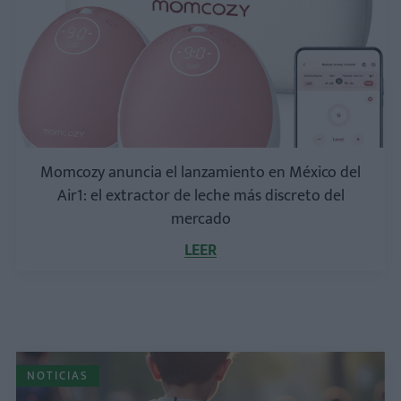
Momcozy anuncia el lanzamiento en México del
Air1: el extractor de leche más discreto del
mercado
LEER
NOTICIAS