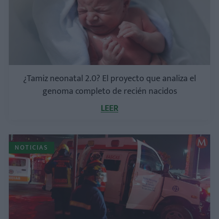
¿Tamiz neonatal 2.0? El proyecto que analiza el
genoma completo de recién nacidos
LEER
NOTICIAS