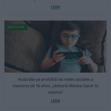
LEER
NOTICIAS
Australia ya prohibió las redes sociales a
menores de 16 años: ¿debería México hacer lo
mismo?
LEER