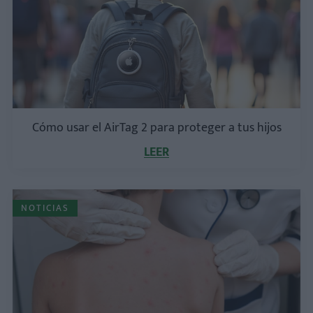
Cómo usar el AirTag 2 para proteger a tus hijos
LEER
NOTICIAS