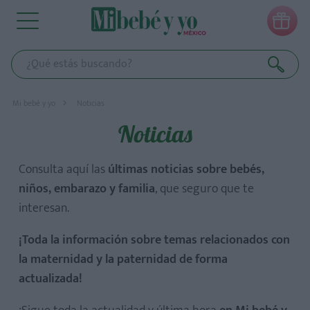

Mi bebé y yo
Noticias
Noticias
Consulta aquí las
últimas noticias sobre bebés,
niños, embarazo y familia
, que seguro que te
interesan.
¡Toda la información sobre temas relacionados con
la maternidad y la paternidad de forma
actualizada!