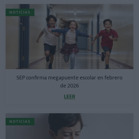
NOTICIAS
SEP confirma megapuente escolar en febrero
de 2026
LEER
NOTICIAS