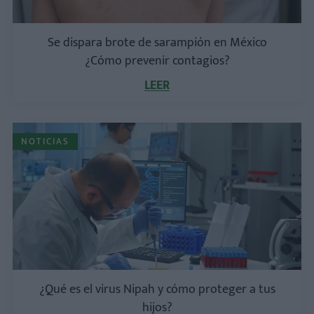
Se dispara brote de sarampión en México
¿Cómo prevenir contagios?
LEER
NOTICIAS
¿Qué es el virus Nipah y cómo proteger a tus
hijos?