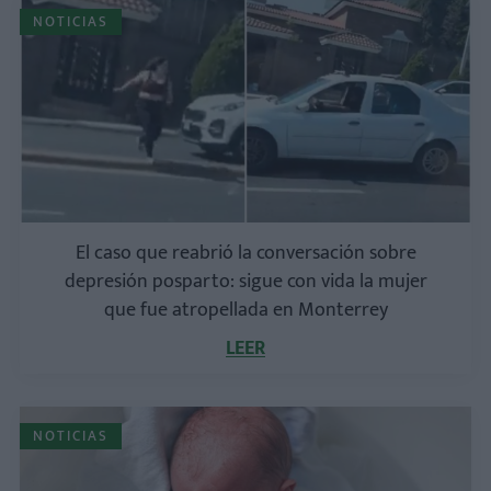
NOTICIAS
El caso que reabrió la conversación sobre
depresión posparto: sigue con vida la mujer
que fue atropellada en Monterrey
LEER
NOTICIAS