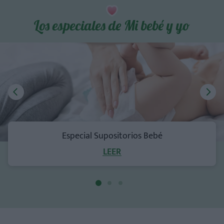
Los especiales de Mi bebé y yo
Especial Supositorios Bebé
LEER