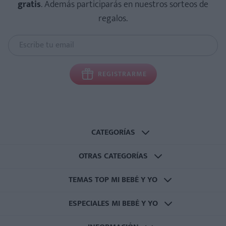
gratis
. Además participarás en nuestros sorteos de
regalos.
REGISTRARME
CATEGORÍAS
OTRAS CATEGORÍAS
TEMAS TOP MI BEBÉ Y YO
ESPECIALES MI BEBÉ Y YO