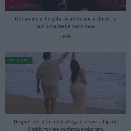
De camino al hospital, la ambulancia chocó… y
aun así su bebé nació sano
LEER
NOTICIAS
Después de la tormenta llega el arcoíris: hija de
Daddy Yankee confirma embarazo