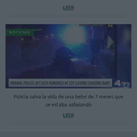
LEER
NOTICIAS
Policía salva la vida de una bebé de 7 meses que
se estaba asfixiando
LEER