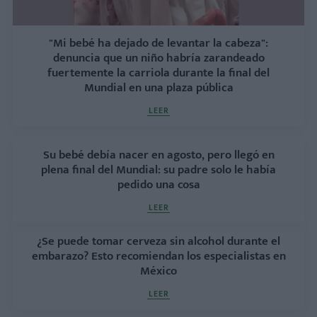
"Mi bebé ha dejado de levantar la cabeza":
denuncia que un niño habría zarandeado
fuertemente la carriola durante la final del
Mundial en una plaza pública
LEER
Su bebé debía nacer en agosto, pero llegó en
plena final del Mundial: su padre solo le había
pedido una cosa
LEER
¿Se puede tomar cerveza sin alcohol durante el
embarazo? Esto recomiendan los especialistas en
México
LEER