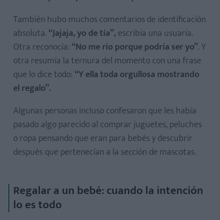
También hubo muchos comentarios de identificación
absoluta.
“Jajaja, yo de tía”,
escribía una usuaria.
Otra reconocía:
“No me río porque podría ser yo”
. Y
otra resumía la ternura del momento con una frase
que lo dice todo:
“Y ella toda orgullosa mostrando
el regalo”.
Algunas personas incluso confesaron que les había
pasado algo parecido al comprar juguetes, peluches
o ropa pensando que eran para bebés y descubrir
después que pertenecían a la sección de mascotas.
Regalar a un bebé: cuando la intención
lo es todo