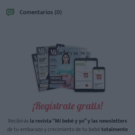
Comentarios (
0
)
¡Regístrate gratis!
Recibirás
la revista “Mi bebé y yo” y las newsletters
de tu embarazo y crecimiento de tu bebé
totalmente