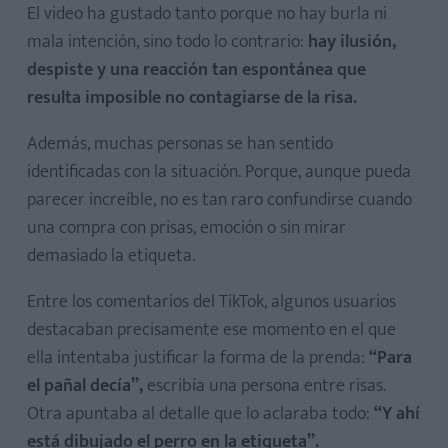
El video ha gustado tanto porque no hay burla ni
mala intención, sino todo lo contrario:
hay ilusión,
despiste y una reacción tan espontánea que
resulta imposible no contagiarse de la risa.
Además, muchas personas se han sentido
identificadas con la situación. Porque, aunque pueda
parecer increíble, no es tan raro confundirse cuando
una compra con prisas, emoción o sin mirar
demasiado la etiqueta.
Entre los comentarios del TikTok, algunos usuarios
destacaban precisamente ese momento en el que
ella intentaba justificar la forma de la prenda:
“Para
el pañal decía”,
escribía una persona entre risas.
Otra apuntaba al detalle que lo aclaraba todo:
“Y ahí
está dibujado el perro en la etiqueta”.