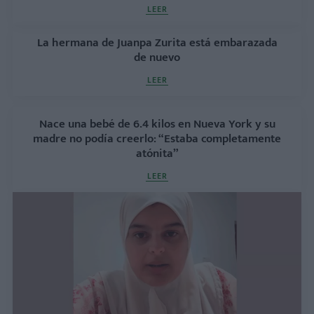
LEER
La hermana de Juanpa Zurita está embarazada
de nuevo
LEER
Nace una bebé de 6.4 kilos en Nueva York y su
madre no podía creerlo: “Estaba completamente
atónita”
LEER