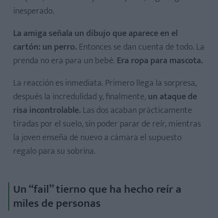
inesperado.
La amiga señala un dibujo que aparece en el
cartón: un perro.
Entonces se dan cuenta de todo. La
prenda no era para un bebé.
Era ropa para mascota.
La reacción es inmediata. Primero llega la sorpresa,
después la incredulidad y, finalmente,
un ataque de
risa incontrolable.
Las dos acaban prácticamente
tiradas por el suelo, sin poder parar de reír, mientras
la joven enseña de nuevo a cámara el supuesto
regalo para su sobrina.
Un “fail” tierno que ha hecho reír a
miles de personas