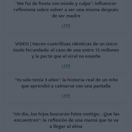
"Me fui de fiesta con miedo y culpa": Influencer
reflexiona sobre volver a ser una misma después
de ser madre
LEER
VIDEO | Nacen cuatrillizas idénticas de un único
óvulo fecundado: el caso de una entre 15 millones
y la parte que el viral no enseña
LEER
"Yo solo tenía 3 años": la historia real de un niño
que aprendió a calmarse con una pantalla
LEER
"Un día, tus hijos buscarán fotos contigo... Que las
encuentren": la reflexión de una mamá que te va
a llegar al alma