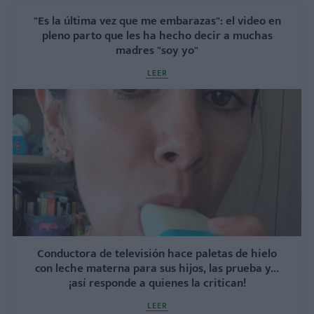
"Es la última vez que me embarazas": el video en
pleno parto que les ha hecho decir a muchas
madres "soy yo"
LEER
Conductora de televisión hace paletas de hielo
con leche materna para sus hijos, las prueba y...
¡así responde a quienes la critican!
LEER