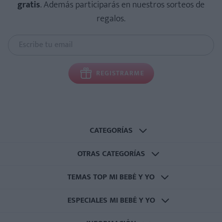
gratis
. Además participarás en nuestros sorteos de
regalos.
REGISTRARME
CATEGORÍAS
OTRAS CATEGORÍAS
TEMAS TOP MI BEBÉ Y YO
ESPECIALES MI BEBÉ Y YO