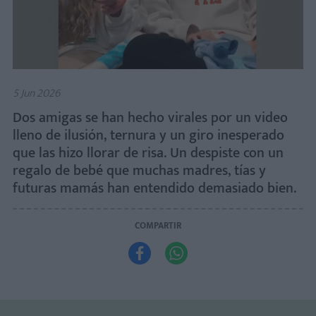
5 Jun 2026
Dos amigas se han hecho virales por un video
lleno de ilusión, ternura y un giro inesperado
que las hizo llorar de risa. Un despiste con un
regalo de bebé que muchas madres, tías y
futuras mamás han entendido demasiado bien.
COMPARTIR

