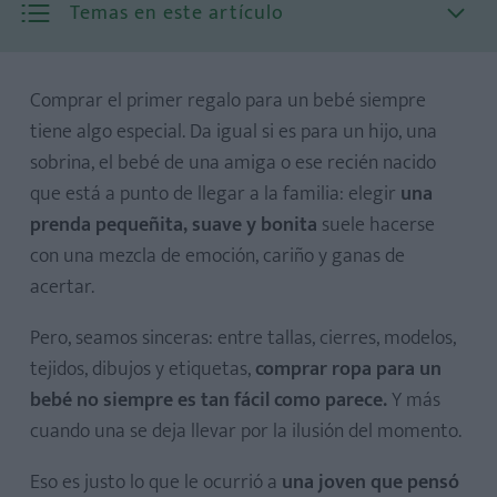
Temas en este artículo
Comprar el primer regalo para un bebé siempre
tiene algo especial. Da igual si es para un hijo, una
sobrina, el bebé de una amiga o ese recién nacido
que está a punto de llegar a la familia: elegir
una
prenda pequeñita, suave y bonita
suele hacerse
con una mezcla de emoción, cariño y ganas de
acertar.
Pero, seamos sinceras: entre tallas, cierres, modelos,
tejidos, dibujos y etiquetas,
comprar ropa para un
bebé no siempre es tan fácil como parece.
Y más
cuando una se deja llevar por la ilusión del momento.
Eso es justo lo que le ocurrió a
una joven que pensó