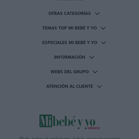
OTRAS CATEGORÍAS
TEMAS TOP MI BEBÉ Y YO
ESPECIALES MI BEBÉ Y YO
INFORMACIÓN
WEBS DEL GRUPO
ATENCIÓN AL CLIENTE
Todo sobre el embarazo, bebés, mamás y papás