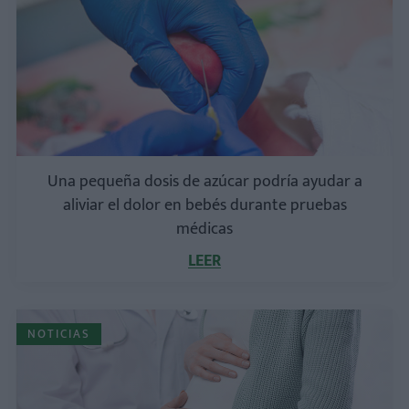
Una pequeña dosis de azúcar podría ayudar a
aliviar el dolor en bebés durante pruebas
médicas
LEER
NOTICIAS