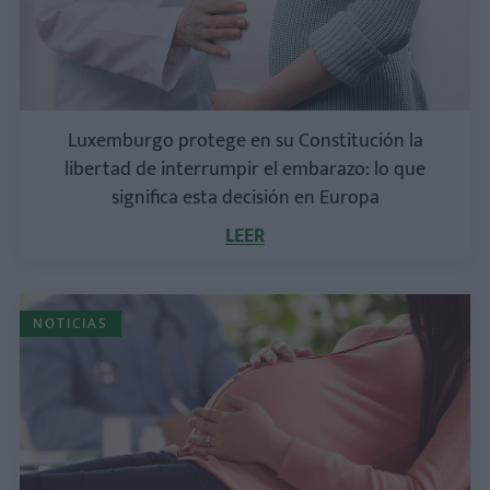
Luxemburgo protege en su Constitución la
libertad de interrumpir el embarazo: lo que
significa esta decisión en Europa
LEER
NOTICIAS