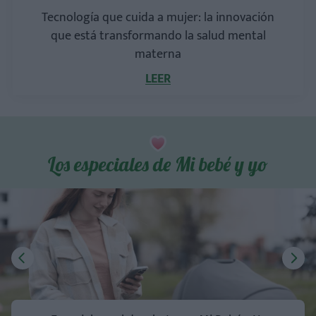
Tecnología que cuida a mujer: la innovación
que está transformando la salud mental
materna
LEER
Los especiales de Mi bebé y yo