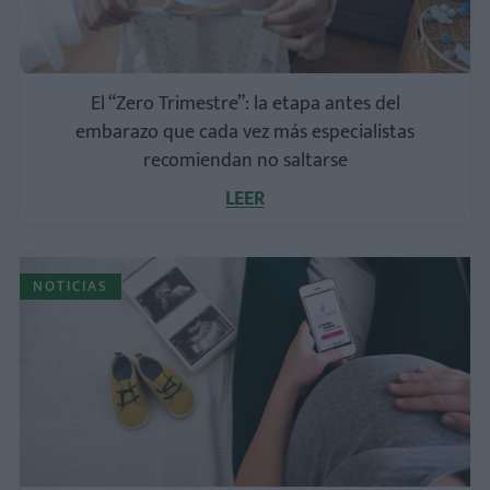
El “Zero Trimestre”: la etapa antes del
embarazo que cada vez más especialistas
recomiendan no saltarse
LEER
NOTICIAS