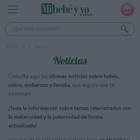

Mi bebé y yo
Noticias
Noticias
Consulta aquí las
últimas noticias sobre bebés,
niños, embarazo y familia
, que seguro que te
interesan.
¡Toda la información sobre temas relacionados con
la maternidad y la paternidad de forma
actualizada!