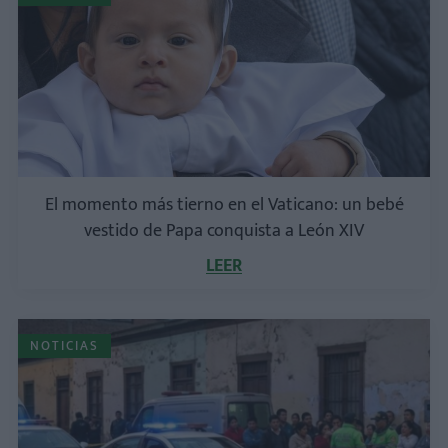
El momento más tierno en el Vaticano: un bebé
vestido de Papa conquista a León XIV
LEER
NOTICIAS