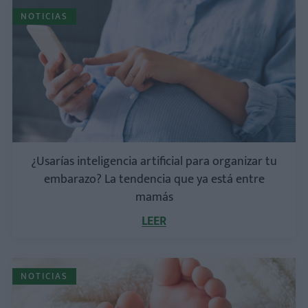
NOTICIAS
¿Usarías inteligencia artificial para organizar tu
embarazo? La tendencia que ya está entre
mamás
LEER
NOTICIAS