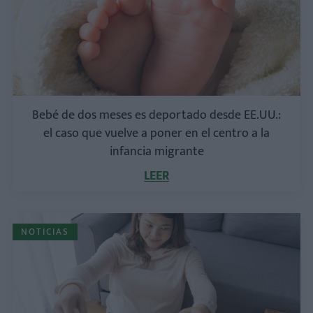
Bebé de dos meses es deportado desde EE.UU.:
el caso que vuelve a poner en el centro a la
infancia migrante
LEER
NOTICIAS