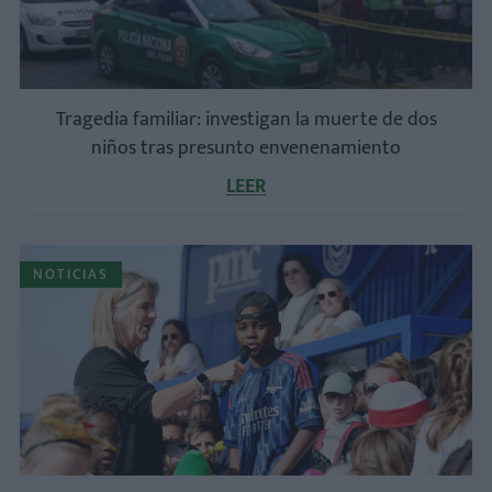
Tragedia familiar: investigan la muerte de dos
niños tras presunto envenenamiento
LEER
NOTICIAS