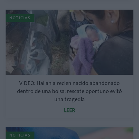
NOTICIAS
VIDEO: Hallan a recién nacido abandonado
dentro de una bolsa: rescate oportuno evitó
una tragedia
LEER
NOTICIAS