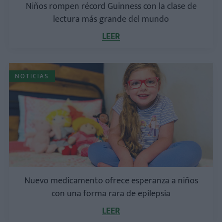
Niños rompen récord Guinness con la clase de
lectura más grande del mundo
LEER
NOTICIAS
Nuevo medicamento ofrece esperanza a niños
con una forma rara de epilepsia
LEER