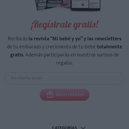
¡Regístrate gratis!
Recibirás
la revista “Mi bebé y yo” y las newsletters
de tu embarazo y crecimiento de tu bebé
totalmente
gratis
. Además participarás en nuestros sorteos de
regalos.
REGISTRARME
CATEGORÍAS