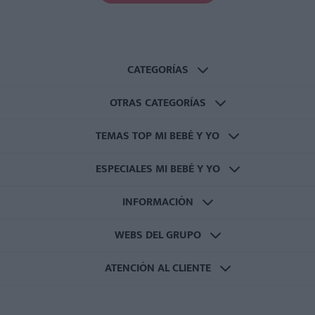
CATEGORÍAS
OTRAS CATEGORÍAS
TEMAS TOP MI BEBÉ Y YO
ESPECIALES MI BEBÉ Y YO
INFORMACIÓN
WEBS DEL GRUPO
ATENCIÓN AL CLIENTE