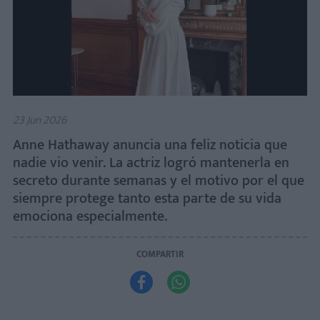
23 Jun 2026
Anne Hathaway anuncia una feliz noticia que
nadie vio venir. La actriz logró mantenerla en
secreto durante semanas y el motivo por el que
siempre protege tanto esta parte de su vida
emociona especialmente.
COMPARTIR

