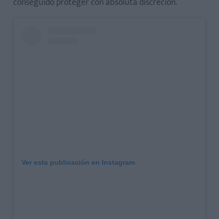
conseguido proteger con absoluta discreción.
Ver esta publicación en Instagram