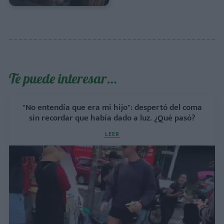
Te puede interesar…
"No entendía que era mi hijo": despertó del coma
sin recordar que había dado a luz. ¿Qué pasó?
LEER