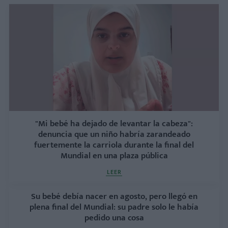
"Mi bebé ha dejado de levantar la cabeza":
denuncia que un niño habría zarandeado
fuertemente la carriola durante la final del
Mundial en una plaza pública
LEER
Su bebé debía nacer en agosto, pero llegó en
plena final del Mundial: su padre solo le había
pedido una cosa