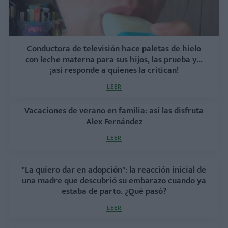
Conductora de televisión hace paletas de hielo
con leche materna para sus hijos, las prueba y...
¡así responde a quienes la critican!
LEER
Vacaciones de verano en familia: así las disfruta
Alex Fernández
LEER
"La quiero dar en adopción": la reacción inicial de
una madre que descubrió su embarazo cuando ya
estaba de parto. ¿Qué pasó?
LEER