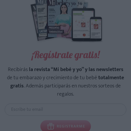
¡Regístrate gratis!
Recibirás
la revista “Mi bebé y yo” y las newsletters
de tu embarazo y crecimiento de tu bebé
totalmente
gratis
. Además participarás en nuestros sorteos de
regalos.
REGISTRARME