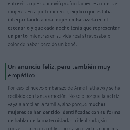
entrevista que conmovió profundamente a muchas
mujeres. En aquel momento,
explicó que estaba
interpretando a una mujer embarazada en el
escenario y que cada noche tenía que representar
un parto
, mientras en su vida real atravesaba el
dolor de haber perdido un bebé.
Un anuncio feliz, pero también muy
empático
Por eso, el nuevo embarazo de Anne Hathaway se ha
recibido con tanta emoción. No solo porque la actriz
vaya a ampliar la familia, sino porque
muchas
mujeres se han sentido identificadas con su forma
de hablar de la maternidad:
sin idealizarla, sin
convertirla en una obligación y sin olvidar a quienes