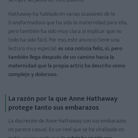
siempre alejados del foco público.
Hathaway ha hablado en varias ocasiones de lo
transformadora que ha sido la maternidad para ella,
pero también ha sido muy clara al explicar que no
todo ha sido fácil. Por eso, este anuncio tiene una
lectura muy especial:
es una noticia feliz, sí, pero
también llega después de un camino hacia la
maternidad que la propia actriz ha descrito como
complejo y doloroso.
La razón por la que Anne Hathaway
protege tanto sus embarazos
La discreción de Anne Hathaway con sus embarazos
no parece casual. En un reel que se ha viralizado en