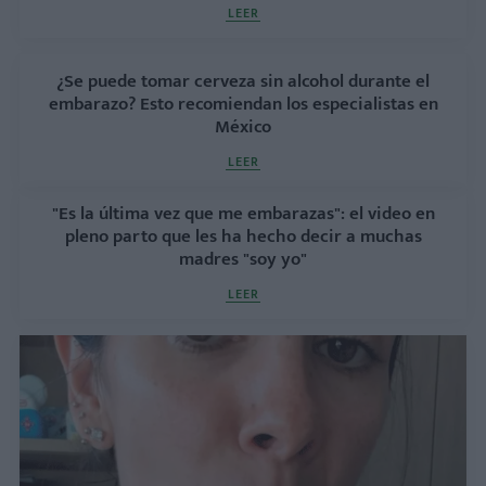
LEER
¿Se puede tomar cerveza sin alcohol durante el
embarazo? Esto recomiendan los especialistas en
México
LEER
"Es la última vez que me embarazas": el video en
pleno parto que les ha hecho decir a muchas
madres "soy yo"
LEER