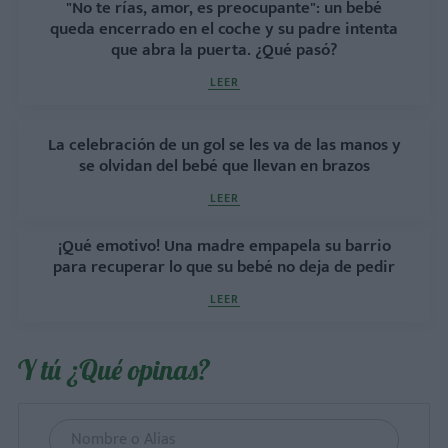
"No te rías, amor, es preocupante": un bebé
queda encerrado en el coche y su padre intenta
que abra la puerta. ¿Qué pasó?
LEER
La celebración de un gol se les va de las manos y
se olvidan del bebé que llevan en brazos
LEER
¡Qué emotivo! Una madre empapela su barrio
para recuperar lo que su bebé no deja de pedir
LEER
Y tú ¿Qué opinas?