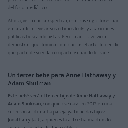
del foco mediático.
Ahora, visto con perspectiva, muchos seguidores han
empezado a revisar sus últimos looks y apariciones
públicas buscando pistas. Pero la actriz volvió a
demostrar que domina como pocas el arte de decidir
qué parte de su vida comparte y cuándo lo hace.
Un tercer bebé para Anne Hathaway y
Adam Shulman
Este bebé será el tercer hijo de Anne Hathaway y
Adam Shulman
, con quien se casó en 2012 en una
ceremonia íntima. La pareja ya tiene dos hijos:
Jonathan y Jack, a quienes la actriz ha mantenido