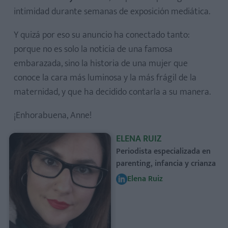
intimidad durante semanas de exposición mediática.
Y quizá por eso su anuncio ha conectado tanto:
porque no es solo la noticia de una famosa
embarazada, sino la historia de una mujer que
conoce la cara más luminosa y la más frágil de la
maternidad, y que ha decidido contarla a su manera.
¡Enhorabuena, Anne!
ELENA RUIZ
Periodista especializada en
parenting, infancia y crianza
Elena Ruiz