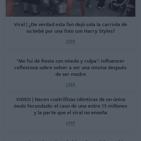
Viral | ¿De verdad esta fan dejó sola la carriola de
su bebé por una foto con Harry Styles?
LEER
"Me fui de fiesta con miedo y culpa": Influencer
reflexiona sobre volver a ser una misma después
de ser madre
LEER
VIDEO | Nacen cuatrillizas idénticas de un único
óvulo fecundado: el caso de una entre 15 millones
y la parte que el viral no enseña
LEER