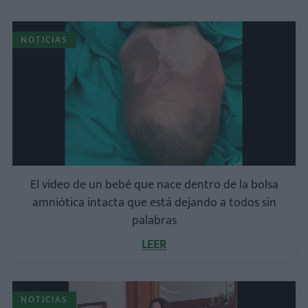
NOTICIAS
El video de un bebé que nace dentro de la bolsa
amniótica intacta que está dejando a todos sin
palabras
LEER
NOTICIAS