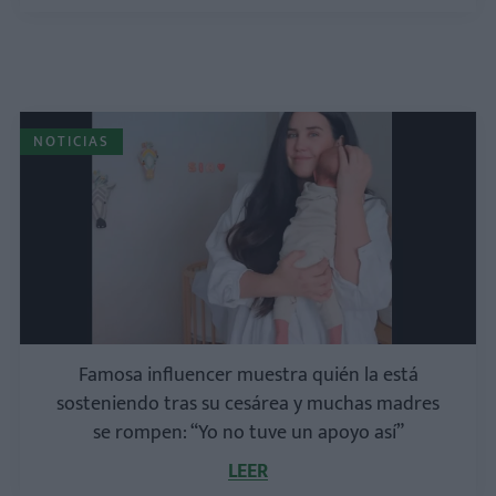
NOTICIAS
Famosa influencer muestra quién la está
sosteniendo tras su cesárea y muchas madres
se rompen: “Yo no tuve un apoyo así”
LEER