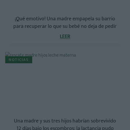
¡Qué emotivo! Una madre empapela su barrio
para recuperar lo que su bebé no deja de pedir
LEER
NOTICIAS
Una madre y sus tres hijos habrían sobrevivido
12 días bajo los escombros: la lactancia pudo