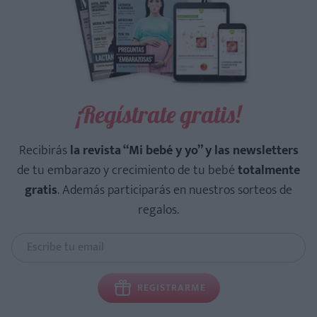
¡Regístrate gratis!
Recibirás
la revista “Mi bebé y yo” y las newsletters
de tu embarazo y crecimiento de tu bebé
totalmente
gratis
. Además participarás en nuestros sorteos de
regalos.
REGISTRARME