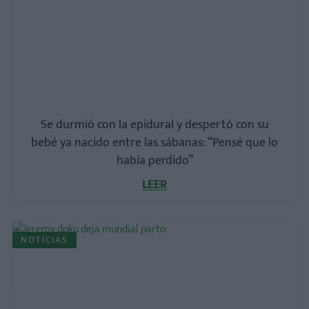
Se durmió con la epidural y despertó con su
bebé ya nacido entre las sábanas: “Pensé que lo
había perdido”
LEER
NOTICIAS