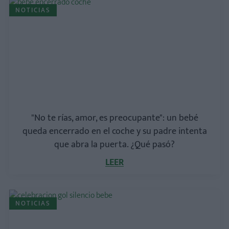
NOTICIAS
"No te rías, amor, es preocupante": un bebé
queda encerrado en el coche y su padre intenta
que abra la puerta. ¿Qué pasó?
LEER
NOTICIAS