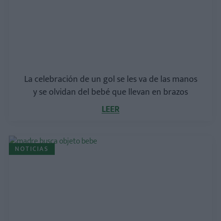
La celebración de un gol se les va de las manos
y se olvidan del bebé que llevan en brazos
LEER
NOTICIAS