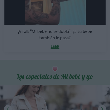
¡Viral!: “Mi bebé no se dobla”: ¿a tu bebé
también le pasa?
LEER
Los especiales de Mi bebé y yo