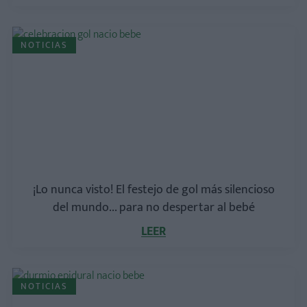
NOTICIAS
¡Lo nunca visto! El festejo de gol más silencioso
del mundo... para no despertar al bebé
LEER
NOTICIAS