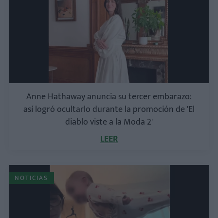
Anne Hathaway anuncia su tercer embarazo:
así logró ocultarlo durante la promoción de 'El
diablo viste a la Moda 2'
LEER
NOTICIAS