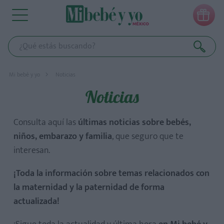

Mi bebé y yo
Noticias
Noticias
Consulta aquí las
últimas noticias sobre bebés,
niños, embarazo y familia
, que seguro que te
interesan.
¡Toda la información sobre temas relacionados con
la maternidad y la paternidad de forma
actualizada!