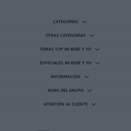
CATEGORÍAS
OTRAS CATEGORÍAS
TEMAS TOP MI BEBÉ Y YO
ESPECIALES MI BEBÉ Y YO
INFORMACIÓN
WEBS DEL GRUPO
ATENCIÓN AL CLIENTE