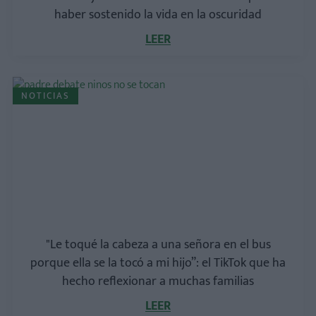
haber sostenido la vida en la oscuridad
LEER
NOTICIAS
"Le toqué la cabeza a una señora en el bus
porque ella se la tocó a mi hijo”: el TikTok que ha
hecho reflexionar a muchas familias
LEER