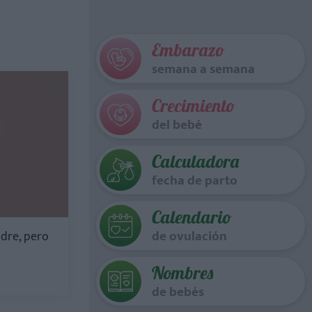
Embarazo
semana a semana
Crecimiento
del bebé
Calculadora
fecha de parto
Calendario
de ovulación
dre, pero
Nombres
de bebés