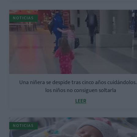
NOTICIAS
Una niñera se despide tras cinco años cuidándolos
los niños no consiguen soltarla
LEER
NOTICIAS