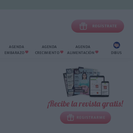

REGÍSTRATE
AGENDA
AGENDA
AGENDA
EMBARAZO
CRECIMIENTO
ALIMENTACIÓN
DIBUS



¡Recibe la revista gratis!
REGISTRARME