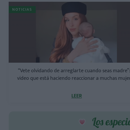
NOTICIAS
“Vete olvidando de arreglarte cuando seas madre”:
video que está haciendo reaccionar a muchas muje
LEER
Los especi