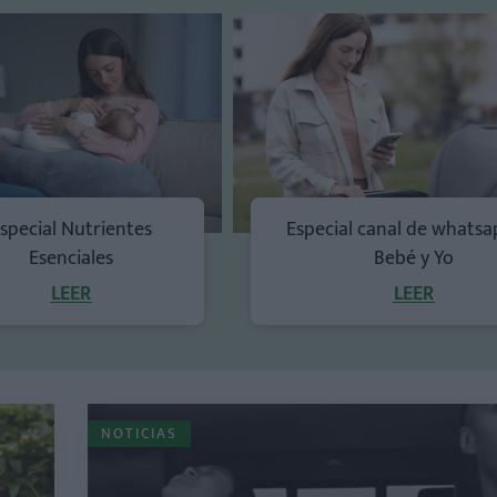
special Nutrientes
Especial canal de whatsa
Esenciales
Bebé y Yo
LEER
LEER
NOTICIAS