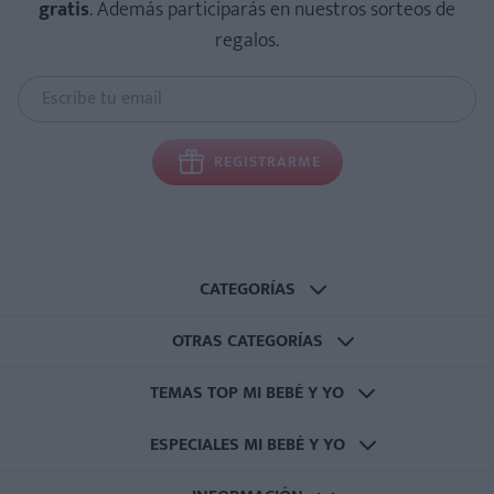
gratis
. Además participarás en nuestros sorteos de
regalos.
REGISTRARME
CATEGORÍAS
OTRAS CATEGORÍAS
TEMAS TOP MI BEBÉ Y YO
ESPECIALES MI BEBÉ Y YO