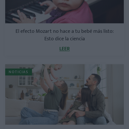
El efecto Mozart no hace a tu bebé más listo:
Esto dice la ciencia
LEER
NOTICIAS