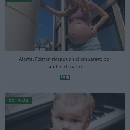
Alerta: Existen riesgos en el embarazo por
cambio climático
LEER
NOTICIAS