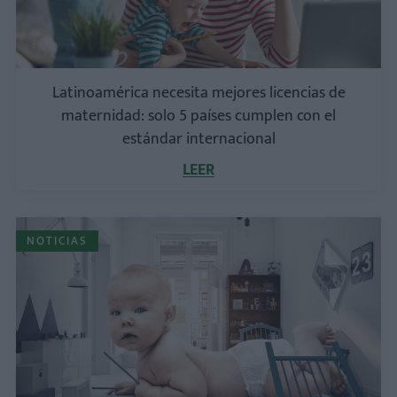
Latinoamérica necesita mejores licencias de
maternidad: solo 5 países cumplen con el
estándar internacional
LEER
NOTICIAS