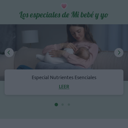
Los especiales de Mi bebé y yo
Especial Nutrientes Esenciales
LEER