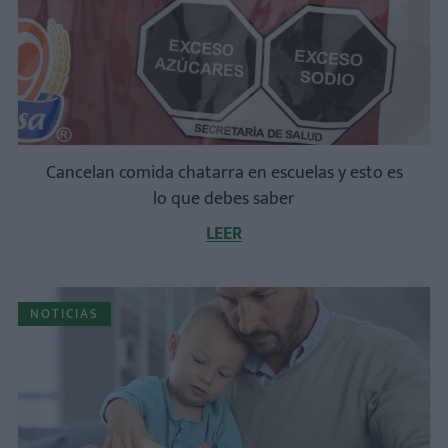
Cancelan comida chatarra en escuelas y esto es
lo que debes saber
LEER
NOTICIAS