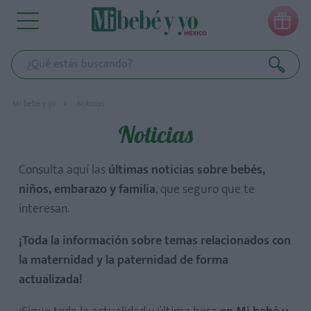

Mi bebé y yo
Noticias
Noticias
Consulta aquí las
últimas noticias sobre bebés,
niños, embarazo y familia
, que seguro que te
interesan.
¡Toda la información sobre temas relacionados con
la maternidad y la paternidad de forma
actualizada!