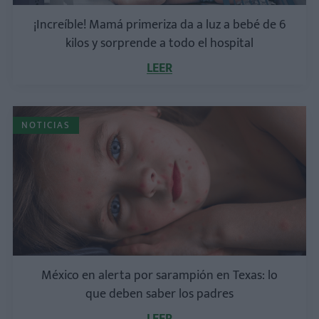
¡Increíble! Mamá primeriza da a luz a bebé de 6
kilos y sorprende a todo el hospital
LEER
NOTICIAS
México en alerta por sarampión en Texas: lo
que deben saber los padres