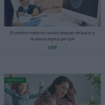
El cerebro materno cambia después del parto y
la ciencia explica por qué
LEER
NOTICIAS