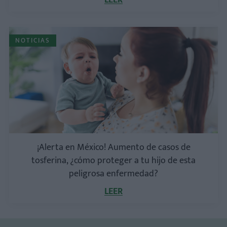
LEER
NOTICIAS
¡Alerta en México! Aumento de casos de
tosferina, ¿cómo proteger a tu hijo de esta
peligrosa enfermedad?
LEER