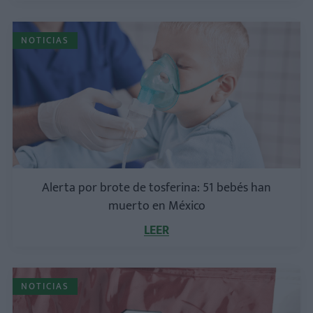
NOTICIAS
Alerta por brote de tosferina: 51 bebés han
muerto en México
LEER
NOTICIAS