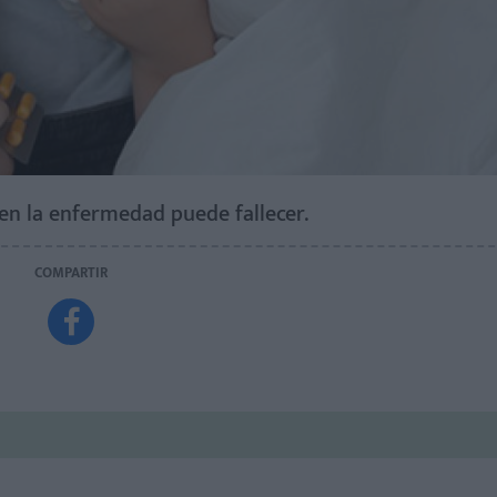
en la enfermedad puede fallecer.
COMPARTIR
