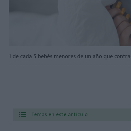
1 de cada 5 bebés menores de un año que contra
Temas en este artículo