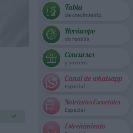
Tabla
de crecimiento
Horóscopo
de familia
Concursos
y sorteos
Canal de whatsapp
Especial
Nutrientes Esenciales
Especial
Estreñimiento