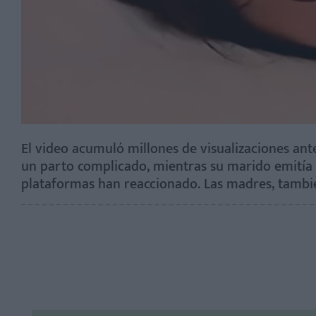
El video acumuló millones de visualizaciones ant
un parto complicado, mientras su marido emitía e
plataformas han reaccionado. Las madres, tambi