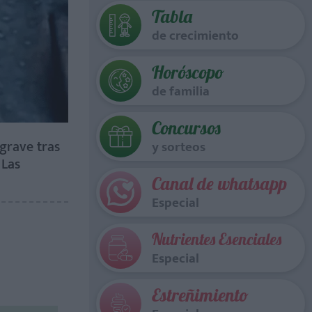
Tabla
de crecimiento
Horóscopo
de familia
Concursos
grave tras
y sorteos
 Las
Canal de whatsapp
Especial
Nutrientes Esenciales
Especial
Estreñimiento