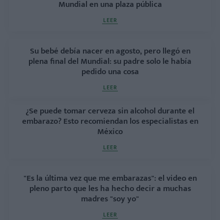
Mundial en una plaza pública
LEER
Su bebé debía nacer en agosto, pero llegó en
plena final del Mundial: su padre solo le había
pedido una cosa
LEER
¿Se puede tomar cerveza sin alcohol durante el
embarazo? Esto recomiendan los especialistas en
México
LEER
"Es la última vez que me embarazas": el video en
pleno parto que les ha hecho decir a muchas
madres "soy yo"
LEER