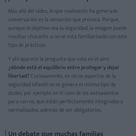
Más allá del video, lo que realmente ha generado
conversación es la sensación que provoca. Porque,
aunque el objetivo sea la seguridad, la imagen puede
resultar chocante si no se está familiarizado con este
tipo de prácticas.
Y ahí aparece la pregunta que está en el aire:
¿dónde está el equilibrio entre proteger y dejar
libertad?
Curiosamente, en otros aspectos de la
seguridad infantil no se genera el mismo tipo de
dudas; por ejemplo, en el caso de los autoasientos
para carros, que están perfectamente integrados y
normalizados, además de ser obligatorios.
Un debate que muchas familias