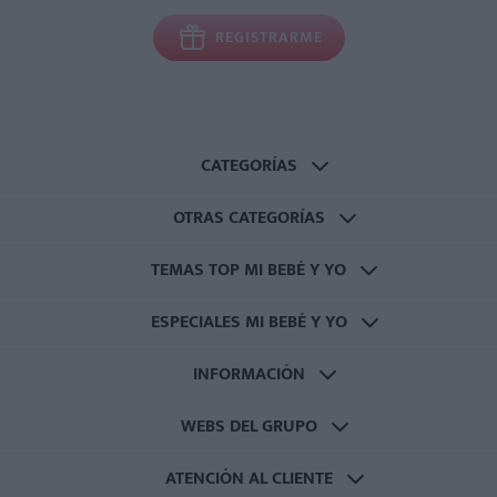
REGISTRARME
CATEGORÍAS
OTRAS CATEGORÍAS
TEMAS TOP MI BEBÉ Y YO
ESPECIALES MI BEBÉ Y YO
INFORMACIÓN
WEBS DEL GRUPO
ATENCIÓN AL CLIENTE