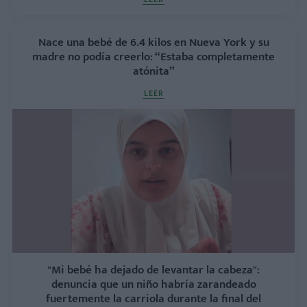
Nace una bebé de 6.4 kilos en Nueva York y su
madre no podía creerlo: “Estaba completamente
atónita”
LEER
"Mi bebé ha dejado de levantar la cabeza":
denuncia que un niño habría zarandeado
fuertemente la carriola durante la final del