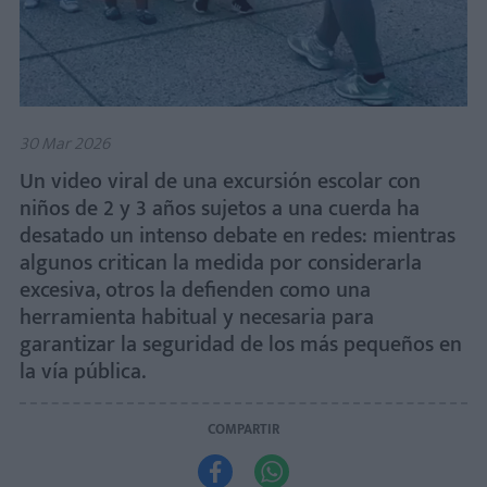
30 Mar 2026
Un video viral de una excursión escolar con
niños de 2 y 3 años sujetos a una cuerda ha
desatado un intenso debate en redes: mientras
algunos critican la medida por considerarla
excesiva, otros la defienden como una
herramienta habitual y necesaria para
garantizar la seguridad de los más pequeños en
la vía pública.
COMPARTIR

