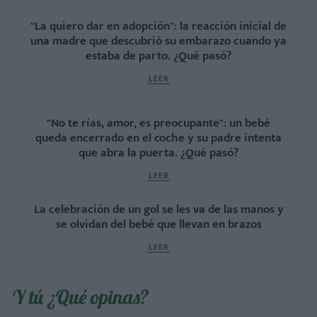
"La quiero dar en adopción": la reacción inicial de
una madre que descubrió su embarazo cuando ya
estaba de parto. ¿Qué pasó?
LEER
"No te rías, amor, es preocupante": un bebé
queda encerrado en el coche y su padre intenta
que abra la puerta. ¿Qué pasó?
LEER
La celebración de un gol se les va de las manos y
se olvidan del bebé que llevan en brazos
LEER
Y tú ¿Qué opinas?