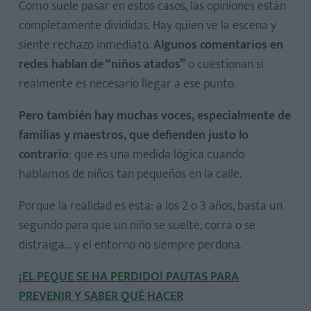
Como suele pasar en estos casos, las opiniones están
completamente divididas. Hay quien ve la escena y
siente rechazo inmediato.
Algunos comentarios en
redes hablan de “niños atados”
o cuestionan si
realmente es necesario llegar a ese punto.
Pero también hay muchas voces, especialmente de
familias y maestros, que defienden justo lo
contrario
: que es una medida lógica cuando
hablamos de niños tan pequeños en la calle.
Porque la realidad es esta: a los 2 o 3 años, basta un
segundo para que un niño se suelte, corra o se
distraiga… y el entorno no siempre perdona.
¡EL PEQUE SE HA PERDIDO! PAUTAS PARA
PREVENIR Y SABER QUÉ HACER