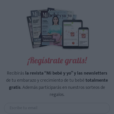
¡Regístrate gratis!
Recibirás
la revista “Mi bebé y yo” y las newsletters
de tu embarazo y crecimiento de tu bebé
totalmente
gratis
. Además participarás en nuestros sorteos de
regalos.