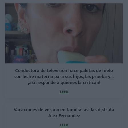
Conductora de televisión hace paletas de hielo
con leche materna para sus hijos, las prueba y...
¡así responde a quienes la critican!
LEER
Vacaciones de verano en familia: así las disfruta
Alex Fernández
LEER