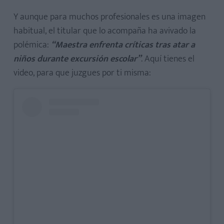
Y aunque para muchos profesionales es una imagen
habitual, el titular que lo acompaña ha avivado la
polémica:
“Maestra enfrenta críticas tras atar a
niños durante excursión escolar”
. Aquí tienes el
video, para que juzgues por ti misma: