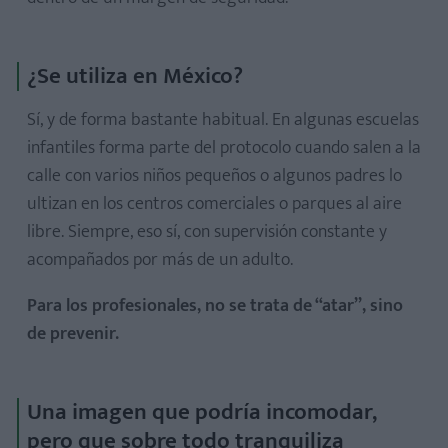
¿Se utiliza en México?
Sí, y de forma bastante habitual. En algunas escuelas
infantiles forma parte del protocolo cuando salen a la
calle con varios niños pequeños o algunos padres lo
ultizan en los centros comerciales o parques al aire
libre. Siempre, eso sí, con supervisión constante y
acompañados por más de un adulto.
Para los profesionales, no se trata de “atar”, sino
de prevenir.
Una imagen que podría incomodar,
pero que sobre todo tranquiliza