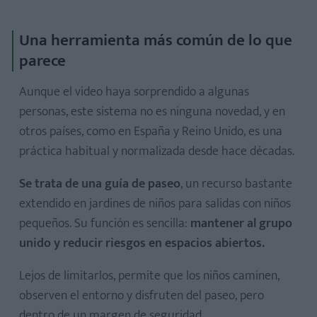
Una herramienta más común de lo que
parece
Aunque el video haya sorprendido a algunas
personas, este sistema no es ninguna novedad, y en
otros países, como en España y Reino Unido, es una
práctica habitual y normalizada desde hace décadas.
Se trata de una guía de paseo
, un recurso bastante
extendido en jardines de niños para salidas con niños
pequeños. Su función es sencilla:
mantener al grupo
unido y reducir riesgos en espacios abiertos.
Lejos de limitarlos, permite que los niños caminen,
observen el entorno y disfruten del paseo, pero
dentro de un margen de seguridad.