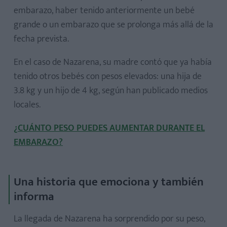
embarazo, haber tenido anteriormente un bebé
grande o un embarazo que se prolonga más allá de la
fecha prevista.
En el caso de Nazarena, su madre contó que ya había
tenido otros bebés con pesos elevados: una hija de
3.8 kg y un hijo de 4 kg, según han publicado medios
locales.
¿CUÁNTO PESO PUEDES AUMENTAR DURANTE EL
EMBARAZO?
Una historia que emociona y también
informa
La llegada de Nazarena ha sorprendido por su peso,