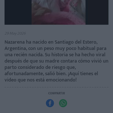
29 May 2026
Nazarena ha nacido en Santiago del Estero,
Argentina, con un peso muy poco habitual para
una recién nacida. Su historia se ha hecho viral
después de que su madre contara cómo vivió un
parto considerado de riesgo que,
afortunadamente, salió bien. ¡Aquí tienes el
video que nos está emocionando!
COMPARTIR

