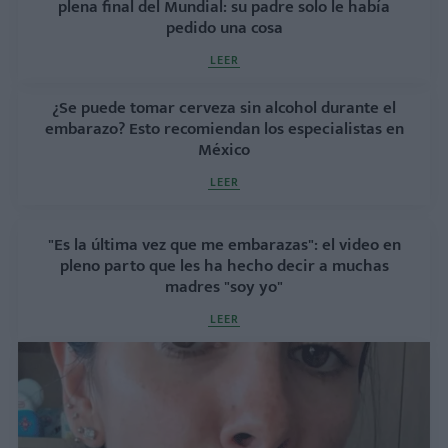
plena final del Mundial: su padre solo le había
pedido una cosa
LEER
¿Se puede tomar cerveza sin alcohol durante el
embarazo? Esto recomiendan los especialistas en
México
LEER
"Es la última vez que me embarazas": el video en
pleno parto que les ha hecho decir a muchas
madres "soy yo"
LEER