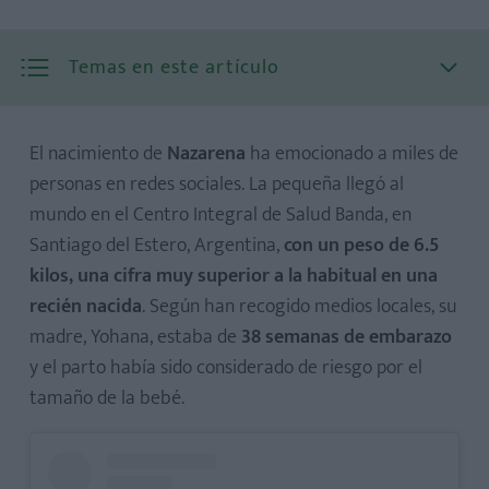
Temas en este artículo
El nacimiento de
Nazarena
ha emocionado a miles de
personas en redes sociales. La pequeña llegó al
mundo en el Centro Integral de Salud Banda, en
Santiago del Estero, Argentina,
con un peso de 6.5
kilos, una cifra muy superior a la habitual en una
recién nacida
. Según han recogido medios locales, su
madre, Yohana, estaba de
38 semanas de embarazo
y el parto había sido considerado de riesgo por el
tamaño de la bebé.