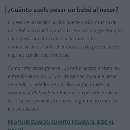
¿Cuánto suele pesar un bebé al nacer?
El peso de un recién nacido puede variar mucho de
un bebé a otro. Influyen factores como la genética, la
edad gestacional, la salud de la madre, la
alimentación durante el embarazo o la presencia de
algunas condiciones médicas.
Como referencia general, un bebé nacido a término,
entre las semanas 37 y 41 de gestación, suele pesar
de media alrededor de 3.2 kilos, según
Children’s
Hospital of Philadelphia
. Por eso, un peso de 6.5 kilos
resulta excepcional y requiere seguimiento médico
individualizado.
PROFUNDIZAMOS: CUÁNTO PESARÁ EL BEBÉ AL