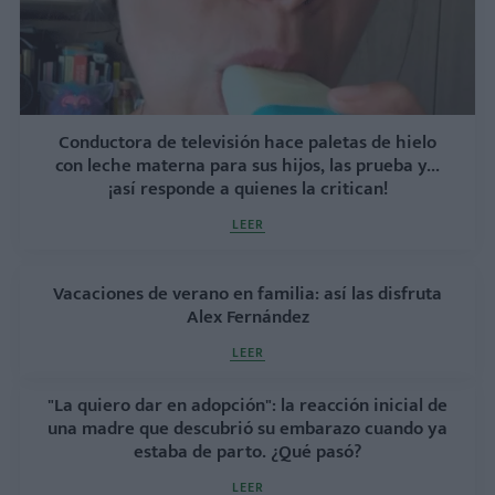
Conductora de televisión hace paletas de hielo
con leche materna para sus hijos, las prueba y...
¡así responde a quienes la critican!
LEER
Vacaciones de verano en familia: así las disfruta
Alex Fernández
LEER
"La quiero dar en adopción": la reacción inicial de
una madre que descubrió su embarazo cuando ya
estaba de parto. ¿Qué pasó?
LEER