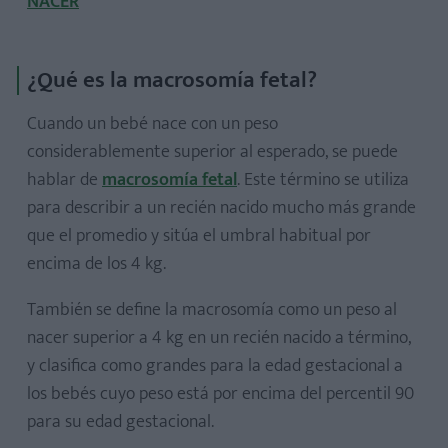
NACER
¿Qué es la macrosomía fetal?
Cuando un bebé nace con un peso
considerablemente superior al esperado, se puede
hablar de
macrosomía fetal
. Este término se utiliza
para describir a un recién nacido mucho más grande
que el promedio y sitúa el umbral habitual por
encima de los 4 kg.
También se define la macrosomía como un peso al
nacer superior a 4 kg en un recién nacido a término,
y clasifica como grandes para la edad gestacional a
los bebés cuyo peso está por encima del percentil 90
para su edad gestacional.