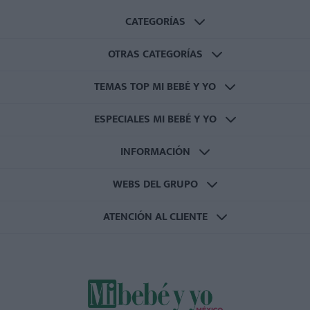
CATEGORÍAS
OTRAS CATEGORÍAS
TEMAS TOP MI BEBÉ Y YO
ESPECIALES MI BEBÉ Y YO
INFORMACIÓN
WEBS DEL GRUPO
ATENCIÓN AL CLIENTE