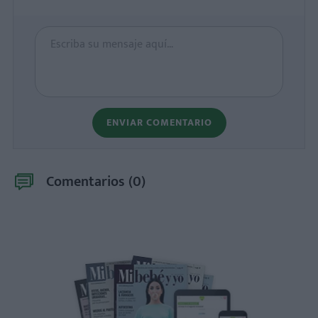
ENVIAR COMENTARIO
Comentarios (
0
)