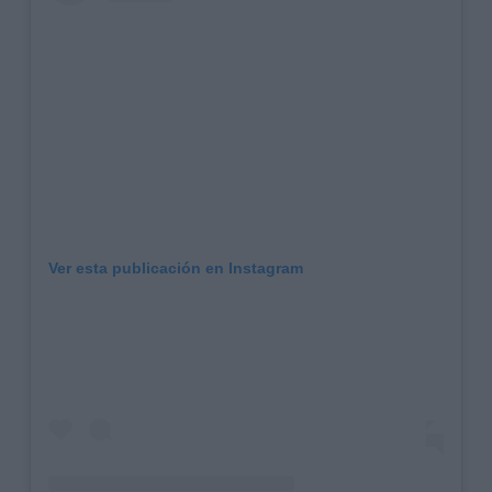
Ver esta publicación en Instagram