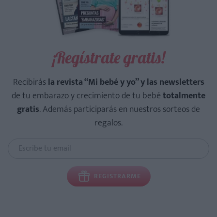
¡Regístrate gratis!
Recibirás
la revista “Mi bebé y yo” y las newsletters
de tu embarazo y crecimiento de tu bebé
totalmente
gratis
. Además participarás en nuestros sorteos de
regalos.
REGISTRARME