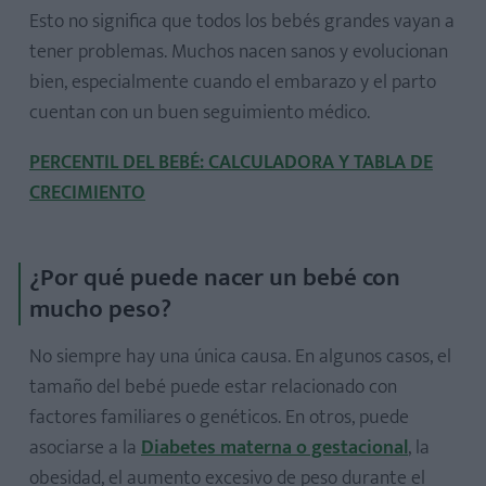
Esto no significa que todos los bebés grandes vayan a
tener problemas. Muchos nacen sanos y evolucionan
bien, especialmente cuando el embarazo y el parto
cuentan con un buen seguimiento médico.
PERCENTIL DEL BEBÉ: CALCULADORA Y TABLA DE
CRECIMIENTO
¿Por qué puede nacer un bebé con
mucho peso?
No siempre hay una única causa. En algunos casos, el
tamaño del bebé puede estar relacionado con
factores familiares o genéticos. En otros, puede
asociarse a la
Diabetes materna o gestacional
, la
obesidad, el aumento excesivo de peso durante el