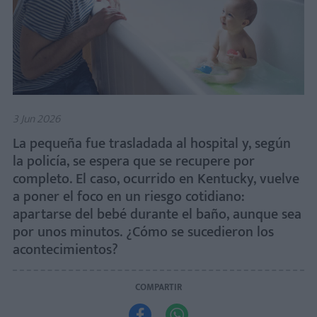
3 Jun 2026
La pequeña fue trasladada al hospital y, según
la policía, se espera que se recupere por
completo. El caso, ocurrido en Kentucky, vuelve
a poner el foco en un riesgo cotidiano:
apartarse del bebé durante el baño, aunque sea
por unos minutos. ¿Cómo se sucedieron los
acontecimientos?
COMPARTIR

