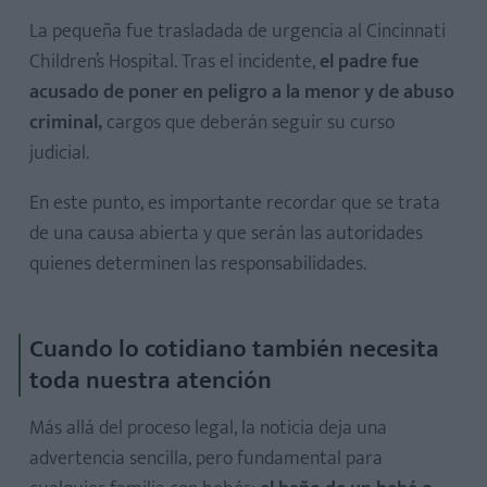
La pequeña fue trasladada de urgencia al Cincinnati
Children’s Hospital. Tras el incidente,
el padre fue
acusado de poner en peligro a la menor y de abuso
criminal,
cargos que deberán seguir su curso
judicial.
En este punto, es importante recordar que se trata
de una causa abierta y que serán las autoridades
quienes determinen las responsabilidades.
Cuando lo cotidiano también necesita
toda nuestra atención
Más allá del proceso legal, la noticia deja una
advertencia sencilla, pero fundamental para