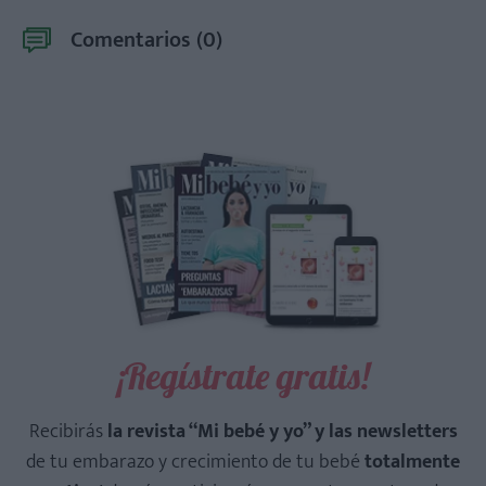
Comentarios (
0
)
¡Regístrate gratis!
Recibirás
la revista “Mi bebé y yo” y las newsletters
de tu embarazo y crecimiento de tu bebé
totalmente