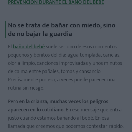
PREVENCIÓN DURANTE EL BAÑO DEL BEBÉ
No se trata de bañar con miedo, sino
de no bajar la guardia
El
baño del bebé
suele ser uno de esos momentos
pequeños y bonitos del día: agua templada, caricias,
olor a limpio, canciones improvisadas y unos minutos
de calma entre pañales, tomas y cansancio.
Precisamente por eso, a veces puede parecer una
rutina sin riesgo.
Pero
en la crianza, muchas veces los peligros
aparecen en lo cotidiano
. En ese mensaje que entra
justo cuando estamos bañando al bebé. En esa
llamada que creemos que podemos contestar rápido.