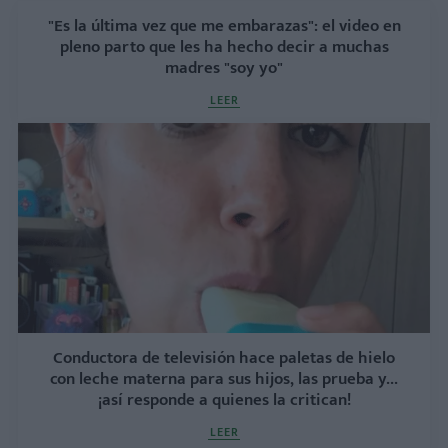
"Es la última vez que me embarazas": el video en
pleno parto que les ha hecho decir a muchas
madres "soy yo"
LEER
Conductora de televisión hace paletas de hielo
con leche materna para sus hijos, las prueba y...
¡así responde a quienes la critican!
LEER