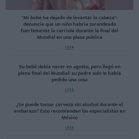
"Mi bebé ha dejado de levantar la cabeza":
denuncia que un niño habría zarandeado
fuertemente la carriola durante la final del
Mundial en una plaza pública
LEER
Su bebé debía nacer en agosto, pero llegó en
plena final del Mundial: su padre solo le había
pedido una cosa
LEER
¿Se puede tomar cerveza sin alcohol durante el
embarazo? Esto recomiendan los especialistas en
México
LEER