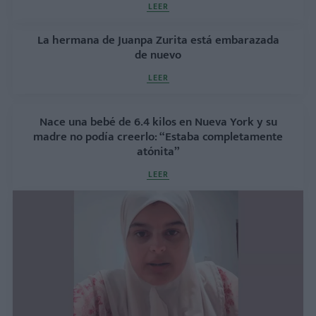
LEER
La hermana de Juanpa Zurita está embarazada
de nuevo
LEER
Nace una bebé de 6.4 kilos en Nueva York y su
madre no podía creerlo: “Estaba completamente
atónita”
LEER