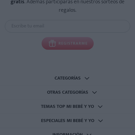
gratis
. Además participarás en nuestros sorteos de
regalos.
REGISTRARME
CATEGORÍAS
OTRAS CATEGORÍAS
TEMAS TOP MI BEBÉ Y YO
ESPECIALES MI BEBÉ Y YO
INFORMACIÓN