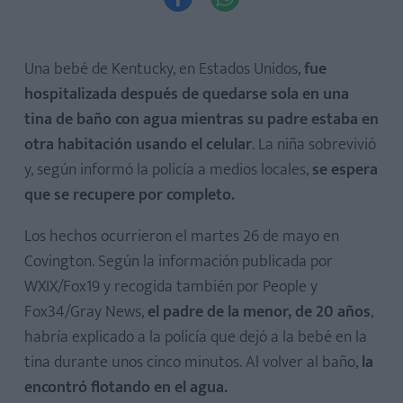
Una bebé de Kentucky, en Estados Unidos,
fue
hospitalizada después de quedarse sola en una
tina de baño con agua mientras su padre estaba en
otra habitación usando el celular
. La niña sobrevivió
y, según informó la policía a medios locales,
se espera
que se recupere por completo.
Los hechos ocurrieron el martes 26 de mayo en
Covington. Según la información publicada por
WXIX/Fox19 y recogida también por People y
Fox34/Gray News,
el padre de la menor, de 20 años
,
habría explicado a la policía que dejó a la bebé en la
tina durante unos cinco minutos. Al volver al baño,
la
encontró flotando en el agua.