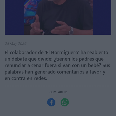
25 May 2026
El colaborador de 'El Hormiguero' ha reabierto
un debate que divide: ¿tienen los padres que
renunciar a cenar fuera si van con un bebé? Sus
palabras han generado comentarios a favor y
en contra en redes.
COMPARTIR

