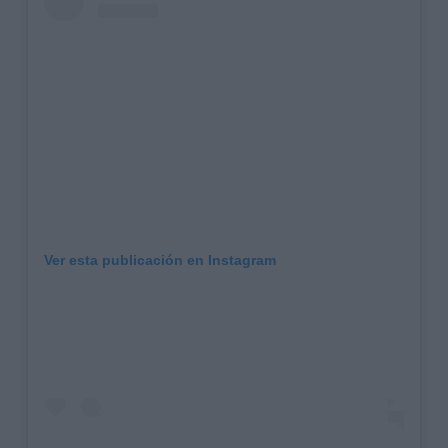
Ver esta publicación en Instagram