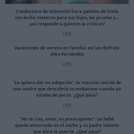
Conductora de televisión hace paletas de hielo
con leche materna para sus hijos, las prueba y...
¡así responde a quienes la critican!
LEER
Vacaciones de verano en familia: así las disfruta
Alex Fernández
LEER
"La quiero dar en adopción": la reacción inicial de
una madre que descubrió su embarazo cuando ya
estaba de parto. ¿Qué pasó?
LEER
"No te rías, amor, es preocupante": un bebé
queda encerrado en el coche y su padre intenta
que abra la puerta. ¿Qué pasó?