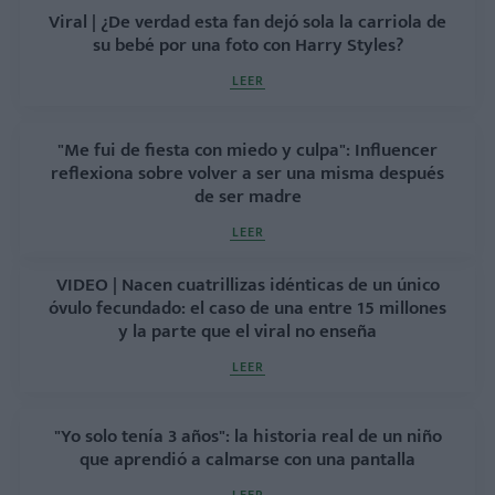
Viral | ¿De verdad esta fan dejó sola la carriola de
su bebé por una foto con Harry Styles?
LEER
"Me fui de fiesta con miedo y culpa": Influencer
reflexiona sobre volver a ser una misma después
de ser madre
LEER
VIDEO | Nacen cuatrillizas idénticas de un único
óvulo fecundado: el caso de una entre 15 millones
y la parte que el viral no enseña
LEER
"Yo solo tenía 3 años": la historia real de un niño
que aprendió a calmarse con una pantalla