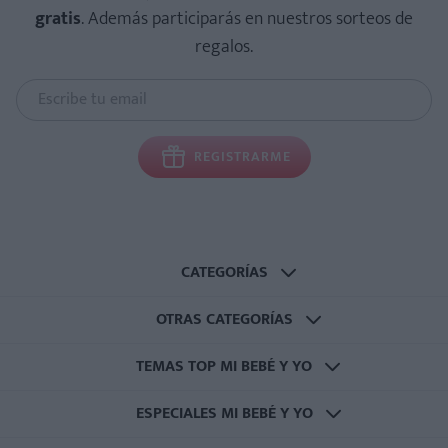
gratis
. Además participarás en nuestros sorteos de
regalos.
REGISTRARME
CATEGORÍAS
OTRAS CATEGORÍAS
TEMAS TOP MI BEBÉ Y YO
ESPECIALES MI BEBÉ Y YO