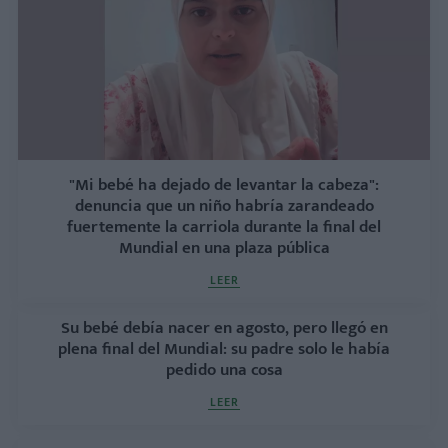
"Mi bebé ha dejado de levantar la cabeza":
denuncia que un niño habría zarandeado
fuertemente la carriola durante la final del
Mundial en una plaza pública
LEER
Su bebé debía nacer en agosto, pero llegó en
plena final del Mundial: su padre solo le había
pedido una cosa
LEER