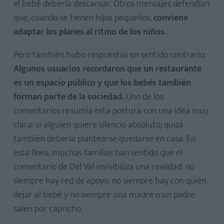
el bebé debería descansar. Otros mensajes defendían
que, cuando se tienen hijos pequeños,
conviene
adaptar los planes al ritmo de los niños.
Pero también hubo respuestas en sentido contrario.
Algunos usuarios recordaron que un restaurante
es un espacio público y que los bebés también
forman parte de la sociedad.
Uno de los
comentarios resumía esta postura con una idea muy
clara: si alguien quiere silencio absoluto, quizá
también debería plantearse quedarse en casa. En
esta línea, muchas familias han sentido que el
comentario de Del Val invisibiliza una realidad: no
siempre hay red de apoyo, no siempre hay con quién
dejar al bebé y no siempre una madre o un padre
salen por capricho.