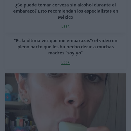
¿Se puede tomar cerveza sin alcohol durante el
embarazo? Esto recomiendan los especialistas en
México
LEER
"Es la última vez que me embarazas": el video en
pleno parto que les ha hecho decir a muchas
madres "soy yo"
LEER