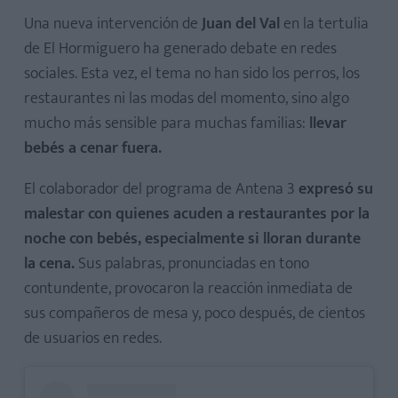
Una nueva intervención de
Juan del Val
en la tertulia
de El Hormiguero ha generado debate en redes
sociales. Esta vez, el tema no han sido los perros, los
restaurantes ni las modas del momento, sino algo
mucho más sensible para muchas familias:
llevar
bebés a cenar fuera.
El colaborador del programa de Antena 3
expresó su
malestar con quienes acuden a restaurantes por la
noche con bebés, especialmente si lloran durante
la cena.
Sus palabras, pronunciadas en tono
contundente, provocaron la reacción inmediata de
sus compañeros de mesa y, poco después, de cientos
de usuarios en redes.