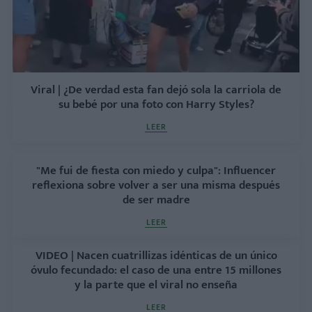
Viral | ¿De verdad esta fan dejó sola la carriola de
su bebé por una foto con Harry Styles?
LEER
"Me fui de fiesta con miedo y culpa": Influencer
reflexiona sobre volver a ser una misma después
de ser madre
LEER
VIDEO | Nacen cuatrillizas idénticas de un único
óvulo fecundado: el caso de una entre 15 millones
y la parte que el viral no enseña
LEER