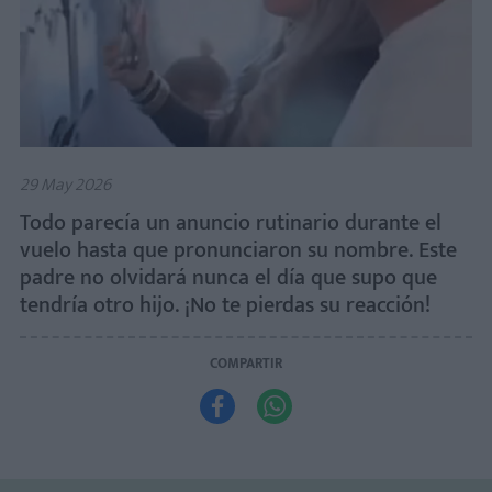
29 May 2026
Todo parecía un anuncio rutinario durante el
vuelo hasta que pronunciaron su nombre. Este
padre no olvidará nunca el día que supo que
tendría otro hijo. ¡No te pierdas su reacción!
COMPARTIR

