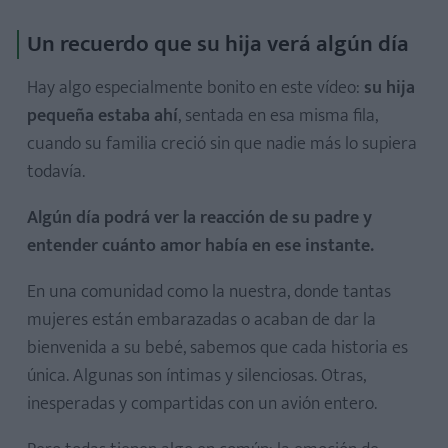
Un recuerdo que su hija verá algún día
Hay algo especialmente bonito en este vídeo:
su hija
pequeña estaba ahí
, sentada en esa misma fila,
cuando su familia creció sin que nadie más lo supiera
todavía.
Algún día podrá ver la reacción de su padre y
entender cuánto amor había en ese instante.
En una comunidad como la nuestra, donde tantas
mujeres están embarazadas o acaban de dar la
bienvenida a su bebé, sabemos que cada historia es
única. Algunas son íntimas y silenciosas. Otras,
inesperadas y compartidas con un avión entero.