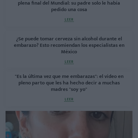
plena final del Mundial: su padre solo le había
pedido una cosa
LEER
¿Se puede tomar cerveza sin alcohol durante el
embarazo? Esto recomiendan los especialistas en
México
LEER
"Es la última vez que me embarazas": el video en
pleno parto que les ha hecho decir a muchas
madres "soy yo"
LEER