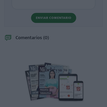
ENVIAR COMENTARIO
Comentarios (
0
)