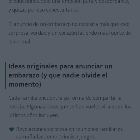
producciones. Solo una emoción pura y desbordante,
y quizás por eso conecta tanto.
El anuncio de un embarazo no necesita más que eso:
sorpresa, verdad y un corazón latiendo más fuerte de
lo normal.
Ideas originales para anunciar un
embarazo (y que nadie olvide el
momento)
Cada familia encuentra su forma de compartir la
noticia. Algunas ideas que se han vuelto virales en los
últimos años incluyen:
Revelaciones sorpresa en reuniones familiares,
camufladas como brindis o juegos.