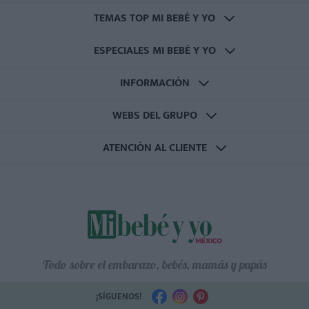
TEMAS TOP MI BEBÉ Y YO
ESPECIALES MI BEBÉ Y YO
INFORMACIÓN
WEBS DEL GRUPO
ATENCIÓN AL CLIENTE
Todo sobre el embarazo, bebés, mamás y papás
¡SÍGUENOS!