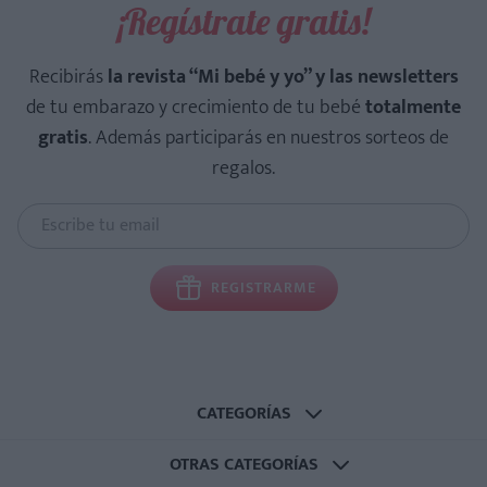
¡Regístrate gratis!
Recibirás
la revista “Mi bebé y yo” y las newsletters
de tu embarazo y crecimiento de tu bebé
totalmente
gratis
. Además participarás en nuestros sorteos de
regalos.
REGISTRARME
CATEGORÍAS
OTRAS CATEGORÍAS