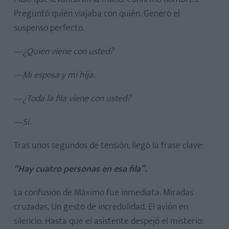
Preguntó quién viajaba con quién. Generó el
suspenso perfecto.
—¿Quién viene con usted?
—Mi esposa y mi hija.
—¿Toda la fila viene con usted?
—Sí.
Tras unos segundos de tensión, llegó la frase clave:
“Hay cuatro personas en esa fila”.
La confusión de Máximo fue inmediata. Miradas
cruzadas. Un gesto de incredulidad. El avión en
silencio. Hasta que el asistente despejó el misterio: