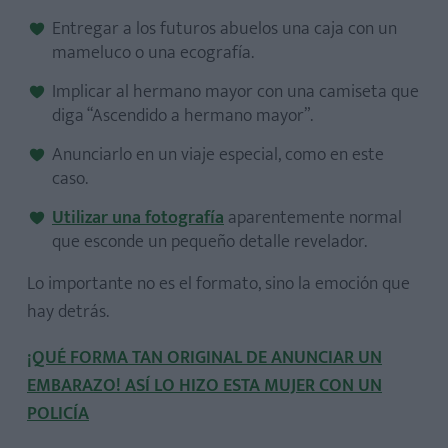
Entregar a los futuros abuelos una caja con un
mameluco o una ecografía.
Implicar al hermano mayor con una camiseta que
diga “Ascendido a hermano mayor”.
Anunciarlo en un viaje especial, como en este
caso.
Utilizar una fotografía
aparentemente normal
que esconde un pequeño detalle revelador.
Lo importante no es el formato, sino la emoción que
hay detrás.
¡QUÉ FORMA TAN ORIGINAL DE ANUNCIAR UN
EMBARAZO! ASÍ LO HIZO ESTA MUJER CON UN
POLICÍA