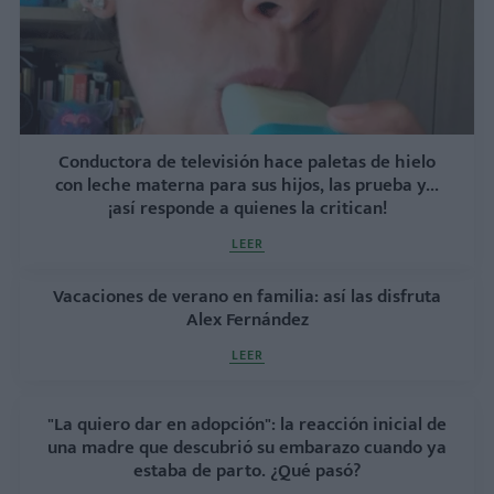
Conductora de televisión hace paletas de hielo
con leche materna para sus hijos, las prueba y...
¡así responde a quienes la critican!
LEER
Vacaciones de verano en familia: así las disfruta
Alex Fernández
LEER
"La quiero dar en adopción": la reacción inicial de
una madre que descubrió su embarazo cuando ya
estaba de parto. ¿Qué pasó?