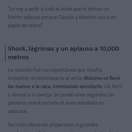
“Le voy a pedir a todo el avión que le demos un
fuerte aplauso porque Claudia y Máximo van a ser
papás de nuevo”.
Shock, lágrimas y un aplauso a 10,000
metros
La reacción fue tan espontánea que resulta
imposible no emocionarse al verla.
Máximo se llevó
las manos a la cara, intentando asimilarlo
: rió, lloró
y abrazó a su pareja. Se quedó unos segundos sin
palabras mientras todo el avión estallaba en
aplausos.
No hubo discursos preparados ni grandes