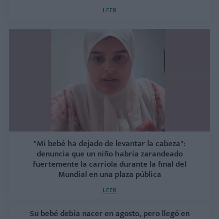
LEER
"Mi bebé ha dejado de levantar la cabeza":
denuncia que un niño habría zarandeado
fuertemente la carriola durante la final del
Mundial en una plaza pública
LEER
Su bebé debía nacer en agosto, pero llegó en