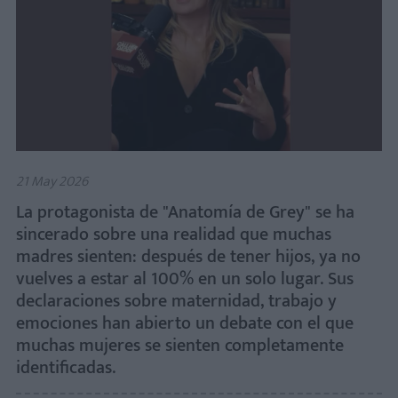
21 May 2026
La protagonista de "Anatomía de Grey" se ha
sincerado sobre una realidad que muchas
madres sienten: después de tener hijos, ya no
vuelves a estar al 100% en un solo lugar. Sus
declaraciones sobre maternidad, trabajo y
emociones han abierto un debate con el que
muchas mujeres se sienten completamente
identificadas.