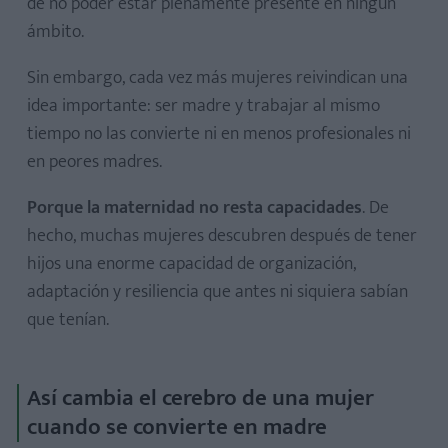
de no poder estar plenamente presente en ningún
ámbito.
Sin embargo, cada vez más mujeres reivindican una
idea importante: ser madre y trabajar al mismo
tiempo no las convierte ni en menos profesionales ni
en peores madres.
Porque la maternidad no resta capacidades
. De
hecho, muchas mujeres descubren después de tener
hijos una enorme capacidad de organización,
adaptación y resiliencia que antes ni siquiera sabían
que tenían.
Así cambia el cerebro de una mujer
cuando se convierte en madre