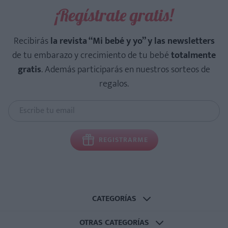
¡Regístrate gratis!
Recibirás
la revista “Mi bebé y yo” y las newsletters
de tu embarazo y crecimiento de tu bebé
totalmente
gratis
. Además participarás en nuestros sorteos de
regalos.
REGISTRARME
CATEGORÍAS
OTRAS CATEGORÍAS