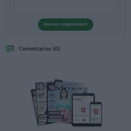
ENVIAR COMENTARIO
Comentarios (
0
)