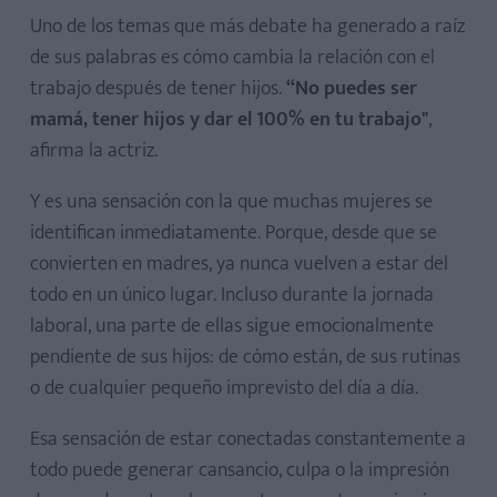
Uno de los temas que más debate ha generado a raíz
de sus palabras es cómo cambia la relación con el
trabajo después de tener hijos.
“No puedes ser
mamá, tener hijos y dar el 100% en tu trabajo"
,
afirma la actriz.
Y es una sensación con la que muchas mujeres se
identifican inmediatamente. Porque, desde que se
convierten en madres, ya nunca vuelven a estar del
todo en un único lugar. Incluso durante la jornada
laboral, una parte de ellas sigue emocionalmente
pendiente de sus hijos: de cómo están, de sus rutinas
o de cualquier pequeño imprevisto del día a día.
Esa sensación de estar conectadas constantemente a
todo puede generar cansancio, culpa o la impresión