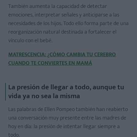
También aumenta la capacidad de detectar
emociones, interpretar señales y anticiparse a las
necesidades de los hijos. Todo ello forma parte de una
reorganización natural destinada a fortalecer el
vínculo con el bebé.
MATRESCENCIA: ¿CÓMO CAMBIA TU CEREBRO
CUANDO TE CONVIERTES EN MAMÁ
La presión de llegar a todo, aunque tu
vida ya no sea la misma
Las palabras de Ellen Pompeo también han reabierto
una conversación muy presente entre las madres de
hoy en día: la presión de intentar llegar siempre a
todo.