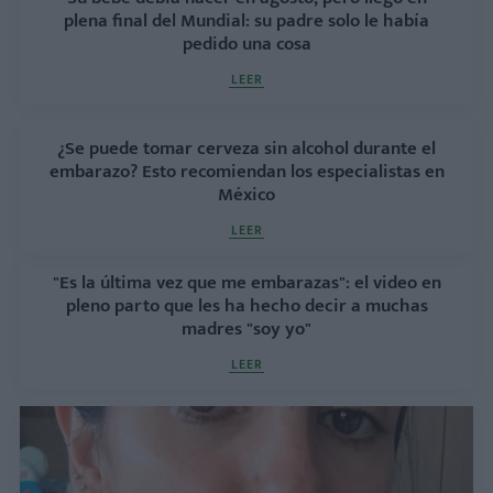
plena final del Mundial: su padre solo le había
pedido una cosa
LEER
¿Se puede tomar cerveza sin alcohol durante el
embarazo? Esto recomiendan los especialistas en
México
LEER
"Es la última vez que me embarazas": el video en
pleno parto que les ha hecho decir a muchas
madres "soy yo"
LEER