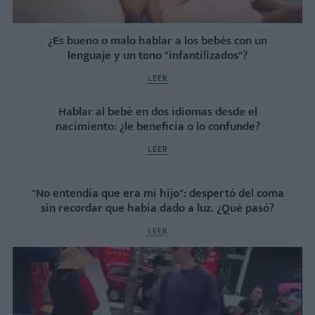
¿Es bueno o malo hablar a los bebés con un
lenguaje y un tono "infantilizados"?
LEER
Hablar al bebé en dos idiomas desde el
nacimiento: ¿le beneficia o lo confunde?
LEER
"No entendía que era mi hijo": despertó del coma
sin recordar que había dado a luz. ¿Qué pasó?
LEER