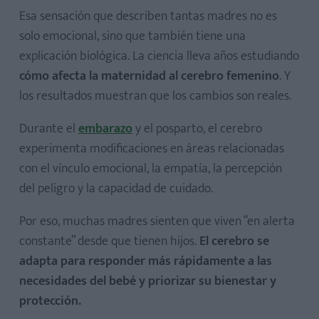
Esa sensación que describen tantas madres no es
solo emocional, sino que también tiene una
explicación biológica. La ciencia lleva años estudiando
cómo afecta la maternidad al cerebro femenino
. Y
los resultados muestran que los cambios son reales.
Durante el
embarazo
y el posparto, el cerebro
experimenta modificaciones en áreas relacionadas
con el vínculo emocional, la empatía, la percepción
del peligro y la capacidad de cuidado.
Por eso, muchas madres sienten que viven “en alerta
constante” desde que tienen hijos.
El cerebro se
adapta para responder más rápidamente a las
necesidades del bebé y priorizar su bienestar y
protección.