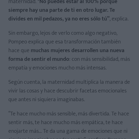
maternidad.
"No puedes estar al 100% porque
siempre hay una parte de ti en otro lugar. Te
divides en mil pedazos, ya no eres sólo tú”
, explica.
Sin embargo, lejos de verlo como algo negativo,
Pompeo explica que esa transformación también
hace que
muchas mujeres desarrollen una nueva
forma de sentir el mundo
: con más sensibilidad, más
empatía y emociones mucho más intensas.
Según cuenta, la maternidad multiplica la manera de
vivir las cosas y hace descubrir facetas emocionales
que antes ni siquiera imaginabas.
“Te hace mucho más sensible, más divertida. Te hace
sentir más, te hace mucho más empática, te hace
enojarte más… Te da una gama de emociones que ni