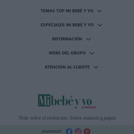
TEMAS TOP MI BEBÉ Y YO
ESPECIALES MI BEBÉ Y YO
INFORMACIÓN
WEBS DEL GRUPO
ATENCIÓN AL CLIENTE
Todo sobre el embarazo, bebés, mamás y papás
¡SÍGUENOS!