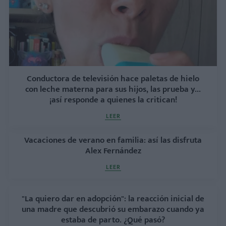
Conductora de televisión hace paletas de hielo
con leche materna para sus hijos, las prueba y...
¡así responde a quienes la critican!
LEER
Vacaciones de verano en familia: así las disfruta
Alex Fernández
LEER
"La quiero dar en adopción": la reacción inicial de
una madre que descubrió su embarazo cuando ya
estaba de parto. ¿Qué pasó?