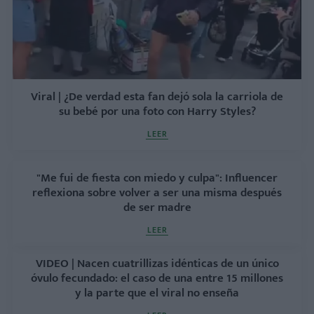
Viral | ¿De verdad esta fan dejó sola la carriola de
su bebé por una foto con Harry Styles?
LEER
"Me fui de fiesta con miedo y culpa": Influencer
reflexiona sobre volver a ser una misma después
de ser madre
LEER
VIDEO | Nacen cuatrillizas idénticas de un único
óvulo fecundado: el caso de una entre 15 millones
y la parte que el viral no enseña