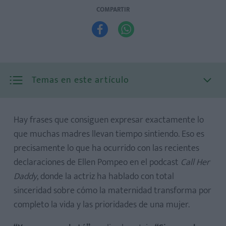
COMPARTIR


Temas en este artículo
Hay frases que consiguen expresar exactamente lo
que muchas madres llevan tiempo sintiendo. Eso es
precisamente lo que ha ocurrido con las recientes
declaraciones de Ellen Pompeo en el podcast
Call Her
Daddy
, donde la actriz ha hablado con total
sinceridad sobre cómo la maternidad transforma por
completo la vida y las prioridades de una mujer.