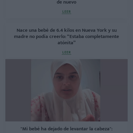
de nuevo
LEER
Nace una bebé de 6.4 kilos en Nueva York y su
madre no podía creerlo: “Estaba completamente
atónita”
LEER
"Mi bebé ha dejado de levantar la cabeza":