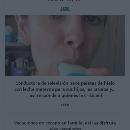
LEER
Conductora de televisión hace paletas de hielo
con leche materna para sus hijos, las prueba y...
¡así responde a quienes la critican!
LEER
Vacaciones de verano en familia: así las disfruta
Alex Fernández