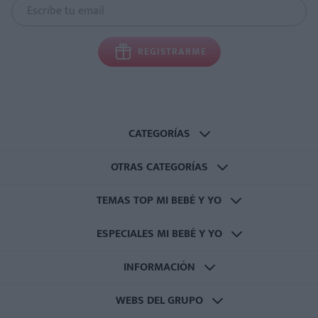
REGISTRARME
CATEGORÍAS
OTRAS CATEGORÍAS
TEMAS TOP MI BEBÉ Y YO
ESPECIALES MI BEBÉ Y YO
INFORMACIÓN
WEBS DEL GRUPO