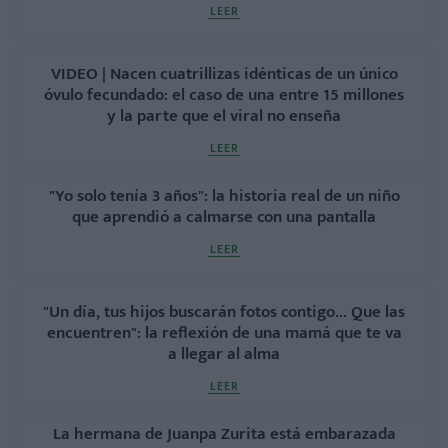
LEER
VIDEO | Nacen cuatrillizas idénticas de un único
óvulo fecundado: el caso de una entre 15 millones
y la parte que el viral no enseña
LEER
"Yo solo tenía 3 años": la historia real de un niño
que aprendió a calmarse con una pantalla
LEER
"Un día, tus hijos buscarán fotos contigo... Que las
encuentren": la reflexión de una mamá que te va
a llegar al alma
LEER
La hermana de Juanpa Zurita está embarazada