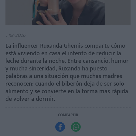
1 Jun 2026
La influencer Ruxanda Ghemis comparte cómo
está viviendo en casa el intento de reducir la
leche durante la noche. Entre cansancio, humor
y mucha sinceridad, Ruxanda ha puesto
palabras a una situación que muchas madres
reconocen: cuando el biberón deja de ser solo
alimento y se convierte en la forma más rápida
de volver a dormir.
COMPARTIR

