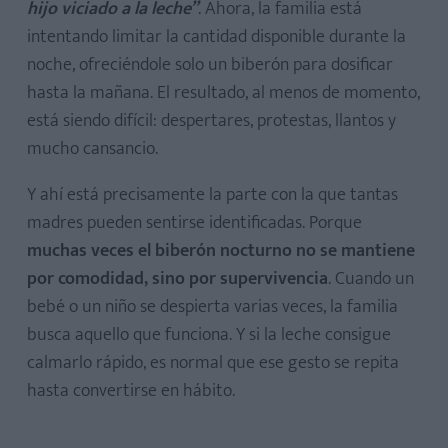
hijo viciado a la leche”
. Ahora, la familia está
intentando limitar la cantidad disponible durante la
noche, ofreciéndole solo un biberón para dosificar
hasta la mañana. El resultado, al menos de momento,
está siendo difícil: despertares, protestas, llantos y
mucho cansancio.
Y ahí está precisamente la parte con la que tantas
madres pueden sentirse identificadas. Porque
muchas veces el biberón nocturno no se mantiene
por comodidad, sino por supervivencia
. Cuando un
bebé o un niño se despierta varias veces, la familia
busca aquello que funciona. Y si la leche consigue
calmarlo rápido, es normal que ese gesto se repita
hasta convertirse en hábito.