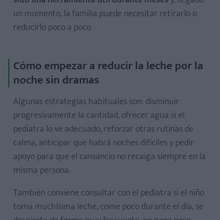
un momento, la familia puede necesitar retirarlo o
reducirlo poco a poco.
Cómo empezar a reducir la leche por la
noche sin dramas
Algunas estrategias habituales son: disminuir
progresivamente la cantidad, ofrecer agua si el
pediatra lo ve adecuado, reforzar otras rutinas de
calma, anticipar que habrá noches difíciles y pedir
apoyo para que el cansancio no recaiga siempre en la
misma persona.
También conviene consultar con el pediatra si el niño
toma muchísima leche, come poco durante el día, se