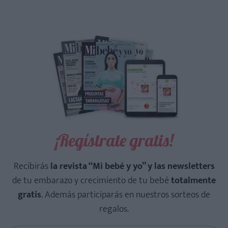
¡Regístrate gratis!
Recibirás
la revista “Mi bebé y yo” y las newsletters
de tu embarazo y crecimiento de tu bebé
totalmente
gratis
. Además participarás en nuestros sorteos de
regalos.