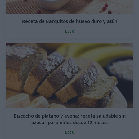
Receta de Barquitos de huevo duro y atún
LEER
Bizcocho de plátano y avena: receta saludable sin
azúcar para niños desde 12 meses
LEER