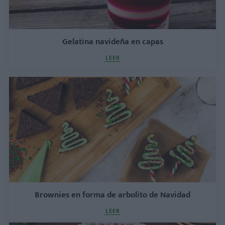
Gelatina navideña en capas
LEER
Brownies en forma de arbolito de Navidad
LEER