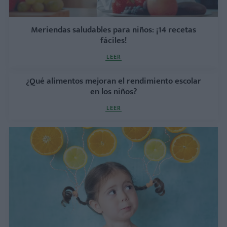
Meriendas saludables para niños: ¡14 recetas
fáciles!
LEER
¿Qué alimentos mejoran el rendimiento escolar
en los niños?
LEER