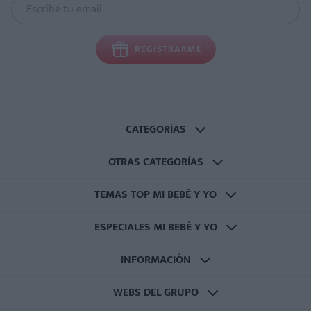
REGISTRARME
CATEGORÍAS
OTRAS CATEGORÍAS
TEMAS TOP MI BEBÉ Y YO
ESPECIALES MI BEBÉ Y YO
INFORMACIÓN
WEBS DEL GRUPO