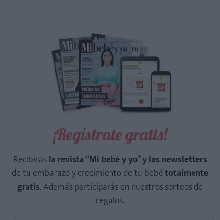
¡Regístrate gratis!
Recibirás
la revista “Mi bebé y yo” y las newsletters
de tu embarazo y crecimiento de tu bebé
totalmente
gratis
. Además participarás en nuestros sorteos de
regalos.