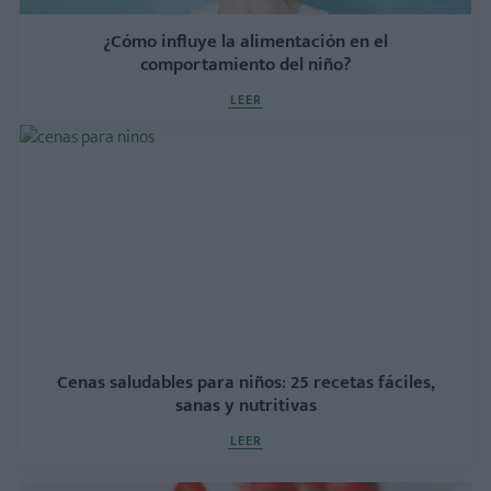
¿Cómo influye la alimentación en el
comportamiento del niño?
LEER
Cenas saludables para niños: 25 recetas fáciles,
sanas y nutritivas
LEER