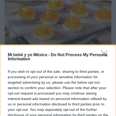
Mi bebé y yo México -
Do Not Process My Personal
Information
Mini roscas de gelatina sin azúcar
LEER
If you wish to opt-out of the sale, sharing to third parties, or
processing of your personal or sensitive information for
targeted advertising by us, please use the below opt-out
section to confirm your selection. Please note that after your
opt-out request is processed you may continue seeing
interest-based ads based on personal information utilized by
us or personal information disclosed to third parties prior to
your opt-out. You may separately opt-out of the further
disclosure of your personal information by third parties on the