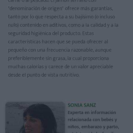
carne o al pescado. El jamón serrano con
"denominación de origen" ofrece más garantías,
tanto por lo que respecta a su bajísimo (o incluso
nulo) contenido en aditivos, como a la calidad y a la
seguridad higiénica del producto. Estas
características hacen que se pueda ofrecer al
pequeño con una frecuencia razonable, aunque
preferiblemente sin grasa, la cual proporciona
muchas calorías y carece de un valor apreciable
desde el punto de vista nutritivo.
SONIA SANZ
Experta en información
relacionada con bebés y
niños, embarazo y parto,