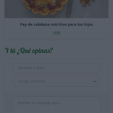
Pay de calabaza nutritivo para tus hijos
LEER
Y tú ¿Qué opinas?
Escoge un avatar