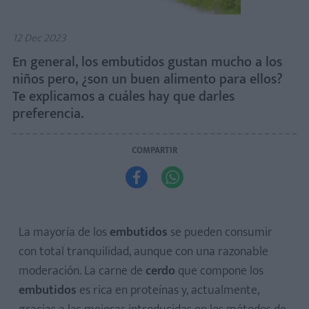
12 Dec 2023
En general, los embutidos gustan mucho a los
niños pero, ¿son un buen alimento para ellos?
Te explicamos a cuáles hay que darles
preferencia.
COMPARTIR


La mayoría de los
embutidos
se pueden consumir
con total tranquilidad, aunque con una razonable
moderación. La carne de
cerdo
que compone los
embutidos
es rica en proteínas y, actualmente,