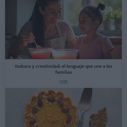
Dulzura y creatividad: el lenguaje que une a las
familias
LEER