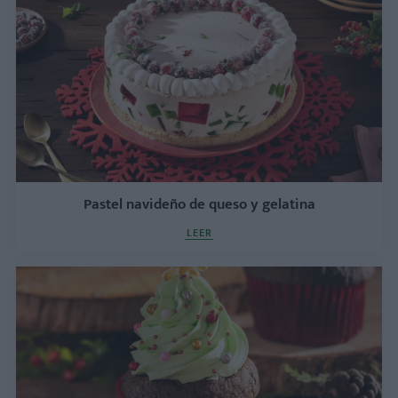
Pastel navideño de queso y gelatina
LEER