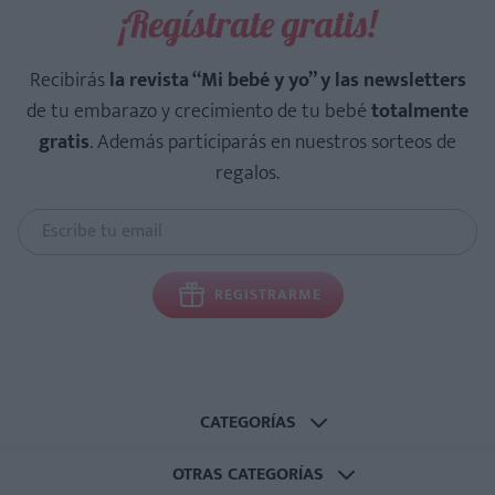
¡Regístrate gratis!
Recibirás
la revista “Mi bebé y yo” y las newsletters
de tu embarazo y crecimiento de tu bebé
totalmente
gratis
. Además participarás en nuestros sorteos de
regalos.
REGISTRARME
CATEGORÍAS
OTRAS CATEGORÍAS