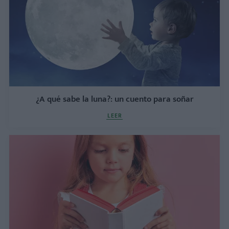
¿A qué sabe la luna?: un cuento para soñar
LEER