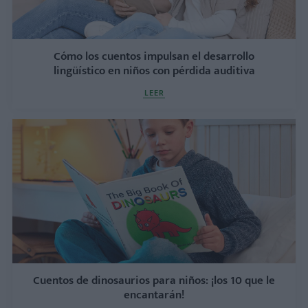
Cómo los cuentos impulsan el desarrollo
lingüístico en niños con pérdida auditiva
LEER
Cuentos de dinosaurios para niños: ¡los 10 que le
encantarán!