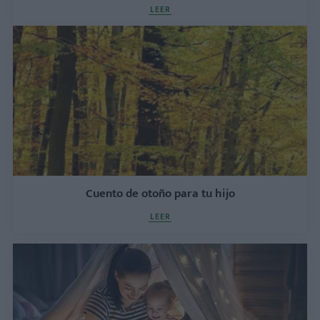
LEER
Cuento de otoño para tu hijo
LEER