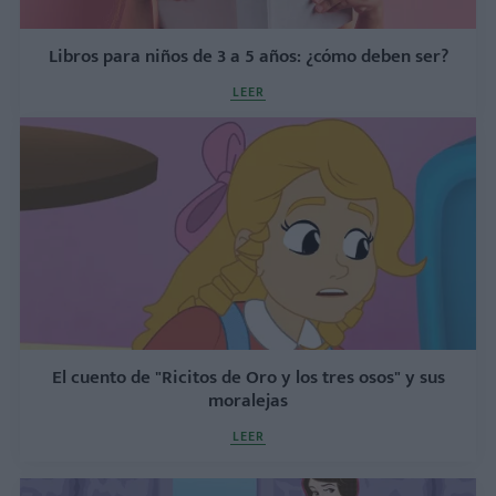
Libros para niños de 3 a 5 años: ¿cómo deben ser?
LEER
El cuento de "Ricitos de Oro y los tres osos" y sus
moralejas
LEER