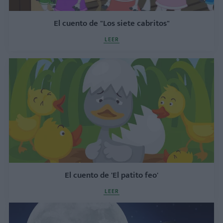
El cuento de "Los siete cabritos"
LEER
El cuento de 'El patito feo'
LEER