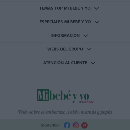
TEMAS TOP MI BEBÉ Y YO
ESPECIALES MI BEBÉ Y YO
INFORMACIÓN
WEBS DEL GRUPO
ATENCIÓN AL CLIENTE
Todo sobre el embarazo, bebés, mamás y papás
¡SÍGUENOS!