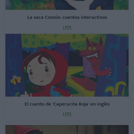
La vaca Connie: cuentos interactivos
LEER
El cuento de 'Caperucita Roja' en inglés
LEER