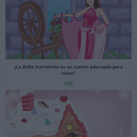
¿La Bella Durmiente es un cuento adecuado para
niños?
LEER