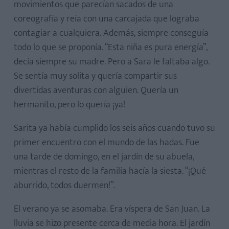
movimientos que parecían sacados de una
coreografía y reía con una carcajada que lograba
contagiar a cualquiera. Además, siempre conseguía
todo lo que se proponía. “Esta niña es pura energía”,
decía siempre su madre. Pero a Sara le faltaba algo.
Se sentía muy solita y quería compartir sus
divertidas aventuras con alguien. Quería un
hermanito, pero lo quería ¡ya!
Sarita ya había cumplido los seis años cuando tuvo su
primer encuentro con el mundo de las hadas. Fue
una tarde de domingo, en el jardín de su abuela,
mientras el resto de la familia hacía la siesta. “¡Qué
aburrido, todos duermen!”.
El verano ya se asomaba. Era víspera de San Juan. La
lluvia se hizo presente cerca de media hora. El jardín