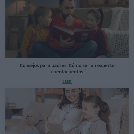
Consejos para padres: Cómo ser un experto
cuentacuentos
LEER