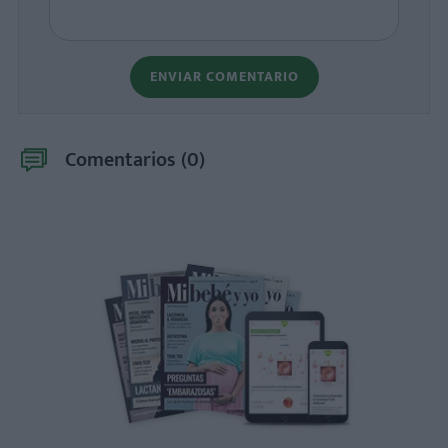
ENVIAR COMENTARIO
Comentarios (
0
)