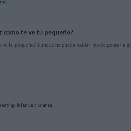
amá
z cómo te ve tu pequeño?
 ve tu pequeño? Aunque no pueda hablar, puede pensar algo 
renting, infancia y crianza