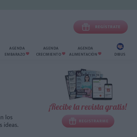

REGÍSTRATE
AGENDA
AGENDA
AGENDA
EMBARAZO
CRECIMIENTO
ALIMENTACIÓN
DIBUS



¡Recibe la revista gratis!
n los
REGISTRARME
s ideas.