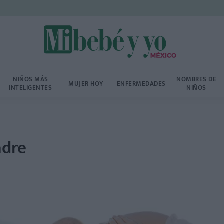
NIÑOS MÁS
NOMBRES DE
MUJER HOY
ENFERMEDADES
INTELIGENTES
NIÑOS
adre