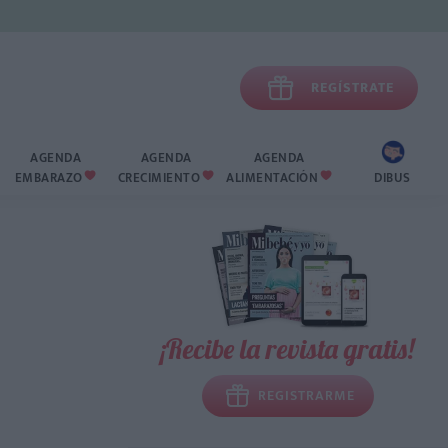

REGÍSTRATE
AGENDA
AGENDA
AGENDA
EMBARAZO
CRECIMIENTO
ALIMENTACIÓN
DIBUS



¡Recibe la revista gratis!
REGISTRARME