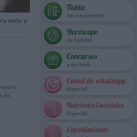
Tabla
de crecimiento
ra vestir a
Horóscopo
de familia
Concursos
y sorteos
Canal de whatsapp
mayoría.
Especial
, los
Nutrientes Esenciales
Especial
Estreñimiento