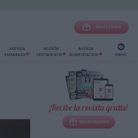

REGÍSTRATE
AGENDA
AGENDA
AGENDA
EMBARAZO
CRECIMIENTO
ALIMENTACIÓN
DIBUS



¡Recibe la revista gratis!
REGISTRARME