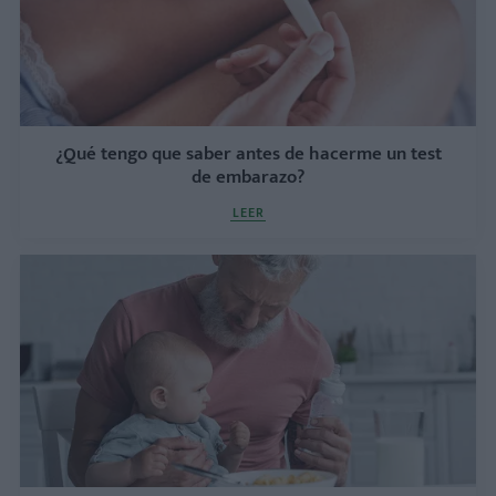
¿Qué tengo que saber antes de hacerme un test
de embarazo?
LEER