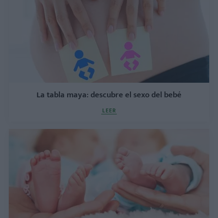
La tabla maya: descubre el sexo del bebé
LEER