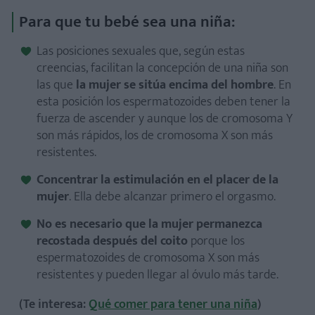
Para que tu bebé sea una niña:
Las posiciones sexuales que, según estas
creencias, facilitan la concepción de una niña son
las que
la mujer se sitúa encima del hombre
. En
esta posición los espermatozoides deben tener la
fuerza de ascender y aunque los de cromosoma Y
son más rápidos, los de cromosoma X son más
resistentes.
Concentrar la estimulación en el placer de la
mujer
. Ella debe alcanzar primero el orgasmo.
No es necesario que la mujer permanezca
recostada después del coito
porque los
espermatozoides de cromosoma X son más
resistentes y pueden llegar al óvulo más tarde.
(Te interesa:
Qué comer para tener una niña
)