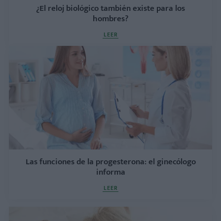
¿El reloj biológico también existe para los
hombres?
LEER
Las funciones de la progesterona: el ginecólogo
informa
LEER