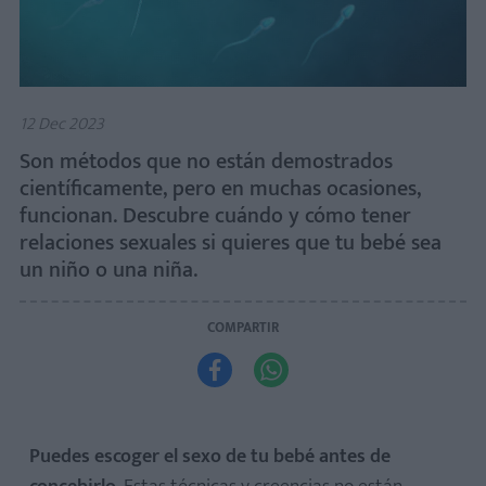
12 Dec 2023
Son métodos que no están demostrados
científicamente, pero en muchas ocasiones,
funcionan. Descubre cuándo y cómo tener
relaciones sexuales si quieres que tu bebé sea
un niño o una niña.
COMPARTIR


Puedes escoger el sexo de tu bebé antes de