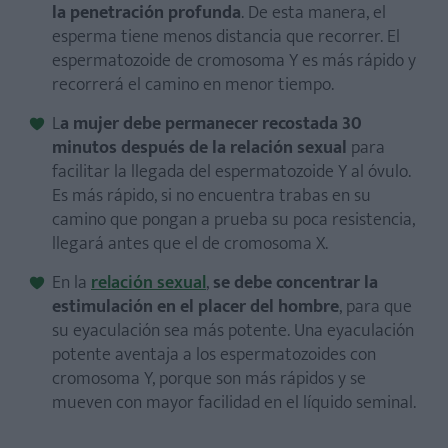
la penetración profunda
. De esta manera, el
esperma tiene menos distancia que recorrer. El
espermatozoide de cromosoma Y es más rápido y
recorrerá el camino en menor tiempo.
L
a mujer debe permanecer recostada 30
minutos después de la relación sexual
para
facilitar la llegada del espermatozoide Y al óvulo.
Es más rápido, si no encuentra trabas en su
camino que pongan a prueba su poca resistencia,
llegará antes que el de cromosoma X.
En la
relación sexual
,
se debe concentrar la
estimulación en el placer del hombre
, para que
su eyaculación sea más potente. Una eyaculación
potente aventaja a los espermatozoides con
cromosoma Y, porque son más rápidos y se
mueven con mayor facilidad en el líquido seminal.