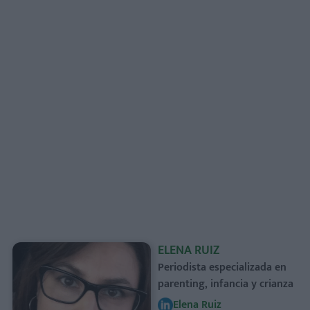
ELENA RUIZ
Periodista especializada en
parenting, infancia y crianza
Elena Ruiz