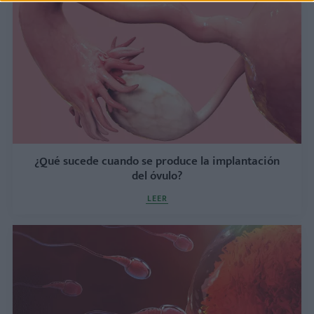
¿Qué sucede cuando se produce la implantación
del óvulo?
LEER