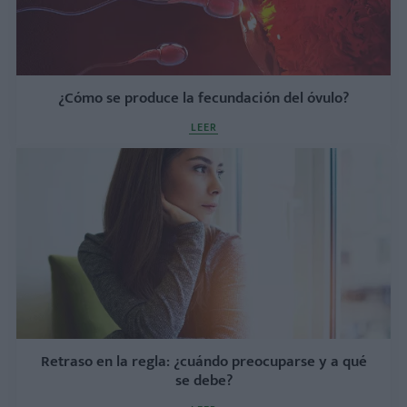
¿Cómo se produce la fecundación del óvulo?
LEER
Retraso en la regla: ¿cuándo preocuparse y a qué
se debe?