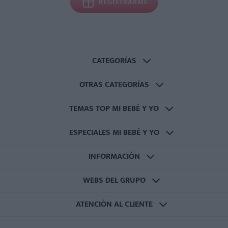
REGISTRARME
CATEGORÍAS
OTRAS CATEGORÍAS
TEMAS TOP MI BEBÉ Y YO
ESPECIALES MI BEBÉ Y YO
INFORMACIÓN
WEBS DEL GRUPO
ATENCIÓN AL CLIENTE