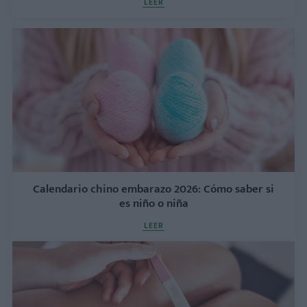
LEER
Calendario chino embarazo 2026: Cómo saber si
es niño o niña
LEER