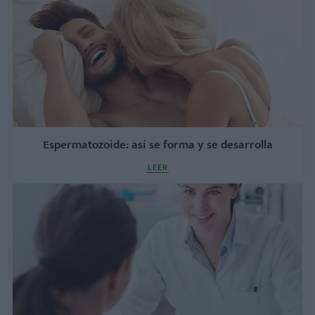
Espermatozoide: así se forma y se desarrolla
LEER