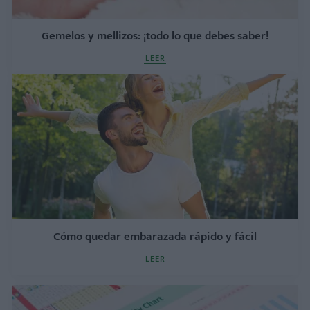
Gemelos y mellizos: ¡todo lo que debes saber!
LEER
Cómo quedar embarazada rápido y fácil
LEER