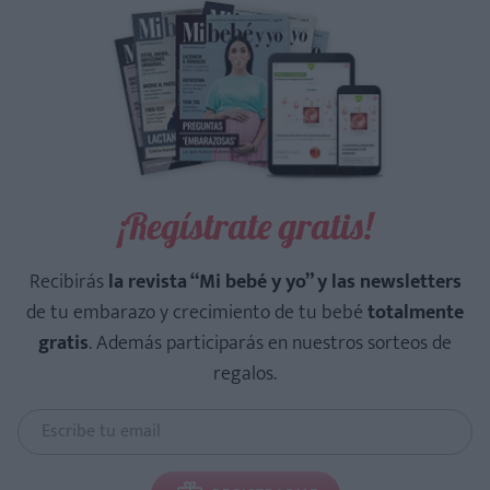
¡Regístrate gratis!
Recibirás
la revista “Mi bebé y yo” y las newsletters
de tu embarazo y crecimiento de tu bebé
totalmente
gratis
. Además participarás en nuestros sorteos de
regalos.