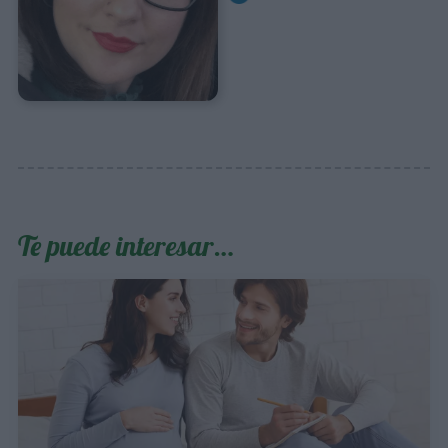
Te puede interesar…