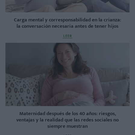
Carga mental y corresponsabilidad en la crianza:
la conversación necesaria antes de tener hijos
LEER
Maternidad después de los 40 años: riesgos,
ventajas y la realidad que las redes sociales no
siempre muestran