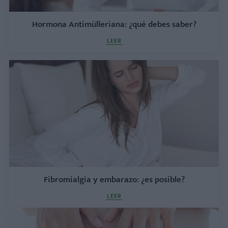
Hormona Antimülleriana: ¿qué debes saber?
LEER
Fibromialgia y embarazo: ¿es posible?
LEER