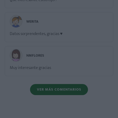
WERITA
Datos sorprendentes, gracias ♥️
NMFLORES
Muy interesante gracias
VER MÁS COMENTARIOS