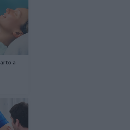
parto a