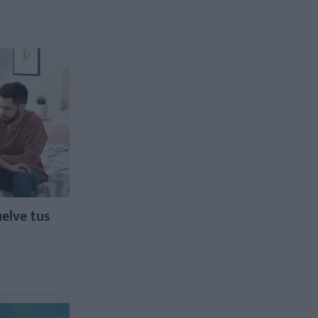
uelve tus