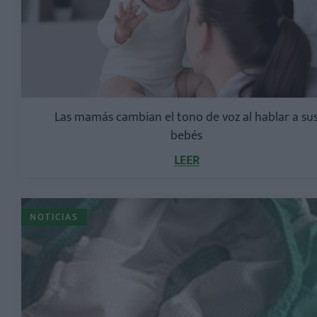
Las mamás cambian el tono de voz al hablar a su
bebés
LEER
NOTICIAS