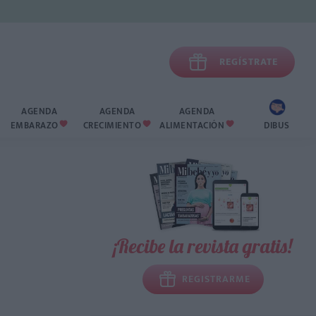

REGÍSTRATE
AGENDA
AGENDA
AGENDA
EMBARAZO
CRECIMIENTO
ALIMENTACIÓN
DIBUS



¡Recibe la revista gratis!
REGISTRARME