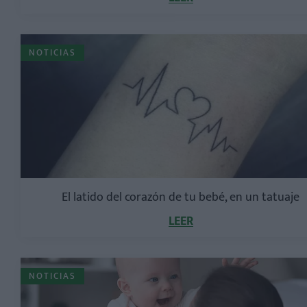
NOTICIAS
El latido del corazón de tu bebé, en un tatuaje
LEER
NOTICIAS