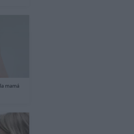
e la mamá