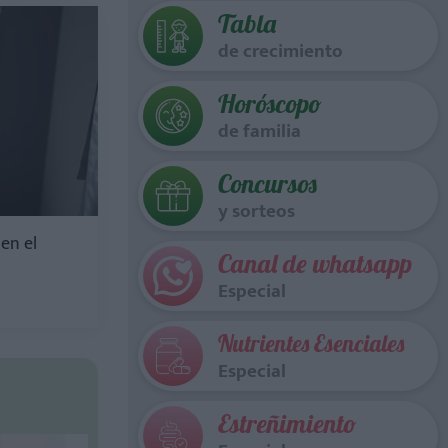
Tabla
de crecimiento
Horóscopo
de familia
Concursos
y sorteos
 en el
Canal de whatsapp
Especial
Nutrientes Esenciales
Especial
Estreñimiento