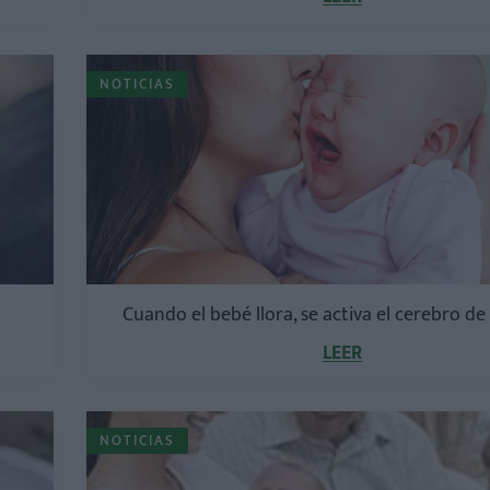
NOTICIAS
Cuando el bebé llora, se activa el cerebro d
LEER
NOTICIAS