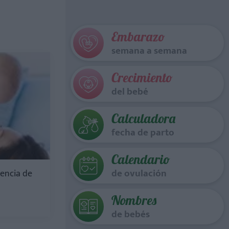
Embarazo
semana a semana
Crecimiento
del bebé
Calculadora
fecha de parto
Calendario
de ovulación
gencia de
Nombres
de bebés