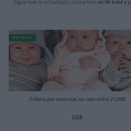
¡Sigue toda la actualidad y última hora
en Mi bebé y y
NOTICIAS
¡Trillizos por sorpresa!, un caso entre 25,000
LEER