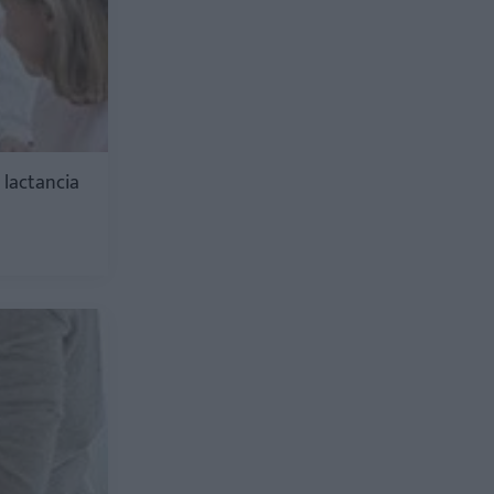
a lactancia