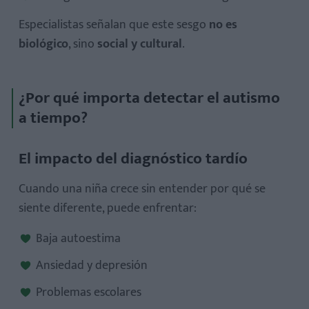
Especialistas señalan que este sesgo
no es
biológico
, sino
social y cultural
.
¿Por qué importa detectar el autismo
a tiempo?
El impacto del diagnóstico tardío
Cuando una niña crece sin entender por qué se
siente diferente, puede enfrentar:
Baja autoestima
Ansiedad y depresión
Problemas escolares