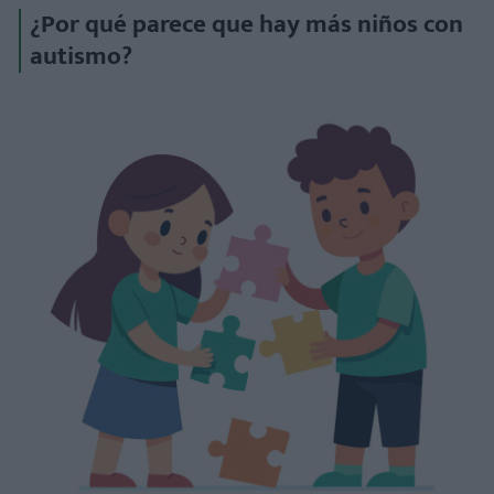
¿Por qué parece que hay más niños con
autismo?