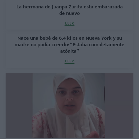
La hermana de Juanpa Zurita está embarazada
de nuevo
LEER
Nace una bebé de 6.4 kilos en Nueva York y su
madre no podía creerlo: “Estaba completamente
atónita”
LEER