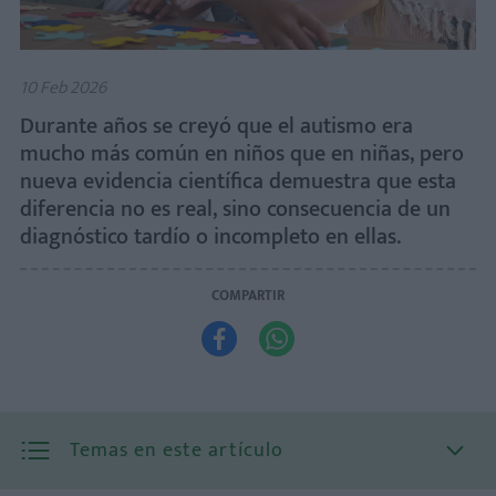
10 Feb 2026
Durante años se creyó que el autismo era
mucho más común en niños que en niñas, pero
nueva evidencia científica demuestra que esta
diferencia no es real, sino consecuencia de un
diagnóstico tardío o incompleto en ellas.
COMPARTIR


Temas en este artículo