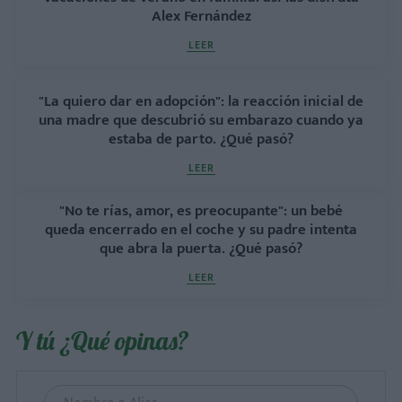
Alex Fernández
LEER
"La quiero dar en adopción": la reacción inicial de
una madre que descubrió su embarazo cuando ya
estaba de parto. ¿Qué pasó?
LEER
"No te rías, amor, es preocupante": un bebé
queda encerrado en el coche y su padre intenta
que abra la puerta. ¿Qué pasó?
LEER
Y tú ¿Qué opinas?