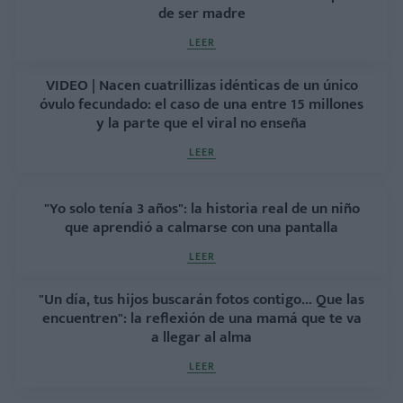
de ser madre
LEER
VIDEO | Nacen cuatrillizas idénticas de un único
óvulo fecundado: el caso de una entre 15 millones
y la parte que el viral no enseña
LEER
"Yo solo tenía 3 años": la historia real de un niño
que aprendió a calmarse con una pantalla
LEER
"Un día, tus hijos buscarán fotos contigo... Que las
encuentren": la reflexión de una mamá que te va
a llegar al alma
LEER