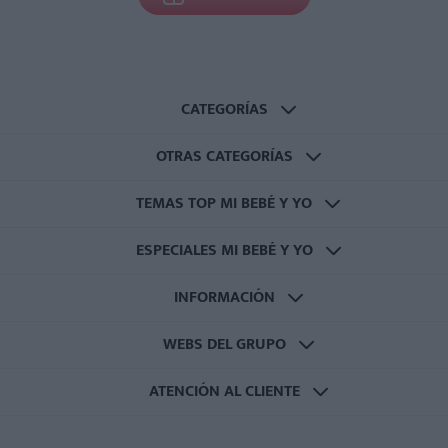
CATEGORÍAS
OTRAS CATEGORÍAS
TEMAS TOP MI BEBÉ Y YO
ESPECIALES MI BEBÉ Y YO
INFORMACIÓN
WEBS DEL GRUPO
ATENCIÓN AL CLIENTE