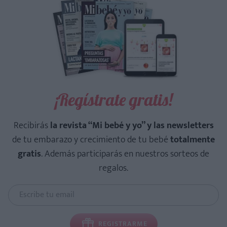
¡Regístrate gratis!
Recibirás
la revista “Mi bebé y yo” y las newsletters
de tu embarazo y crecimiento de tu bebé
totalmente
gratis
. Además participarás en nuestros sorteos de
regalos.
REGISTRARME