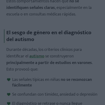
Estos comportamientos hacen que
no se
identifiquen señales claras
, especialmente en la
escuela o en consultas médicas rápidas.
El sesgo de género en el diagnóstico
del autismo
Durante décadas, los criterios clínicos para
identificar el
autismo
se construyeron
principalmente a partir de estudios en varones
.
Esto provocó que:
Las señales típicas en niñas
no se reconozcan
fácilmente
Se confundan con timidez, ansiedad o depresión
El diagnóstico se retrase o nunca llegue