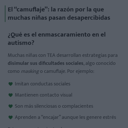
El “camuflaje”: la razón por la que
muchas niñas pasan desapercibidas
¿Qué es el enmascaramiento en el
autismo?
Muchas niñas con TEA desarrollan estrategias para
disimular sus dificultades sociales
, algo conocido
como
masking
o camuflaje. Por ejemplo:
Imitan conductas sociales
Mantienen contacto visual
Son más silenciosas o complacientes
Aprenden a “encajar” aunque les genere estrés