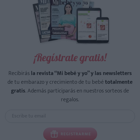
¡Regístrate gratis!
Recibirás
la revista “Mi bebé y yo” y las newsletters
de tu embarazo y crecimiento de tu bebé
totalmente
gratis
. Además participarás en nuestros sorteos de
regalos.
REGISTRARME