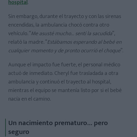
hospital
.
Sin embargo, durante el trayecto y con las sirenas
encendidas, la ambulancia chocó contra otro
vehículo. “
Me asusté mucho… sentí la sacudida
”,
relató la madre. “
Estábamos esperando al bebé en
cualquier momento y de pronto ocurrió el choque
”.
Aunque el impacto fue fuerte, el personal médico
actuó de inmediato. Cheryl fue trasladada a otra
ambulancia y continuó el trayecto al hospital,
mientras el equipo se mantenía listo por si el bebé
nacía en el camino.
Un nacimiento prematuro… pero
seguro