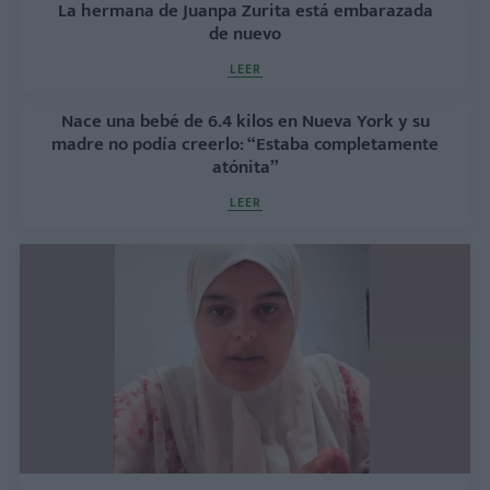
La hermana de Juanpa Zurita está embarazada
de nuevo
LEER
Nace una bebé de 6.4 kilos en Nueva York y su
madre no podía creerlo: “Estaba completamente
atónita”
LEER