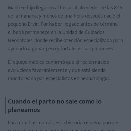
Madre e hijo llegaron al hospital alrededor de las 8:15
de la mañana, y menos de una hora después nació el
pequeño Ervin. Por haber llegado antes de término,
el bebé permanece en la Unidad de Cuidados
Neonatales, donde recibe atención especializada para
ayudarlo a ganar peso y fortalecer sus pulmones.
El equipo médico confirmó que el recién nacido
evoluciona favorablemente y que está siendo
monitoreado por especialistas en neonatología.
Cuando el parto no sale como lo
planeamos
Para muchas mamás, esta historia resuena porque
recuerda una gran verdad: el nacimiento rara vez