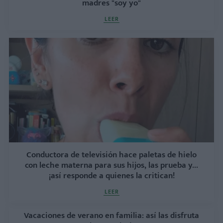
madres "soy yo"
LEER
Conductora de televisión hace paletas de hielo
con leche materna para sus hijos, las prueba y...
¡así responde a quienes la critican!
LEER
Vacaciones de verano en familia: así las disfruta