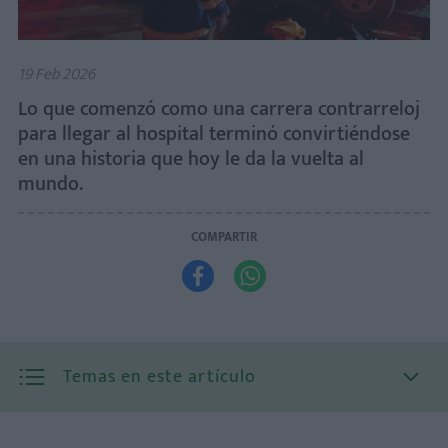
19 Feb 2026
Lo que comenzó como una carrera contrarreloj
para llegar al hospital terminó convirtiéndose
en una historia que hoy le da la vuelta al
mundo.
COMPARTIR


Temas en este artículo