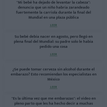
"Mi bebé ha dejado de levantar la cabeza":
denuncia que un niño habría zarandeado
fuertemente la carriola durante la final del
Mundial en una plaza pública
LEER
Su bebé debía nacer en agosto, pero llegó en
plena final del Mundial: su padre solo le había
pedido una cosa
LEER
¿Se puede tomar cerveza sin alcohol durante el
embarazo? Esto recomiendan los especialistas en
México
LEER
"Es la última vez que me embarazas": el video en
pleno parto que les ha hecho decir a muchas