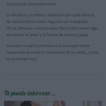
evolucionan favorablemente.
En Mi bebé y yo México sabemos que cada historia
de nacimiento es única. Algunas son tranquilas.
Otras, intensas e inesperadas. Pero todas tienen algo
en común: el amor y la fuerza de mamá y papá.
Si viviste un parto prematuro o una experiencia
inesperada durante el nacimiento de tu bebé, ¿cómo
lo recuerdas hoy?
Te puede interesar…