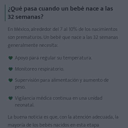
¿Qué pasa cuando un bebé nace a las
32 semanas?
En México, alrededor del 7 al 10% de los nacimientos
son prematuros. Un bebé que nace a las 32 semanas
generalmente necesita:
Apoyo para regular su temperatura.
Monitoreo respiratorio.
Supervisión para alimentación y aumento de
peso.
Vigilancia médica continua en una unidad
neonatal.
La buena noticia es que, con la atención adecuada, la
mayoría de los bebés nacidos en esta etapa