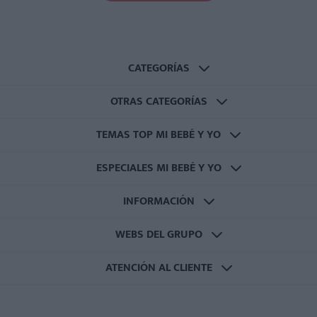
CATEGORÍAS
OTRAS CATEGORÍAS
TEMAS TOP MI BEBÉ Y YO
ESPECIALES MI BEBÉ Y YO
INFORMACIÓN
WEBS DEL GRUPO
ATENCIÓN AL CLIENTE