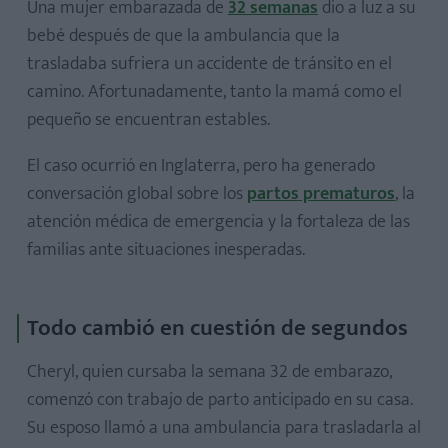
Una mujer embarazada de
32 semanas
dio a luz a su
bebé después de que la ambulancia que la
trasladaba sufriera un accidente de tránsito en el
camino. Afortunadamente, tanto la mamá como el
pequeño se encuentran estables.
El caso ocurrió en Inglaterra, pero ha generado
conversación global sobre los
partos prematuros
, la
atención médica de emergencia y la fortaleza de las
familias ante situaciones inesperadas.
Todo cambió en cuestión de segundos
Cheryl, quien cursaba la semana 32 de embarazo,
comenzó con trabajo de parto anticipado en su casa.
Su esposo llamó a una ambulancia para trasladarla al