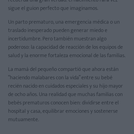
sigue el guion perfecto que imaginamos.
Un parto prematuro, una emergencia médica o un
traslado inesperado pueden generar miedo e
incertidumbre. Pero también muestran algo
poderoso: la capacidad de reacción de los equipos de
salud y la enorme fortaleza emocional de las familias.
La mamá del pequeño compartió que ahora están
“haciendo malabares con la vida” entre su bebé
recién nacido en cuidados especiales y su hijo mayor
de ocho años. Una realidad que muchas familias con
bebés prematuros conocen bien: dividirse entre el
hospital y casa, equilibrar emociones y sostenerse
mutuamente.