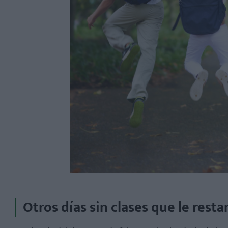
Otros días sin clases que le resta