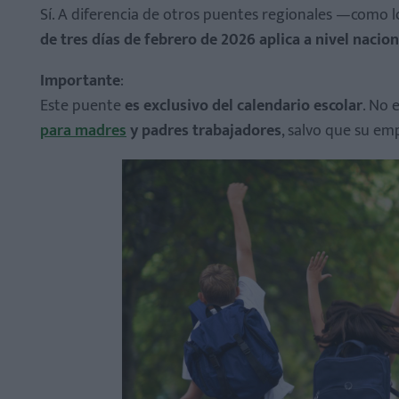
Sí. A diferencia de otros puentes regionales —como l
de tres días de febrero de 2026 aplica a nivel nacion
Importante
:
Este puente
es exclusivo del calendario escolar
. No 
para madres
y padres trabajadores
, salvo que su emp