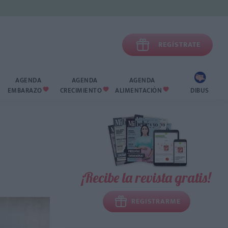

REGÍSTRATE
AGENDA
AGENDA
AGENDA
EMBARAZO
CRECIMIENTO
ALIMENTACIÓN
DIBUS



¡Recibe la revista gratis!
REGISTRARME