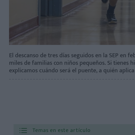
El descanso de tres días seguidos en la SEP en f
miles de familias con niños pequeños. Si tienes hi
explicamos cuándo será el puente, a quién aplic
Temas en este artículo