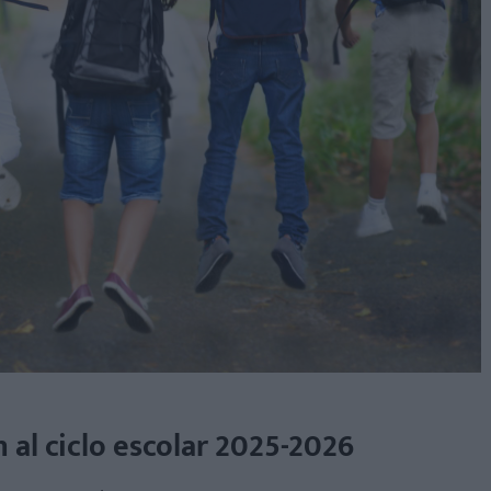
n al ciclo escolar 2025-2026