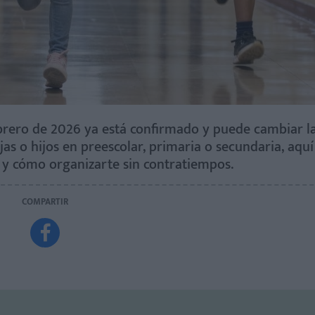
ebrero de 2026 ya está confirmado y puede cambiar la
jas o hijos en preescolar, primaria o secundaria, aquí
a y cómo organizarte sin contratiempos.
COMPARTIR
