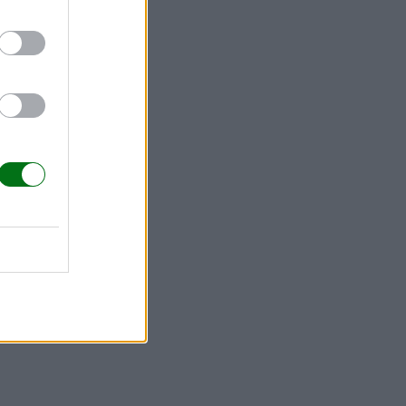
 casos de