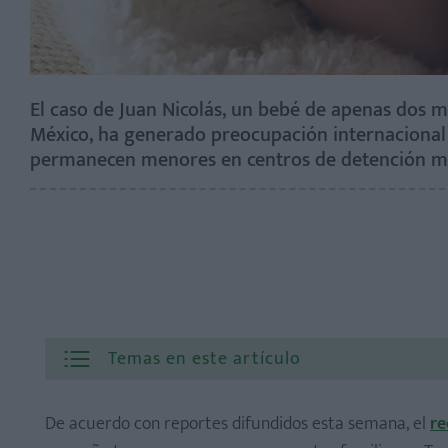
El caso de Juan Nicolás, un bebé de apenas dos 
México, ha generado preocupación internacional 
permanecen menores en centros de detención mi
Temas en este artículo
De acuerdo con reportes difundidos esta semana, el
re