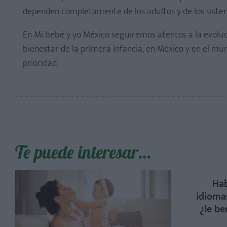
dependen completamente de los adultos y de los siste
En Mi bebé y yo México seguiremos atentos a la evoluc
bienestar de la primera infancia, en México y en el mu
prioridad.
Te puede interesar…
Hab
idioma
¿le be