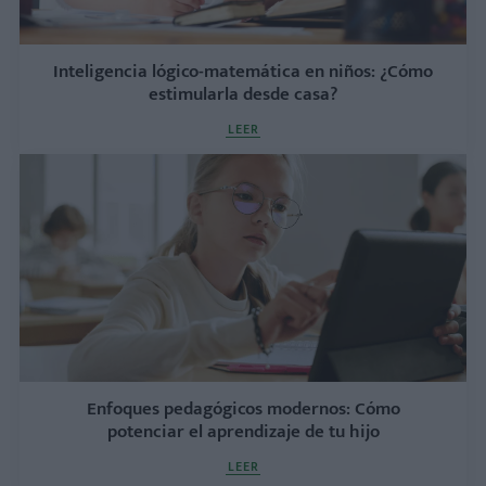
Inteligencia lógico-matemática en niños: ¿Cómo
estimularla desde casa?
LEER
Enfoques pedagógicos modernos: Cómo
potenciar el aprendizaje de tu hijo
LEER