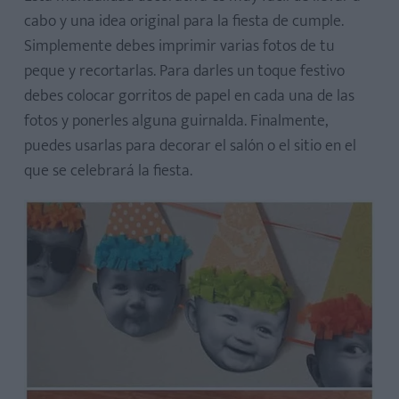
cabo y una idea original para la fiesta de cumple.
Simplemente debes imprimir varias fotos de tu
peque y recortarlas. Para darles un toque festivo
debes colocar gorritos de papel en cada una de las
fotos y ponerles alguna guirnalda. Finalmente,
puedes usarlas para decorar el salón o el sitio en el
que se celebrará la fiesta.