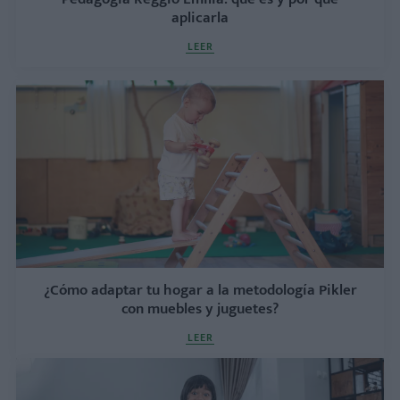
aplicarla
LEER
¿Cómo adaptar tu hogar a la metodología Pikler
con muebles y juguetes?
LEER