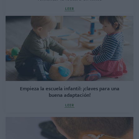
LEER
Empieza la escuela infantil: ¡claves para una
buena adaptación!
LEER