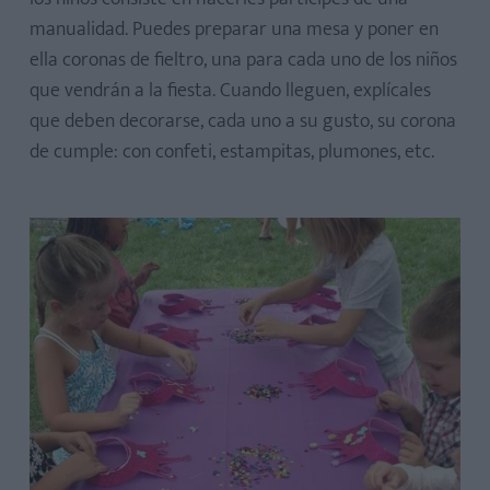
manualidad. Puedes preparar una mesa y poner en
ella coronas de fieltro, una para cada uno de los niños
que vendrán a la fiesta. Cuando lleguen, explícales
que deben decorarse, cada uno a su gusto, su corona
de cumple: con confeti, estampitas, plumones, etc.