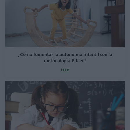
¿Cómo fomentar la autonomía infantil con la
metodología Pikler?
LEER