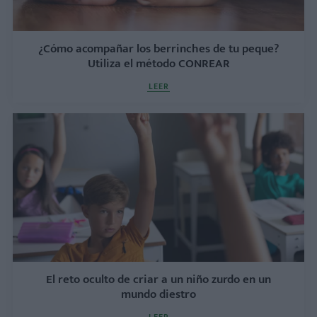
¿Cómo acompañar los berrinches de tu peque?
Utiliza el método CONREAR
LEER
El reto oculto de criar a un niño zurdo en un
mundo diestro
LEER