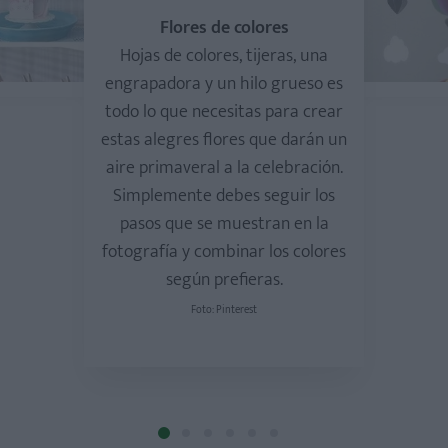
Flores de colores
Hojas de colores, tijeras, una
engrapadora y un hilo grueso es
todo lo que necesitas para crear
estas alegres flores que darán un
aire primaveral a la celebración.
Simplemente debes seguir los
pasos que se muestran en la
fotografía y combinar los colores
según prefieras.
Foto: Pinterest