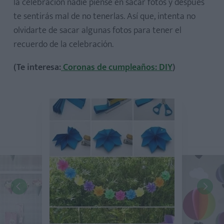
la celebración nadie piense en sacar fotos y después
te sentirás mal de no tenerlas. Así que, intenta no
olvidarte de sacar algunas fotos para tener el
recuerdo de la celebración.
(Te interesa:
Coronas de cumpleaños: DIY
)