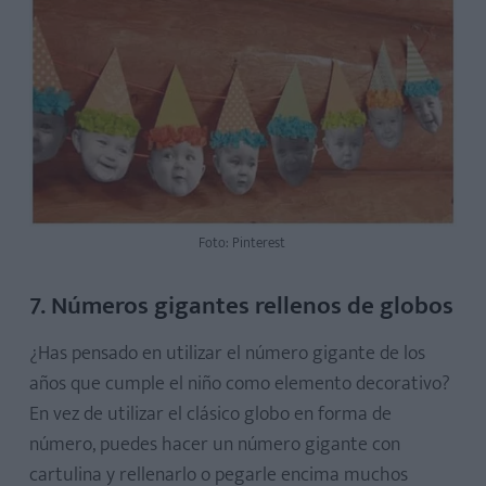
Foto: Pinterest
7. Números gigantes rellenos de globos
¿Has pensado en utilizar el número gigante de los
años que cumple el niño como elemento decorativo?
En vez de utilizar el clásico globo en forma de
número, puedes hacer un número gigante con
cartulina y rellenarlo o pegarle encima muchos