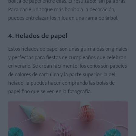
bolita de papel entre ellas. El resultado: ¡sin palabras!
Para darle un toque más bonito a la decoración,
puedes entrelazar los hilos en una rama de árbol.
4. Helados de papel
Estos helados de papel son unas guirnaldas originales
y perfectas para fiestas de cumpleaños que celebran
en verano. Se crean fácilmente: los conos son papeles
de colores de cartulina y la parte superior, la del
helado, la puedes hacer comprando las bolas de
papel fino que se ven en la fotografía.