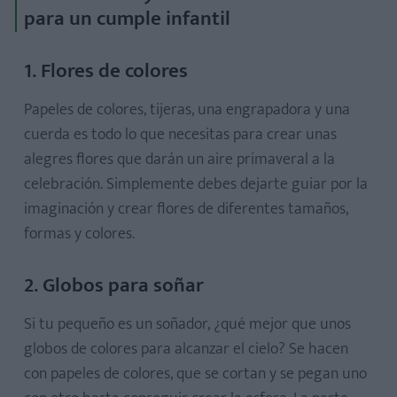
para un cumple infantil
1. Flores de colores
Papeles de colores, tijeras, una engrapadora y una
cuerda es todo lo que necesitas para crear unas
alegres flores que darán un aire primaveral a la
celebración. Simplemente debes dejarte guiar por la
imaginación y crear flores de diferentes tamaños,
formas y colores.
2. Globos para soñar
Si tu pequeño es un soñador, ¿qué mejor que unos
globos de colores para alcanzar el cielo? Se hacen
con papeles de colores, que se cortan y se pegan uno