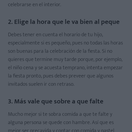
celebrarse en el interior.
2. Elige la hora que le va bien al peque
Debes tener en cuenta el horario de tu hijo,
especialmente si es pequeño, pues no todas las horas
son buenas para la celebración de la fiesta. Si no
quieres que termine muy tarde porque, por ejemplo,
el niño cena y se acuesta temprano, intenta empezar
la fiesta pronto, pues debes preveer que algunos
invitados suelen ir con retraso.
3. Más vale que sobre a que falte
Mucho mejor si te sobra comida a que te falte y
alguna persona se quede con hambre. Así que es
mejor ser precavida y contar con comida y pastel