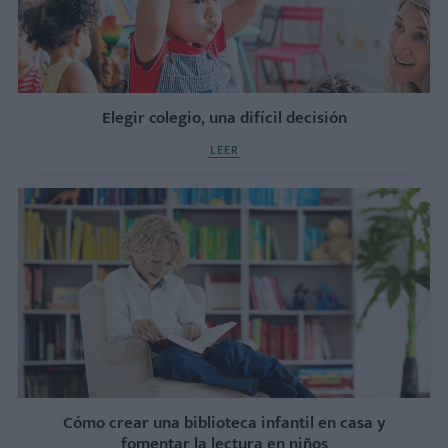
Elegir colegio, una difícil decisión
LEER
Cómo crear una biblioteca infantil en casa y
fomentar la lectura en niños