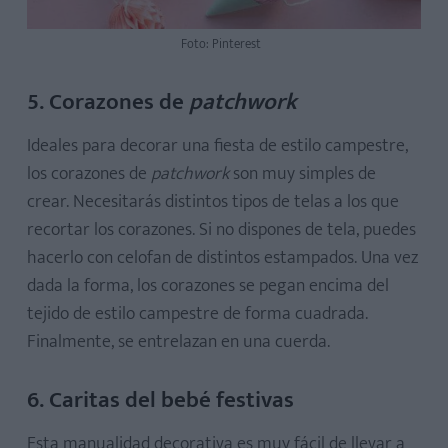
Foto: Pinterest
5. Corazones de
patchwork
Ideales para decorar una fiesta de estilo campestre,
los corazones de
patchwork
son muy simples de
crear. Necesitarás distintos tipos de telas a los que
recortar los corazones. Si no dispones de tela, puedes
hacerlo con celofan de distintos estampados. Una vez
dada la forma, los corazones se pegan encima del
tejido de estilo campestre de forma cuadrada.
Finalmente, se entrelazan en una cuerda.
6. Caritas del bebé festivas
Esta manualidad decorativa es muy fácil de llevar a