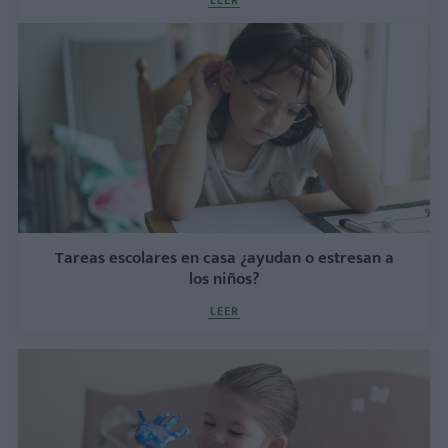
Tareas escolares en casa ¿ayudan o estresan a
los niños?
LEER