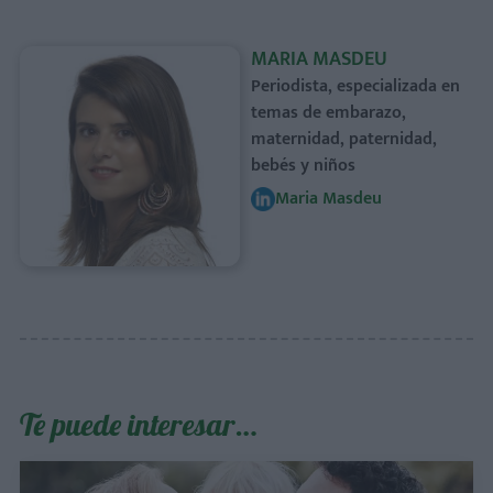
MARIA MASDEU
Periodista, especializada en
temas de embarazo,
maternidad, paternidad,
bebés y niños
Maria Masdeu
Te puede interesar…