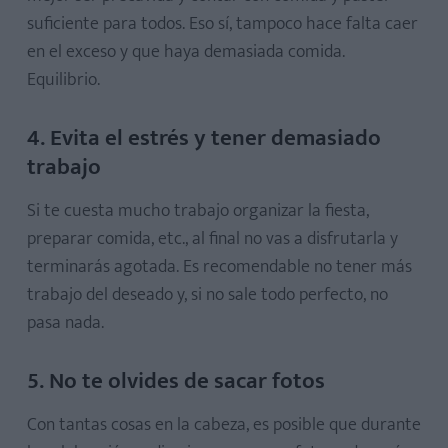
suficiente para todos. Eso sí, tampoco hace falta caer
en el exceso y que haya demasiada comida.
Equilibrio.
4. Evita el estrés y tener demasiado
trabajo
Si te cuesta mucho trabajo organizar la fiesta,
preparar comida, etc., al final no vas a disfrutarla y
terminarás agotada. Es recomendable no tener más
trabajo del deseado y, si no sale todo perfecto, no
pasa nada.
5. No te olvides de sacar fotos
Con tantas cosas en la cabeza, es posible que durante