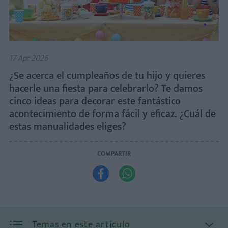
17 Apr 2026
¿Se acerca el cumpleaños de tu hijo y quieres
hacerle una fiesta para celebrarlo? Te damos
cinco ideas para decorar este fantástico
acontecimiento de forma fácil y eficaz. ¿Cuál de
estas manualidades eliges?
COMPARTIR


Temas en este artículo