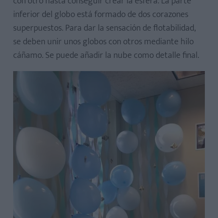
con otro hasta conseguir crear la esfera. La parte
inferior del globo está formado de dos corazones
superpuestos. Para dar la sensación de flotabilidad,
se deben unir unos globos con otros mediante hilo
cáñamo. Se puede añadir la nube como detalle final.