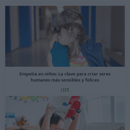
Empatía en niños: La clave para criar seres
humanos más sensibles y felices
LEER