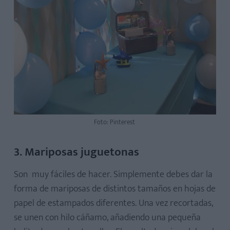
Foto: Pinterest
3. Mariposas juguetonas
Son muy fáciles de hacer. Simplemente debes dar la
forma de mariposas de distintos tamaños en hojas de
papel de estampados diferentes. Una vez recortadas,
se unen con hilo cáñamo, añadiendo una pequeña