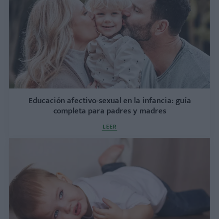
Educación afectivo-sexual en la infancia: guía
completa para padres y madres
LEER