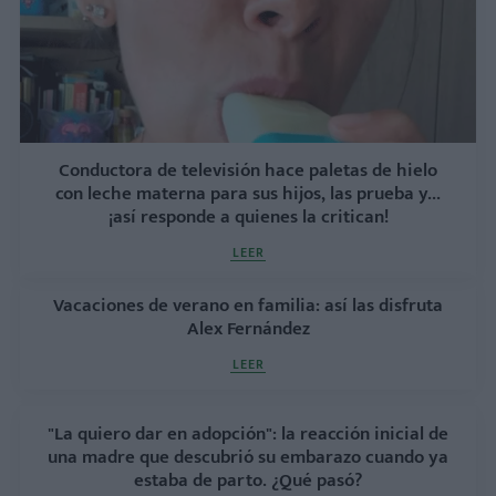
Conductora de televisión hace paletas de hielo
con leche materna para sus hijos, las prueba y...
¡así responde a quienes la critican!
LEER
Vacaciones de verano en familia: así las disfruta
Alex Fernández
LEER
"La quiero dar en adopción": la reacción inicial de
una madre que descubrió su embarazo cuando ya
estaba de parto. ¿Qué pasó?