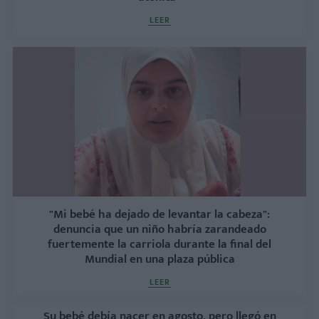
LEER
"Mi bebé ha dejado de levantar la cabeza":
denuncia que un niño habría zarandeado
fuertemente la carriola durante la final del
Mundial en una plaza pública
LEER
Su bebé debía nacer en agosto, pero llegó en