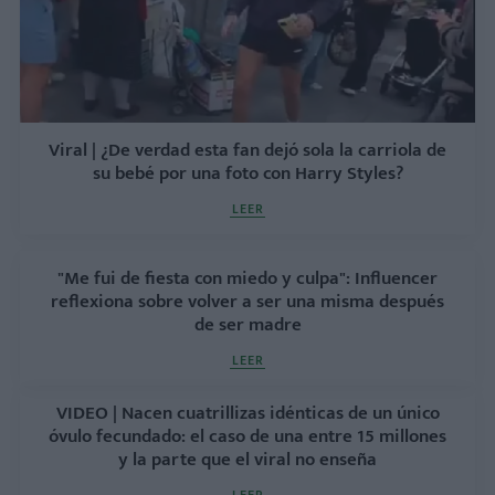
Viral | ¿De verdad esta fan dejó sola la carriola de
su bebé por una foto con Harry Styles?
LEER
"Me fui de fiesta con miedo y culpa": Influencer
reflexiona sobre volver a ser una misma después
de ser madre
LEER
VIDEO | Nacen cuatrillizas idénticas de un único
óvulo fecundado: el caso de una entre 15 millones
y la parte que el viral no enseña