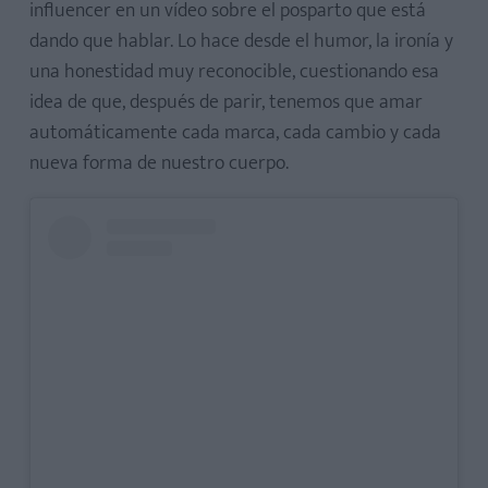
influencer en un vídeo sobre el posparto que está
dando que hablar. Lo hace desde el humor, la ironía y
una honestidad muy reconocible, cuestionando esa
idea de que, después de parir, tenemos que amar
automáticamente cada marca, cada cambio y cada
nueva forma de nuestro cuerpo.