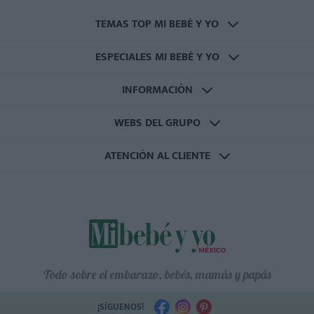
TEMAS TOP MI BEBÉ Y YO
ESPECIALES MI BEBÉ Y YO
INFORMACIÓN
WEBS DEL GRUPO
ATENCIÓN AL CLIENTE
Todo sobre el embarazo, bebés, mamás y papás
¡SÍGUENOS!