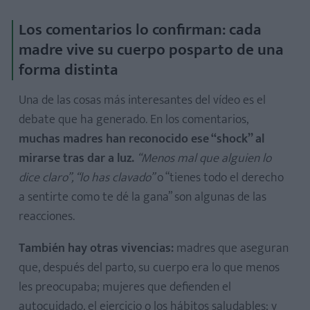
Los comentarios lo confirman: cada
madre vive su cuerpo posparto de una
forma distinta
Una de las cosas más interesantes del vídeo es el
debate que ha generado. En los comentarios,
muchas madres han reconocido ese “shock” al
mirarse tras dar a luz.
“Menos mal que alguien lo
dice claro”, “lo has clavado”
o “tienes todo el derecho
a sentirte como te dé la gana” son algunas de las
reacciones.
También hay otras vivencias:
madres que aseguran
que, después del parto, su cuerpo era lo que menos
les preocupaba; mujeres que defienden el
autocuidado, el ejercicio o los hábitos saludables; y