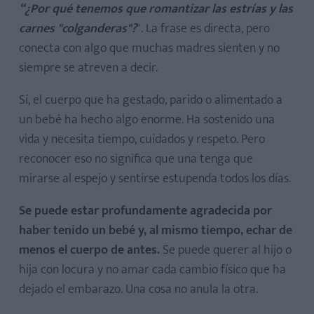
“¿Por qué tenemos que romantizar las estrías y las
carnes "colganderas"?
". La frase es directa, pero
conecta con algo que muchas madres sienten y no
siempre se atreven a decir.
Sí, el cuerpo que ha gestado, parido o alimentado a
un bebé ha hecho algo enorme. Ha sostenido una
vida y necesita tiempo, cuidados y respeto. Pero
reconocer eso no significa que una tenga que
mirarse al espejo y sentirse estupenda todos los días.
Se puede estar profundamente agradecida por
haber tenido un bebé y, al mismo tiempo, echar de
menos el cuerpo de antes.
Se puede querer al hijo o
hija con locura y no amar cada cambio físico que ha
dejado el embarazo. Una cosa no anula la otra.