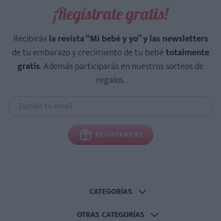
¡Regístrate gratis!
Recibirás
la revista “Mi bebé y yo” y las newsletters
de tu embarazo y crecimiento de tu bebé
totalmente
gratis
. Además participarás en nuestros sorteos de
regalos.
REGISTRARME
CATEGORÍAS
OTRAS CATEGORÍAS