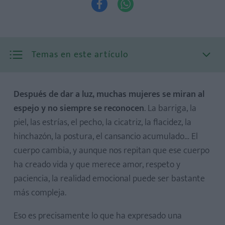


Temas en este artículo
Después de dar a luz, muchas mujeres se miran al
espejo y no siempre se reconocen
. La barriga, la
piel, las estrías, el pecho, la cicatriz, la flacidez, la
hinchazón, la postura, el cansancio acumulado… El
cuerpo cambia, y aunque nos repitan que ese cuerpo
ha creado vida y que merece amor, respeto y
paciencia, la realidad emocional puede ser bastante
más compleja.
Eso es precisamente lo que ha expresado una