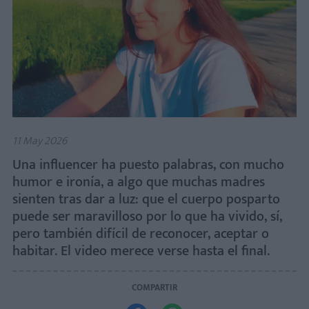
11 May 2026
Una influencer ha puesto palabras, con mucho
humor e ironía, a algo que muchas madres
sienten tras dar a luz: que el cuerpo posparto
puede ser maravilloso por lo que ha vivido, sí,
pero también difícil de reconocer, aceptar o
habitar. El video merece verse hasta el final.
COMPARTIR