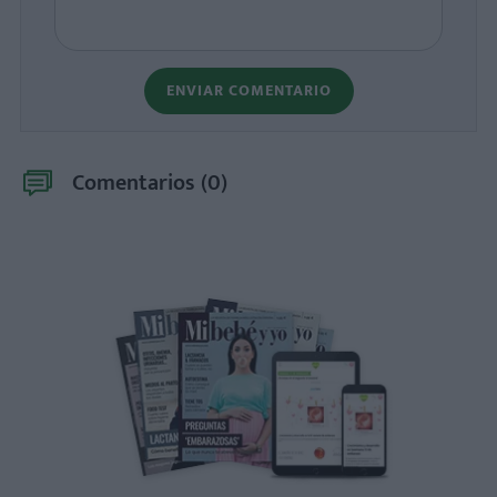
ENVIAR COMENTARIO
Comentarios (
0
)