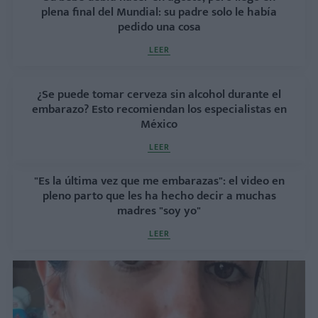
plena final del Mundial: su padre solo le había
pedido una cosa
LEER
¿Se puede tomar cerveza sin alcohol durante el
embarazo? Esto recomiendan los especialistas en
México
LEER
"Es la última vez que me embarazas": el video en
pleno parto que les ha hecho decir a muchas
madres "soy yo"
LEER