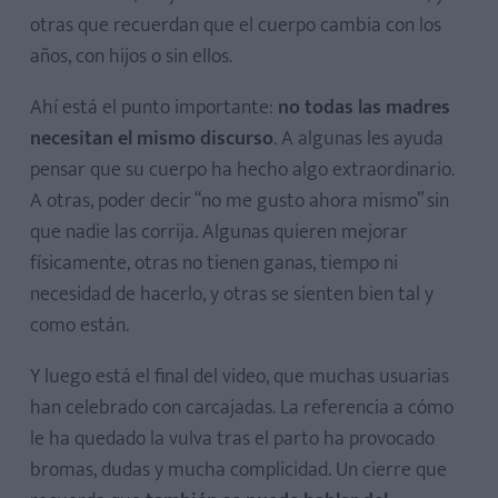
otras que recuerdan que el cuerpo cambia con los
años, con hijos o sin ellos.
Ahí está el punto importante:
no todas las madres
necesitan el mismo discurso
. A algunas les ayuda
pensar que su cuerpo ha hecho algo extraordinario.
A otras, poder decir “no me gusto ahora mismo” sin
que nadie las corrija. Algunas quieren mejorar
físicamente, otras no tienen ganas, tiempo ni
necesidad de hacerlo, y otras se sienten bien tal y
como están.
Y luego está el final del video, que muchas usuarias
han celebrado con carcajadas. La referencia a cómo
le ha quedado la vulva tras el parto ha provocado
bromas, dudas y mucha complicidad. Un cierre que