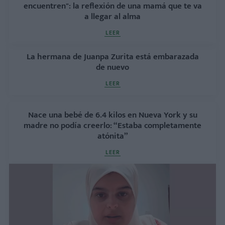
encuentren": la reflexión de una mamá que te va
a llegar al alma
LEER
La hermana de Juanpa Zurita está embarazada
de nuevo
LEER
Nace una bebé de 6.4 kilos en Nueva York y su
madre no podía creerlo: “Estaba completamente
atónita”
LEER