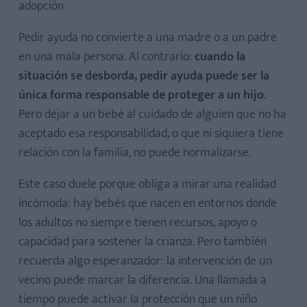
adopción
Pedir ayuda no convierte a una madre o a un padre
en una mala persona. Al contrario:
cuando la
situación se desborda, pedir ayuda puede ser la
única forma responsable de proteger a un hijo
.
Pero dejar a un bebé al cuidado de alguien que no ha
aceptado esa responsabilidad, o que ni siquiera tiene
relación con la familia, no puede normalizarse.
Este caso duele porque obliga a mirar una realidad
incómoda: hay bebés que nacen en entornos donde
los adultos no siempre tienen recursos, apoyo o
capacidad para sostener la crianza. Pero también
recuerda algo esperanzador: la intervención de un
vecino puede marcar la diferencia. Una llamada a
tiempo puede activar la protección que un niño