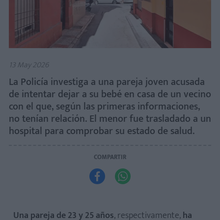
13 May 2026
La Policía investiga a una pareja joven acusada
de intentar dejar a su bebé en casa de un vecino
con el que, según las primeras informaciones,
no tenían relación. El menor fue trasladado a un
hospital para comprobar su estado de salud.
COMPARTIR


Una pareja de 23 y 25 años
, respectivamente,
ha