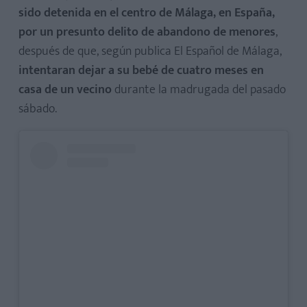
sido detenida en el centro de Málaga, en España,
por un presunto delito de abandono de menores
,
después de que, según publica El Español de Málaga,
intentaran dejar a su bebé de cuatro meses en
casa de un vecino
durante la madrugada del pasado
sábado.