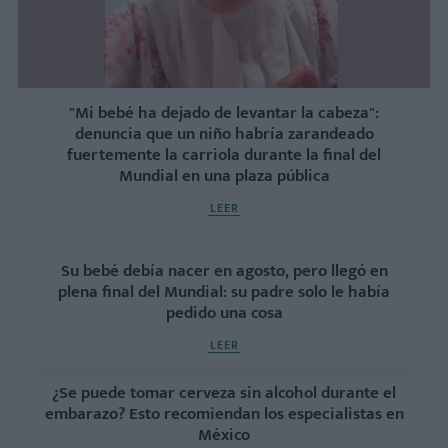
"Mi bebé ha dejado de levantar la cabeza":
denuncia que un niño habría zarandeado
fuertemente la carriola durante la final del
Mundial en una plaza pública
LEER
Su bebé debía nacer en agosto, pero llegó en
plena final del Mundial: su padre solo le había
pedido una cosa
LEER
¿Se puede tomar cerveza sin alcohol durante el
embarazo? Esto recomiendan los especialistas en
México