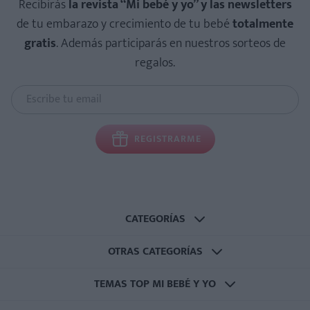
Recibirás
la revista “Mi bebé y yo” y las newsletters
de tu embarazo y crecimiento de tu bebé
totalmente
gratis
. Además participarás en nuestros sorteos de
regalos.
REGISTRARME
CATEGORÍAS
OTRAS CATEGORÍAS
TEMAS TOP MI BEBÉ Y YO