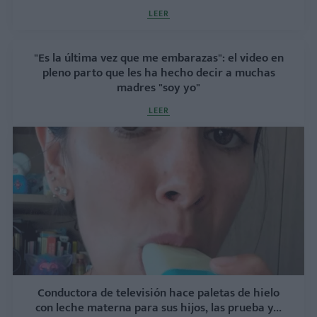
LEER
"Es la última vez que me embarazas": el video en
pleno parto que les ha hecho decir a muchas
madres "soy yo"
LEER
Conductora de televisión hace paletas de hielo
con leche materna para sus hijos, las prueba y...