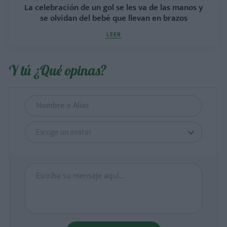
La celebración de un gol se les va de las manos y
se olvidan del bebé que llevan en brazos
LEER
Y tú ¿Qué opinas?
Escoge un avatar