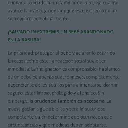
quedar al cuidado de un familiar de la pareja cuando
avance la investigación, aunque este extremo no ha
sido confirmado oficialmente.
¡SALVADO IN EXTREMIS UN BEBÉ ABANDONADO
EN LA BASURA!
La prioridad: proteger al bebé y aclarar lo ocurrido
En casos como este, la reacción social suele ser
inmediata. La indignación es comprensible: hablamos
de un bebé de apenas cuatro meses, completamente
dependiente de los adultos para alimentarse, dormir
seguro, estar limpio, protegido y atendido. Sin
embargo,
la prudencia también es necesaria
. La
investigación sigue abierta y será la autoridad
competente quien determine qué ocurrió, en qué
circunstancias y qué medidas deben adoptarse.