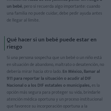
un bebé
, pero sí recuerda algo importante: cuando
una familia no puede cuidar, debe pedir ayuda antes
de llegar al límite.
Qué hacer si un bebé puede estar en
riesgo
Si una persona sospecha que un bebé o un niño está
en situación de abandono, maltrato o desatención, no
debería mirar hacia otro lado.
En México, llamar al
911 para reportar la situación o acudir al DIF
Nacional o a los DIF estatales o municipales,
es la
opción más segura para proteger su vida, brindarle
atención médica oportuna y un proceso institucional
que favorece su incorporación oportuna a la