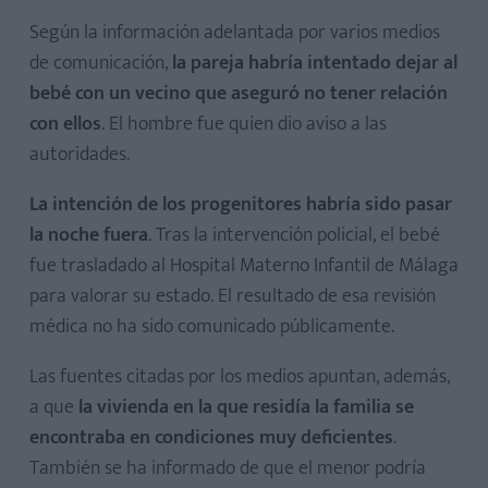
Según la información adelantada por varios medios
de comunicación,
la pareja habría intentado dejar al
bebé con un vecino que aseguró no tener relación
con ellos
. El hombre fue quien dio aviso a las
autoridades.
La intención de los progenitores habría sido pasar
la noche fuera
. Tras la intervención policial, el bebé
fue trasladado al Hospital Materno Infantil de Málaga
para valorar su estado. El resultado de esa revisión
médica no ha sido comunicado públicamente.
Las fuentes citadas por los medios apuntan, además,
a que
la vivienda en la que residía la familia se
encontraba en condiciones muy deficientes
.
También se ha informado de que el menor podría