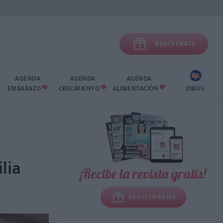

REGÍSTRATE
AGENDA
AGENDA
AGENDA
EMBARAZO
CRECIMIENTO
ALIMENTACIÓN
DIBUS



lia
¡Recibe la revista gratis!
REGISTRARME