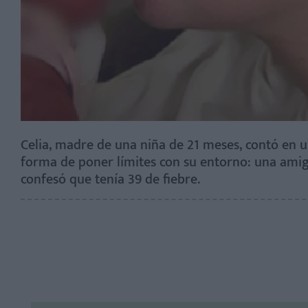
Celia, madre de una niña de 21 meses, contó en 
forma de poner límites con su entorno: una amig
confesó que tenía 39 de fiebre.