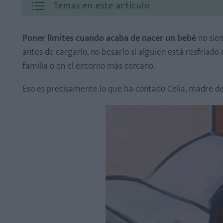
Temas en este artículo
Poner límites cuando acaba de nacer un bebé
no siem
antes de cargarlo, no besarlo si alguien está resfriad
familia o en el entorno más cercano.
Eso es precisamente lo que ha contado Celia, madre de