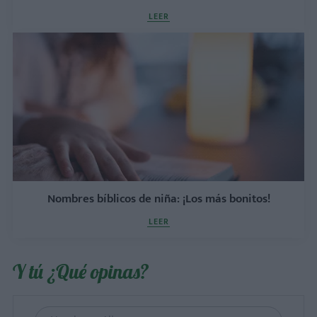
LEER
Nombres bíblicos de niña: ¡Los más bonitos!
LEER
Y tú ¿Qué opinas?