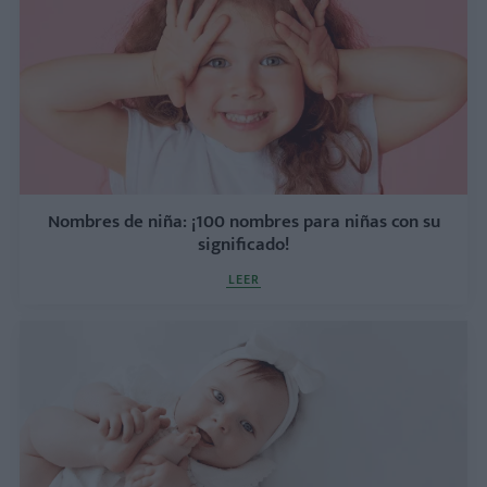
Nombres de niña: ¡100 nombres para niñas con su
significado!
LEER