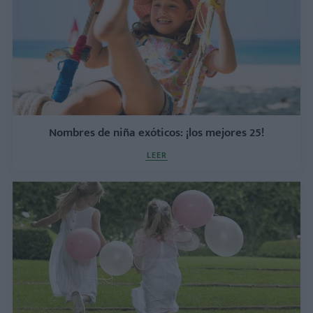
Nombres de niña exóticos: ¡los mejores 25!
LEER