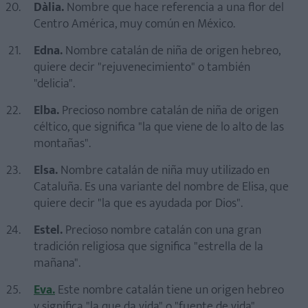
Dàlia.
Nombre que hace referencia a una flor del
Centro América, muy común en México.
Edna.
Nombre catalán de niña de origen hebreo,
quiere decir "rejuvenecimiento" o también
"delicia".
Elba.
Precioso nombre catalán de niña de origen
céltico, que significa "la que viene de lo alto de las
montañas".
Elsa.
Nombre catalán de niña muy utilizado en
Cataluña. Es una variante del nombre de Elisa, que
quiere decir "la que es ayudada por Dios".
Estel.
Precioso nombre catalán con una gran
tradición religiosa que significa "estrella de la
mañana".
Eva.
Este nombre catalán tiene un origen hebreo
y significa "la que da vida" o "fuente de vida".