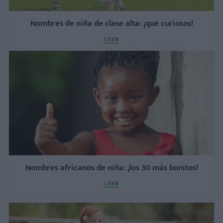
Nombres de niña de clase alta: ¡qué curiosos!
LEER
Nombres africanos de niña: ¡los 30 más bonitos!
LEER