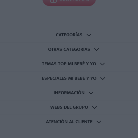
CATEGORÍAS
OTRAS CATEGORÍAS
TEMAS TOP MI BEBÉ Y YO
ESPECIALES MI BEBÉ Y YO
INFORMACIÓN
WEBS DEL GRUPO
ATENCIÓN AL CLIENTE