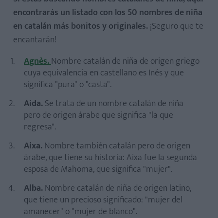
encontrarás un listado con los 50 nombres de niña
en catalán más bonitos y originales.
¡Seguro que te
encantarán!
Agnès.
Nombre catalán de niña de origen griego
cuya equivalencia en castellano es Inés y que
significa "pura" o "casta".
Aida.
Se trata de un nombre catalán de niña
pero
de origen árabe que significa "la que
regresa".
Aixa.
Nombre también catalán pero de origen
árabe, que tiene su historia: Aixa fue la segunda
esposa de Mahoma, que significa "mujer".
Alba.
Nombre catalán de niña de origen latino,
que tiene un precioso significado: "mujer del
amanecer" o "mujer de blanco".