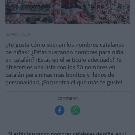
30 Nov 2023
¿Te gusta cómo suenan los nombres catalanes
de niñas? ¿Estás buscando nombres para niña
en catalán? ¡Estás en el artículo adecuado! Te
ofrecemos una lista con los 50 nombres en
catalán para niñas más bonitos y llenos de
personalidad. ¡Encuentra el que más te guste!
COMPARTIR


Si estás buscando nombres catalanes de niña, aquí