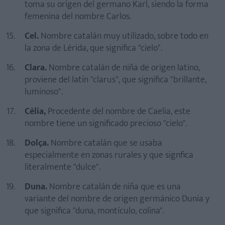
toma su origen del germano Karl, siendo la forma
femenina del nombre Carlos.
Cel.
Nombre catalán muy utilizado, sobre todo en
la zona de Lérida, que significa "cielo".
Clara.
Nombre catalán de niña de origen latino,
proviene del latín "clarus", que significa "brillante,
luminoso".
Cèlia,
Procedente del nombre de Caelia, este
nombre tiene un significado precioso "cielo".
Dolça.
Nombre catalán que se usaba
especialmente en zonas rurales y que signfica
literalmente "dulce".
Duna.
Nombre catalán de niña que es una
variante del nombre de origen germánico Dunia y
que significa "duna, montículo, colina".