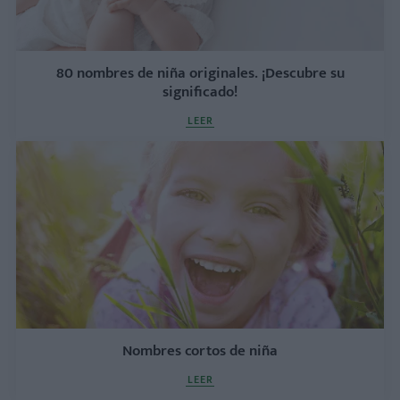
80 nombres de niña originales. ¡Descubre su
significado!
LEER
Nombres cortos de niña
LEER