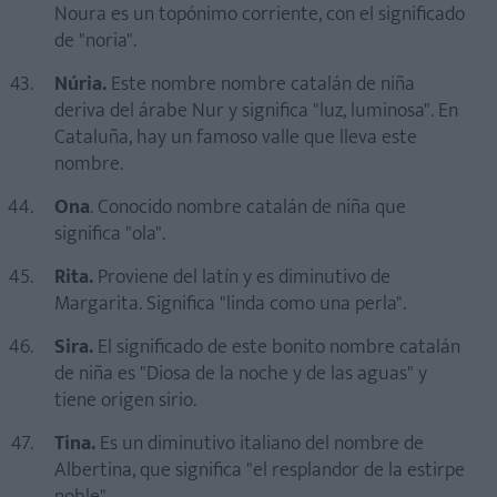
Noura es un topónimo corriente, con el significado
de "noria".
Núria.
Este nombre nombre catalán de niña
deriva del árabe Nur y significa "luz, luminosa". En
Cataluña, hay un famoso valle que lleva este
nombre.
Ona
. Conocido nombre catalán de niña que
significa "ola".
Rita.
Proviene del latín y es diminutivo de
Margarita. Significa "linda como una perla".
Sira.
El significado de este bonito nombre catalán
de niña es "Diosa de la noche y de las aguas" y
tiene origen sirio.
Tina.
Es un diminutivo italiano del nombre de
Albertina, que significa "el resplandor de la estirpe