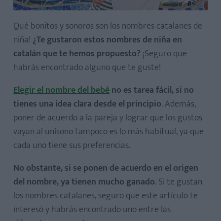
Qué bonitos y sonoros son los nombres catalanes de
niña!
¿Te gustaron estos nombres de niña en
catalán que te hemos propuesto?
¡Seguro que
habrás encontrado alguno que te guste!
Elegir el nombre del bebé
no es tarea fácil, si no
tienes una idea clara desde el principio
. Además,
poner de acuerdo a la pareja y lograr que los gustos
vayan al unísono tampoco es lo más habitual, ya que
cada uno tiene sus preferencias.
No obstante, si se ponen de acuerdo en el origen
del nombre, ya tienen mucho ganado
. Si te gustan
los nombres catalanes, seguro que este artículo te
interesó y habrás encontrado uno entre las