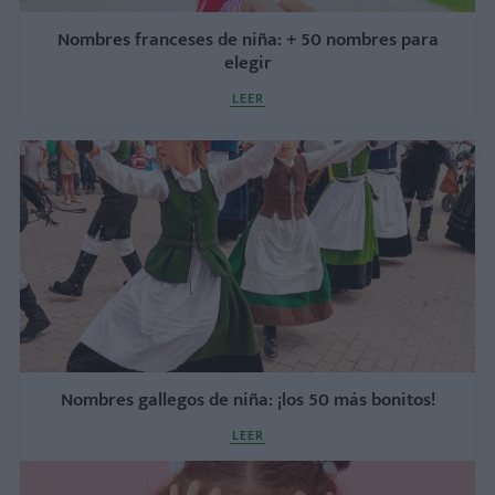
Nombres franceses de niña: + 50 nombres para
elegir
LEER
Nombres gallegos de niña: ¡los 50 más bonitos!
LEER