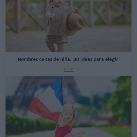
Nombres celtas de niña: ¡30 ideas para elegir!
LEER