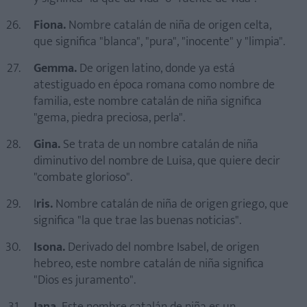
Fiona.
Nombre catalán de niña de origen celta,
que significa "blanca", "pura", "inocente" y "limpia".
Gemma.
De origen latino, donde ya está
atestiguado en época romana como nombre de
familia, este nombre catalán de niña significa
"gema, piedra preciosa, perla".
Gina.
Se trata de un nombre catalán de niña
diminutivo del nombre de Luisa, que quiere decir
"combate glorioso".
I
ris.
Nombre catalán de niña de origen griego, que
significa "la que trae las buenas noticias".
Isona.
Derivado del nombre Isabel, de origen
hebreo, este nombre catalán de niña significa
"Dios es juramento".