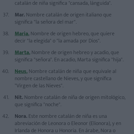
catalán de niña significa "cansada, lánguida".
Mar.
Nombre catalán de origen italiano que
significa "la señora del mar".
Maria.
Nombre de origen hebreo, que quiere
decir "la elegida" o "la amada por Dios".
Marta.
Nombre de origen hebreo y acadio, que
significa "señora". En acadio, Marta significa "hija".
Neus.
Nombre catalán de niña que equivale al
nombre castellano de Nieves, y que significa
"Virgen de las Nieves".
Nit.
Nombre catalán de niña de origen mitológico,
que significa "noche".
Nora.
Este nombre catalán de niña es una
abreviación de Leonora o Eleonor (Elionora), y en
Irlanda de Honora u Honoria. En árabe, Nora o