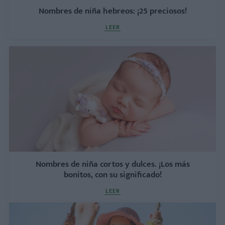
Nombres de niña hebreos: ¡25 preciosos!
LEER
Nombres de niña cortos y dulces. ¡Los más
bonitos, con su significado!
LEER