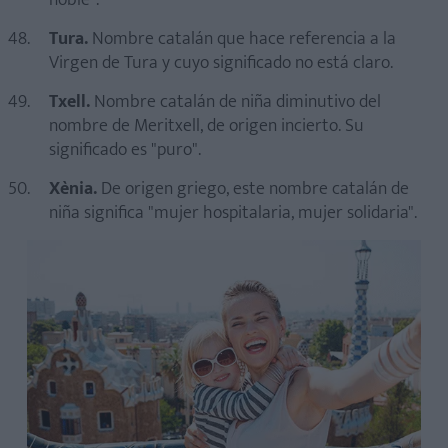
noble".
Tura.
Nombre catalán que hace referencia a la
Virgen de Tura y cuyo significado no está claro.
Txell.
Nombre catalán de niña diminutivo del
nombre de Meritxell, de origen incierto. Su
significado es "puro".
Xènia.
De origen griego, este nombre catalán de
niña significa "mujer hospitalaria, mujer solidaria".