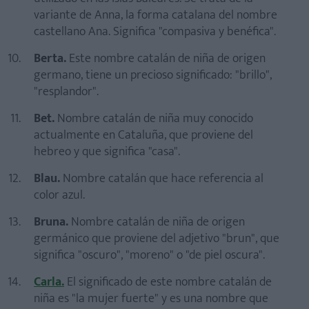
variante de Anna, la forma catalana del nombre
castellano Ana. Significa "compasiva y benéfica".
Berta.
Este nombre catalán de niña de origen
germano, tiene un precioso significado: "brillo",
"resplandor".
Bet.
Nombre catalán de niña muy conocido
actualmente en Cataluña, que proviene del
hebreo y que significa "casa".
Blau.
Nombre catalán que hace referencia al
color azul.
Bruna.
Nombre catalán de niña de origen
germánico que proviene del adjetivo "brun", que
significa "oscuro", "moreno" o "de piel oscura".
Carla.
El significado de este nombre catalán de
niña es "la mujer fuerte" y es una nombre que