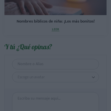
Nombres bíblicos de niña: ¡Los más bonitos!
LEER
Y tú ¿Qué opinas?
Escoge un avatar