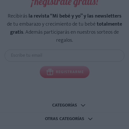
¡Regístrate gratis!
Recibirás
la revista “Mi bebé y yo” y las newsletters
de tu embarazo y crecimiento de tu bebé
totalmente
gratis
. Además participarás en nuestros sorteos de
regalos.
REGISTRARME
CATEGORÍAS
OTRAS CATEGORÍAS