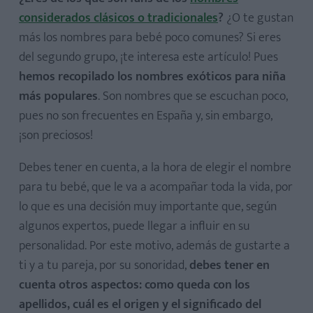
considerados clásicos o tradicionales
?
¿O te gustan
más los nombres para bebé poco comunes? Si eres
del segundo grupo, ¡te interesa este artículo! Pues
hemos recopilado los nombres exóticos para niña
más populares
. Son nombres que se escuchan poco,
pues no son frecuentes en España y, sin embargo,
¡son preciosos!
Debes tener en cuenta, a la hora de elegir el nombre
para tu bebé, que le va a acompañar toda la vida, por
lo que es una decisión muy importante que, según
algunos expertos, puede llegar a influir en su
personalidad. Por este motivo, además de gustarte a
ti y a tu pareja, por su sonoridad,
debes tener en
cuenta otros aspectos: como queda con los
apellidos, cuál es el origen y el significado del