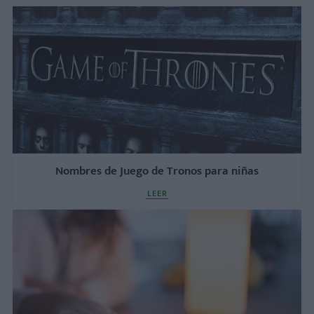
Nombres de Juego de Tronos para niñas
LEER