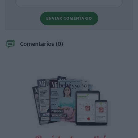
ENVIAR COMENTARIO
Comentarios (
0
)