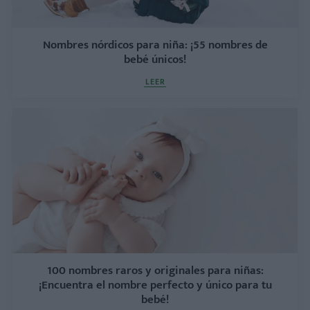
Nombres nórdicos para niña: ¡55 nombres de
bebé únicos!
LEER
100 nombres raros y originales para niñas:
¡Encuentra el nombre perfecto y único para tu
bebé!