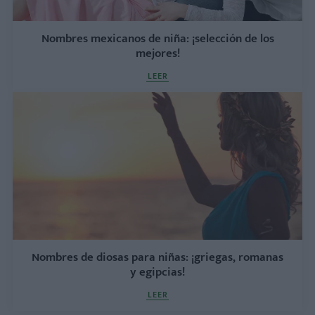
Nombres mexicanos de niña: ¡selección de los
mejores!
LEER
Nombres de diosas para niñas: ¡griegas, romanas
y egipcias!
LEER