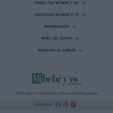
TEMAS TOP MI BEBÉ Y YO
ESPECIALES MI BEBÉ Y YO
INFORMACIÓN
WEBS DEL GRUPO
ATENCIÓN AL CLIENTE
Todo sobre el embarazo, bebés, mamás y papás
¡SÍGUENOS!