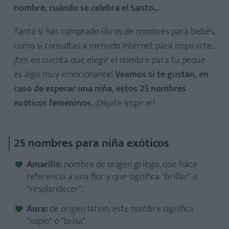
nombre, cuándo se celebra el Santo...
Tanto si has comprado libros de nombres para bebés,
como si consultas a menudo Internet para inspirarte,
¡ten en cuenta que elegir el nombre para tu peque
es algo muy emocionante!
Veamos si te gustan, en
caso de esperar una niña, estos 25 nombres
exóticos femeninos.
¡Déjate inspirar!
25 nombres para niña exóticos
Amarilis:
nombre de origen griego, que hace
referencia a una flor y que significa "brillar" o
"resplandecer".
Aura:
de origen latino, este nombre significa
"soplo" o "brisa".