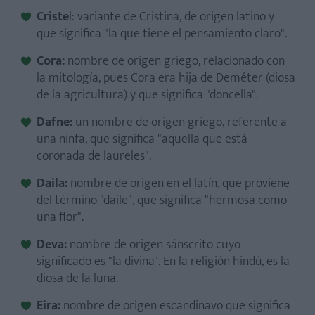
Criste
l: variante de Cristina, de origen latino y
que significa "la que tiene el pensamiento claro".
Cora:
nombre de origen griego, relacionado con
la mitología, pues Cora era hija de Deméter (diosa
de la agricultura) y que significa "doncella".
Dafne:
un nombre de origen griego, referente a
una ninfa, que significa "aquella que está
coronada de laureles".
Daila:
nombre de origen en el latín, que proviene
del término "daile", que significa "hermosa como
una flor".
Deva:
nombre de origen sánscrito cuyo
significado es "la divina". En la religión hindú, es la
diosa de la luna.
Eira:
nombre de origen escandinavo que significa