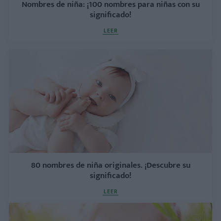
Nombres de niña: ¡100 nombres para niñas con su
significado!
LEER
80 nombres de niña originales. ¡Descubre su
significado!
LEER