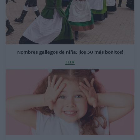
Nombres gallegos de niña: ¡los 50 más bonitos!
LEER