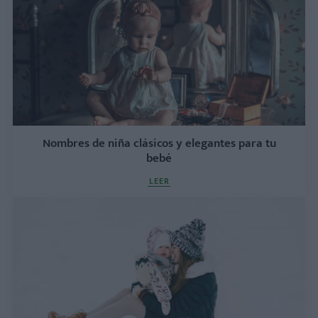
Nombres de niña clásicos y elegantes para tu
bebé
LEER