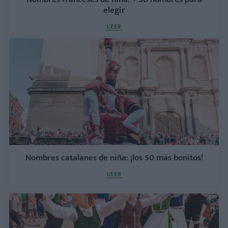
elegir
LEER
Nombres catalanes de niña: ¡los 50 más bonitos!
LEER