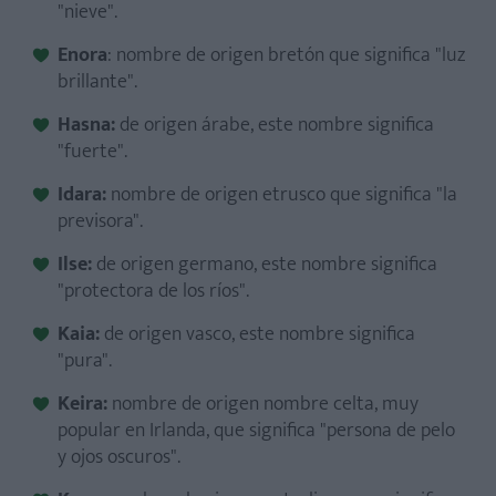
"nieve".
Enora
: nombre de origen bretón que significa "luz
brillante".
Hasna:
de origen árabe, este nombre significa
"fuerte".
Idara:
nombre de origen etrusco que significa "la
previsora".
Ilse:
de origen germano, este nombre significa
"protectora de los ríos".
Kaia:
de origen vasco, este nombre significa
"pura".
Keira:
nombre de origen nombre celta, muy
popular en Irlanda, que significa "persona de pelo
y ojos oscuros".