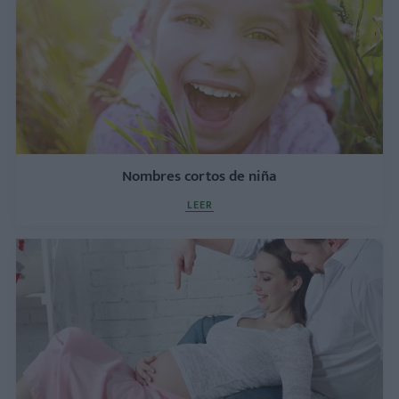
Nombres cortos de niña
LEER