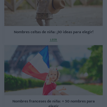
Nombres celtas de niña: ¡30 ideas para elegir!
LEER
Nombres franceses de niña: + 50 nombres para
elegir