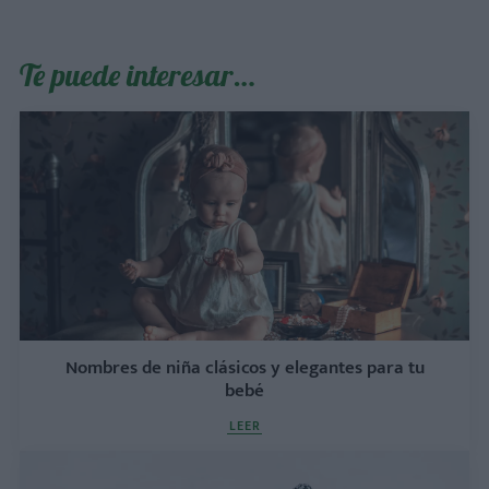
Te puede interesar…
Nombres de niña clásicos y elegantes para tu
bebé
LEER