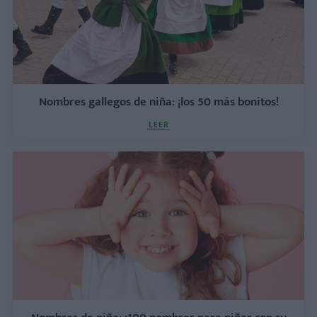
Nombres gallegos de niña: ¡los 50 más bonitos!
LEER