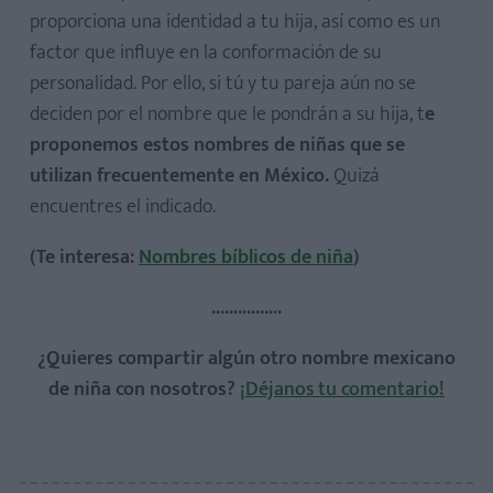
proporciona una identidad a tu hija, así como es un
factor que influye en la conformación de su
personalidad. Por ello, si tú y tu pareja aún no se
deciden por el nombre que le pondrán a su hija, t
e
proponemos estos nombres de niñas que se
utilizan frecuentemente en México.
Quizá
encuentres el indicado.
(Te interesa:
Nombres bíblicos de niña
)
................
¿Quieres compartir algún otro nombre mexicano
de niña con nosotros?
¡Déjanos tu comentario!