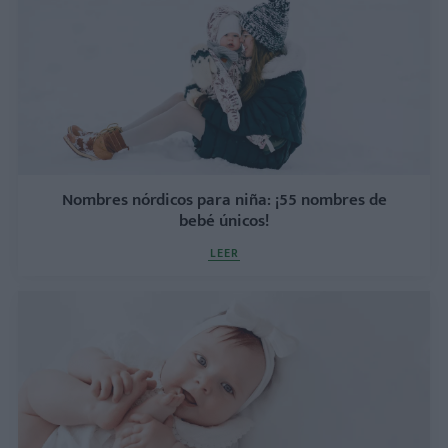
Nombres nórdicos para niña: ¡55 nombres de
bebé únicos!
LEER