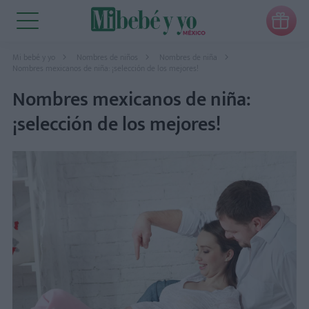

Mi bebé y yo
Nombres de niños
Nombres de niña
Nombres mexicanos de niña: ¡selección de los mejores!
Nombres mexicanos de niña:
¡selección de los mejores!