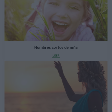
Nombres cortos de niña
LEER