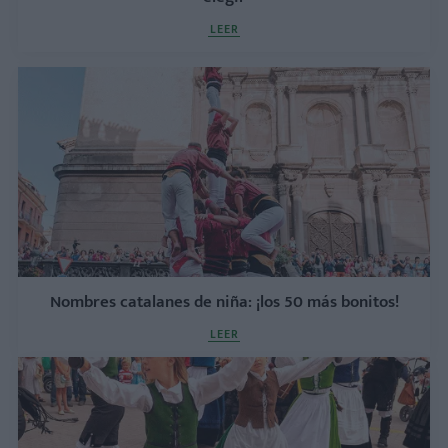
LEER
Nombres catalanes de niña: ¡los 50 más bonitos!
LEER