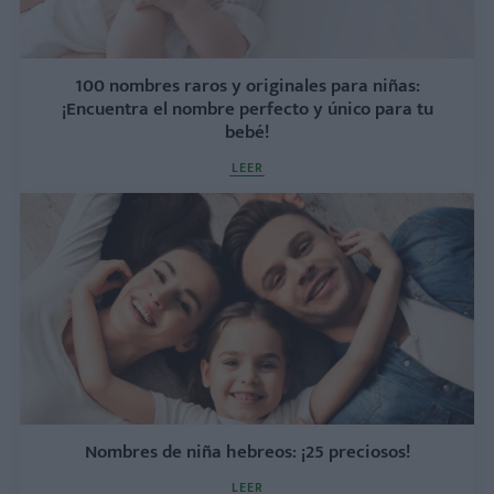
100 nombres raros y originales para niñas:
¡Encuentra el nombre perfecto y único para tu
bebé!
LEER
Nombres de niña hebreos: ¡25 preciosos!
LEER