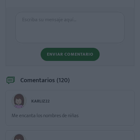
ENVIAR COMENTARIO
Comentarios (
120
)
KARLIZ22
Me encanta los nombres de niñas