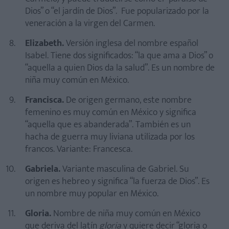
Dios” o “el jardín de Dios”. Fue popularizado por la
veneración a la virgen del Carmen.
Elizabeth.
Versión inglesa del nombre español
Isabel. Tiene dos significados: “la que ama a Dios” o
“aquella a quien Dios da la salud”. Es un nombre de
niña muy común en México.
Francisca.
De origen germano, este nombre
femenino es muy común en México y significa
“aquella que es abanderada”. También es un
hacha de guerra muy liviana utilizada por los
francos. Variante: Francesca.
Gabriela.
Variante masculina de Gabriel. Su
origen es hebreo y significa “la fuerza de Dios”. Es
un nombre muy popular en México.
Gloria.
Nombre de niña muy común en México
que deriva del latín
gloria
y quiere decir “gloria o