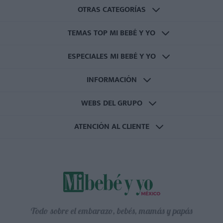
OTRAS CATEGORÍAS
TEMAS TOP MI BEBÉ Y YO
ESPECIALES MI BEBÉ Y YO
INFORMACIÓN
WEBS DEL GRUPO
ATENCIÓN AL CLIENTE
Todo sobre el embarazo, bebés, mamás y papás