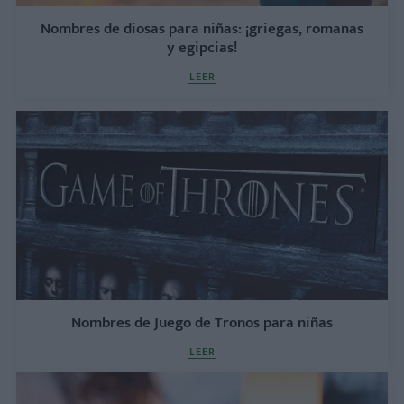
Nombres de diosas para niñas: ¡griegas, romanas
y egipcias!
LEER
Nombres de Juego de Tronos para niñas
LEER