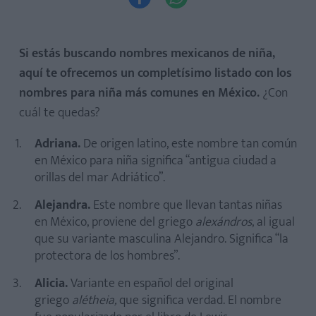
Si estás buscando nombres mexicanos de niña,
aquí te ofrecemos un completísimo listado con los
nombres para niña más comunes en México.
¿Con
cuál te quedas?
Adriana.
De origen latino, este nombre tan común
en México para niña significa “antigua ciudad a
orillas del mar Adriático”.
Alejandra.
Este nombre que llevan tantas niñas
en México, proviene del griego
alexándros
, al igual
que su variante masculina Alejandro. Significa “la
protectora de los hombres”.
Alicia.
Variante en español del original
griego
alétheia,
que significa verdad. El nombre