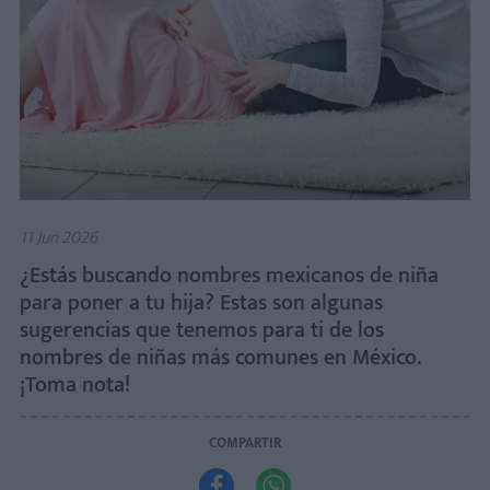
11 Jun 2026
¿Estás buscando nombres mexicanos de niña
para poner a tu hija? Estas son algunas
sugerencias que tenemos para ti de los
nombres de niñas más comunes en México.
¡Toma nota!
COMPARTIR

