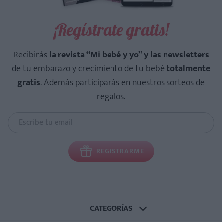
¡Regístrate gratis!
Recibirás
la revista “Mi bebé y yo” y las newsletters
de tu embarazo y crecimiento de tu bebé
totalmente
gratis
. Además participarás en nuestros sorteos de
regalos.
REGISTRARME
CATEGORÍAS