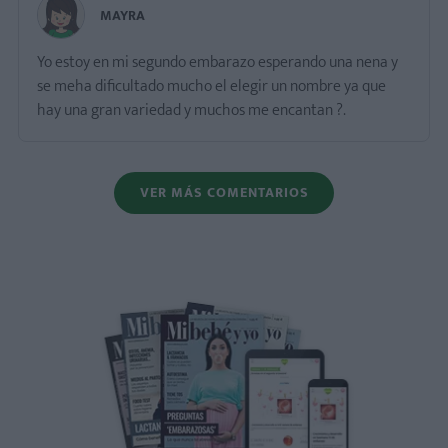
MAYRA
Yo estoy en mi segundo embarazo esperando una nena y
se meha dificultado mucho el elegir un nombre ya que
hay una gran variedad y muchos me encantan ?.
VER MÁS COMENTARIOS