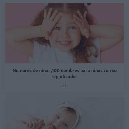
Nombres de niña: ¡100 nombres para niñas con su
significado!
LEER