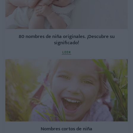
80 nombres de niña originales. ¡Descubre su
significado!
LEER
Nombres cortos de niña