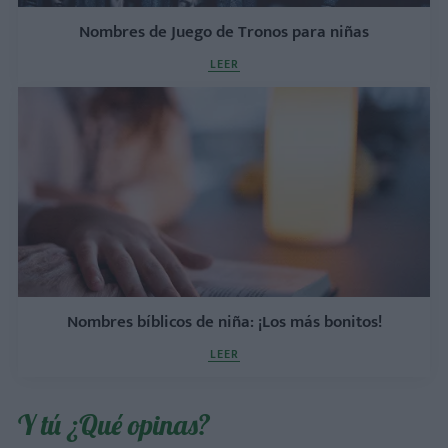
Nombres de Juego de Tronos para niñas
LEER
Nombres bíblicos de niña: ¡Los más bonitos!
LEER
Y tú ¿Qué opinas?