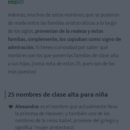
elegir!
)
Además, muchos de estos nombres, que se pusieron
de moda entre las familias aristocráticas a lo largo
de los siglos,
provenían de la realeza y estas
familias, simplemente, los copiaban como signo de
admiración.
Si tienes curiosidad por saber qué
nombres son los que ponen las familias de clase alta
a sus hijas, ¡toma nota de estos 25, pues son de los
más puestos!
25 nombres de clase alta para niña
Alexandra:
es el nombre que actualmente lleva
la princesa de Hanover, y también uno de los
nombres de la reina Isabel, proviene del griego y
significa "mujer protectora".