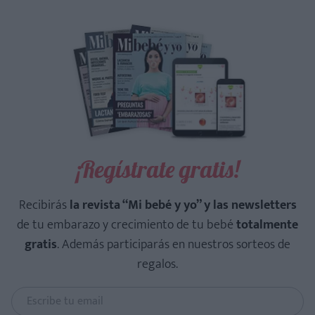
¡Regístrate gratis!
Recibirás
la revista “Mi bebé y yo” y las newsletters
de tu embarazo y crecimiento de tu bebé
totalmente
gratis
. Además participarás en nuestros sorteos de
regalos.