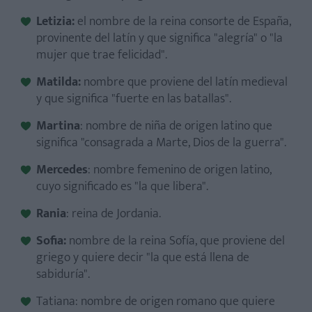
Letizia:
el nombre de la reina consorte de España,
provinente del latín y que significa "alegría" o "la
mujer que trae felicidad".
Matilda:
nombre que proviene del latín medieval
y que significa "fuerte en las batallas".
Martina
: nombre de niña de origen latino que
significa "consagrada a Marte, Dios de la guerra".
Mercedes
: nombre femenino de origen latino,
cuyo significado es "la que libera".
Rania
: reina de Jordania.
Sofia:
nombre de la reina Sofía, que proviene del
griego y quiere decir "la que está llena de
sabiduría".
Tatiana: nombre de origen romano que quiere