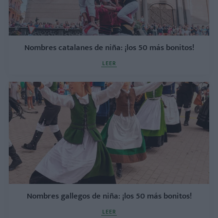
Nombres catalanes de niña: ¡los 50 más bonitos!
LEER
Nombres gallegos de niña: ¡los 50 más bonitos!
LEER