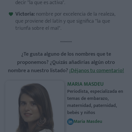
decir "la que es activa".
Victoria:
nombre por excelencia de la realeza,
que proviene del latín y que significa "la que
triunfa sobre el mal".
..........
¿Te gusta alguno de los nombres que te
proponemos? ¿Quizás añadirías algún otro
nombre a nuestro listado?
¡Déjanos tu comentario!
MARIA MASDEU
Periodista, especializada en
temas de embarazo,
maternidad, paternidad,
bebés y niños
Maria Masdeu