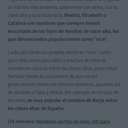
la vida los relacionamos, solamente con oírlos, con la
clase alta y la aristocracia.
Beatriz, Elisabeth o
Catalina son nombres que siempre hemos
escuchado de los hijos de familias de clase alta, los
que denominados popularmente como "nice".
Cada país tiene sus propios nombres "nice", tanto
para niña como para niño, y muchos de ellos se
consideran clásicos entre las clases altas, pues estas
familias tienen la costumbre de que varias
generaciones lleven los mismos nombres, pasando así
de abuelos a hijos y nietos. Por ejemplo, en el caso de
los niños,
es muy popular el nombre de Borja entre
las clases altas de España.
(Te interesa:
Nombres cortos de niña: ¡60 para