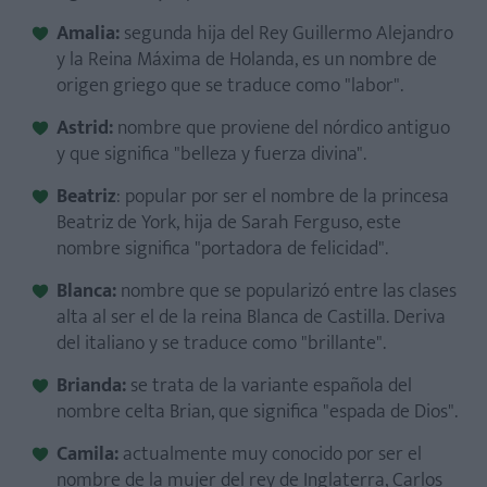
Amalia:
segunda hija del Rey Guillermo Alejandro
y la Reina Máxima de Holanda, es un nombre de
origen griego que se traduce como "labor".
Astrid:
nombre que proviene del nórdico antiguo
y que significa "belleza y fuerza divina".
Beatriz
: popular por ser el nombre de la princesa
Beatriz de York, hija de Sarah Ferguso, este
nombre significa "portadora de felicidad".
Blanca:
nombre que se popularizó entre las clases
alta al ser el de la reina Blanca de Castilla. Deriva
del italiano y se traduce como "brillante".
Brianda:
se trata de la variante española del
nombre celta Brian, que significa "espada de Dios".
Camila:
actualmente muy conocido por ser el
nombre de la mujer del rey de Inglaterra, Carlos