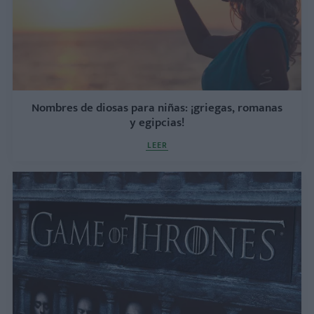
Nombres de diosas para niñas: ¡griegas, romanas
y egipcias!
LEER