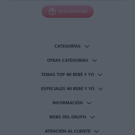
REGISTRARME
CATEGORÍAS
OTRAS CATEGORÍAS
TEMAS TOP MI BEBÉ Y YO
ESPECIALES MI BEBÉ Y YO
INFORMACIÓN
WEBS DEL GRUPO
ATENCIÓN AL CLIENTE