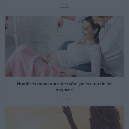
LEER
Nombres mexicanos de niña: ¡selección de los
mejores!
LEER