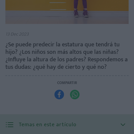
13 Dec 2023
¿Se puede predecir la estatura que tendrá tu
hijo? ¿Los niños son más altos que las niñas?
¿Influye la altura de los padres? Respondemos a
tus dudas: ¿qué hay de cierto y qué no?
COMPARTIR


Temas en este artículo