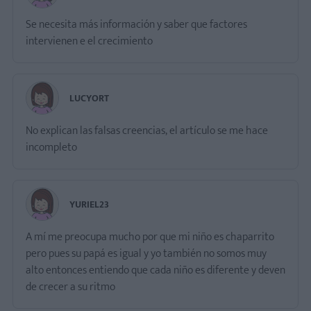
Se necesita más información y saber que factores
intervienen e el crecimiento
LUCYORT
No explican las falsas creencias, el artículo se me hace
incompleto
YURIEL23
A mí me preocupa mucho por que mi niño es chaparrito
pero pues su papá es igual y yo también no somos muy
alto entonces entiendo que cada niño es diferente y deven
de crecer a su ritmo