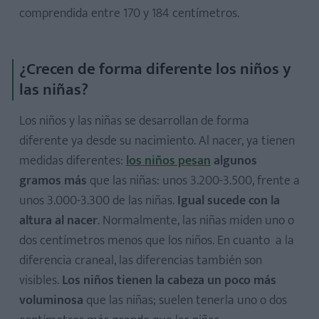
comprendida entre 170 y 184 centímetros.
¿Crecen de forma diferente los niños y
las niñas?
Los niños y las niñas se desarrollan de forma
diferente ya desde su nacimiento. Al nacer, ya tienen
medidas diferentes:
los niños pesan
algunos
gramos más
que las niñas: unos 3.200-3.500, frente a
unos 3.000-3.300 de las niñas.
Igual sucede con la
altura al nacer
. Normalmente, las niñas miden uno o
dos centímetros menos que los niños. En cuanto a la
diferencia craneal, las diferencias también son
visibles.
Los niños tienen la cabeza un poco más
voluminosa
que las niñas; suelen tenerla uno o dos