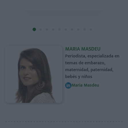
MARIA MASDEU
Periodista, especializada en
temas de embarazo,
maternidad, paternidad,
bebés y niños
Maria Masdeu