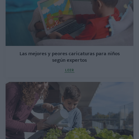
Las mejores y peores caricaturas para niños
según expertos
LEER