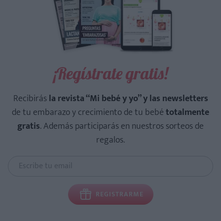
¡Regístrate gratis!
Recibirás
la revista “Mi bebé y yo” y las newsletters
de tu embarazo y crecimiento de tu bebé
totalmente
gratis
. Además participarás en nuestros sorteos de
regalos.
REGISTRARME