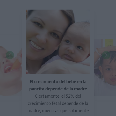
El crecimiento del bebé en la
pancita depende de la madre
Ciertamente, el 52% del
crecimiento fetal depende de la
madre, mientras que solamente