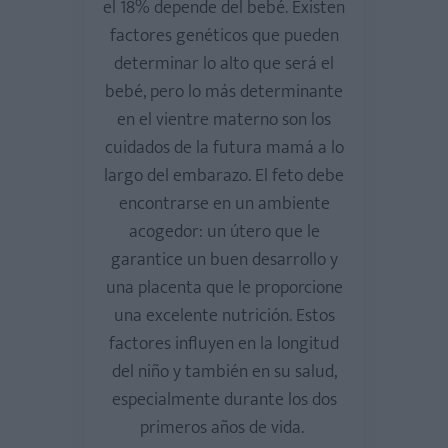
el 18% depende del bebé. Existen
factores genéticos que pueden
determinar lo alto que será el
bebé, pero lo más determinante
en el vientre materno son los
cuidados de la futura mamá a lo
largo del embarazo. El feto debe
encontrarse en un ambiente
acogedor: un útero que le
garantice un buen desarrollo y
una placenta que le proporcione
una excelente nutrición. Estos
factores influyen en la longitud
del niño y también en su salud,
especialmente durante los dos
primeros años de vida.