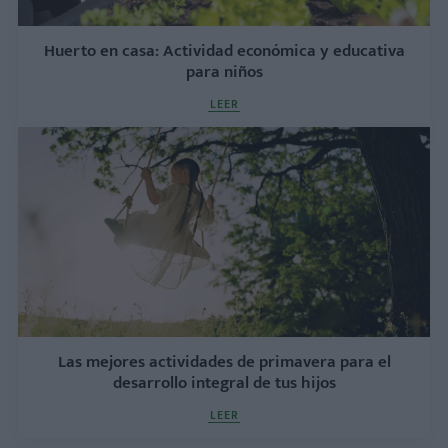
Huerto en casa: Actividad económica y educativa
para niños
LEER
Las mejores actividades de primavera para el
desarrollo integral de tus hijos
LEER