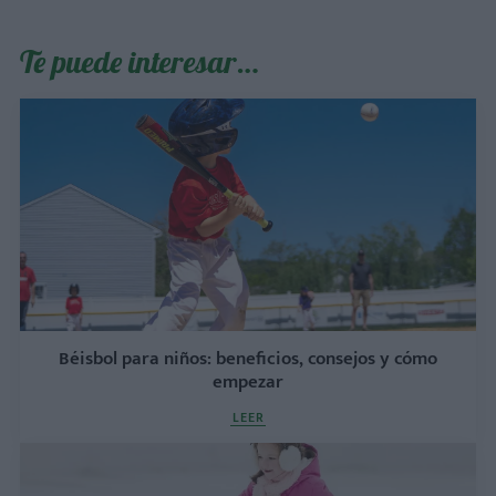
Te puede interesar…
Béisbol para niños: beneficios, consejos y cómo
empezar
LEER