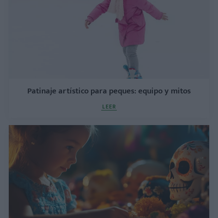
Patinaje artístico para peques: equipo y mitos
LEER