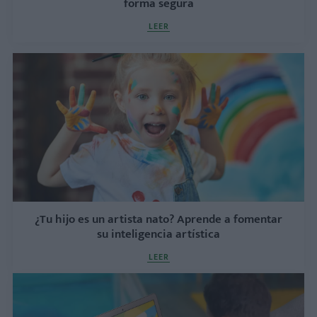
forma segura
LEER
¿Tu hijo es un artista nato? Aprende a fomentar
su inteligencia artística
LEER