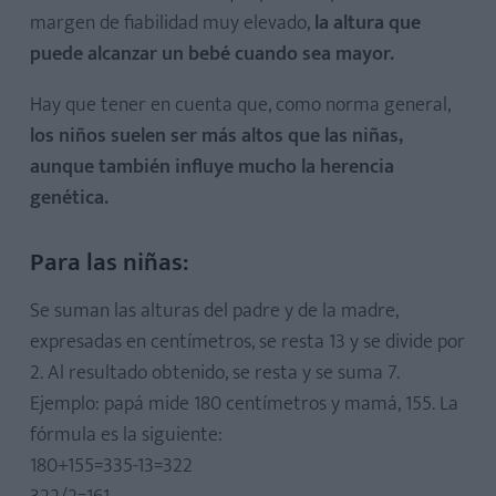
margen de fiabilidad muy elevado,
la altura que
puede alcanzar un bebé cuando sea mayor.
Hay que tener en cuenta que, como norma general,
los niños suelen ser más altos que las niñas,
aunque también influye mucho la herencia
genética.
Para las niñas:
Se suman las alturas del padre y de la madre,
expresadas en centímetros, se resta 13 y se divide por
2. Al resultado obtenido, se resta y se suma 7.
Ejemplo: papá mide 180 centímetros y mamá, 155. La
fórmula es la siguiente:
180+155=335-13=322