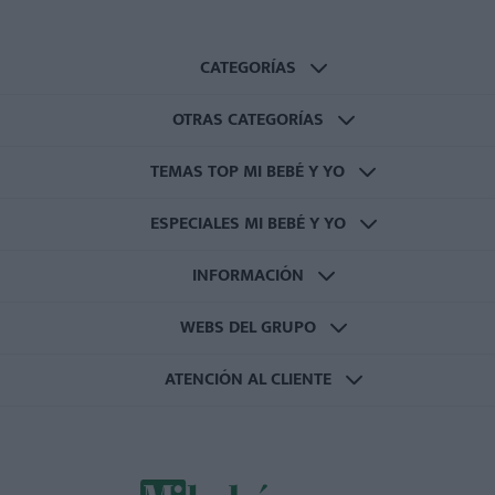
CATEGORÍAS
OTRAS CATEGORÍAS
TEMAS TOP MI BEBÉ Y YO
ESPECIALES MI BEBÉ Y YO
INFORMACIÓN
WEBS DEL GRUPO
ATENCIÓN AL CLIENTE