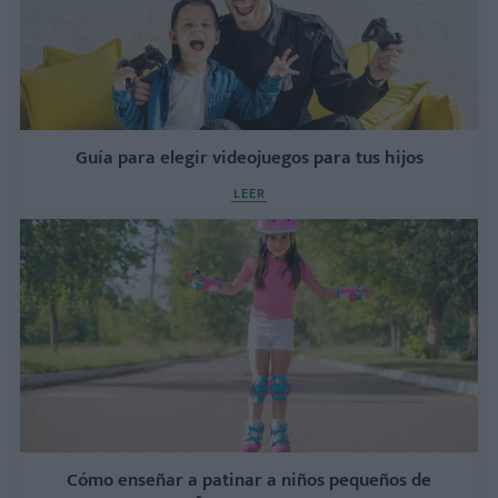
Guía para elegir videojuegos para tus hijos
LEER
Cómo enseñar a patinar a niños pequeños de