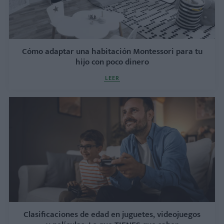
Cómo adaptar una habitación Montessori para tu
hijo con poco dinero
LEER
Clasificaciones de edad en juguetes, videojuegos