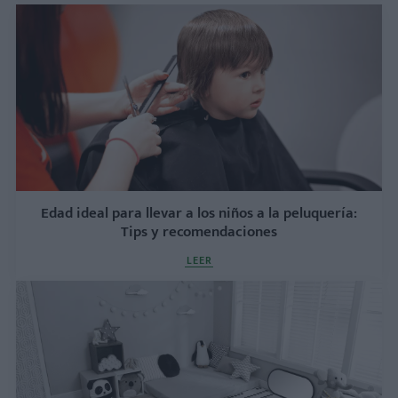
Edad ideal para llevar a los niños a la peluquería:
Tips y recomendaciones
LEER