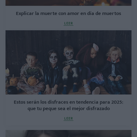
Explicar la muerte con amor en día de muertos
LEER
Estos serán los disfraces en tendencia para 2025:
que tu peque sea el mejor disfrazado
LEER