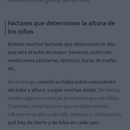
centímetros más grande que las niñas.
Factores que determinan la altura de
los niños
Existen muchos factores que determinan lo alto
que será el bebé de mayor: herencia, nutrición,
condiciones sanitarias, ejercicio, horas de sueño,
etc.
Sin embargo,
cuando se habla sobre crecimiento
del bebé y altura, surgen muchas dudas.
De hecho,
existen algunas creencias al respecto que son falsas.
Y también, otros factores que verdaderamente
influyen en la altura del niño. Veamos, a continuación,
qué hay de cierto y de falso en cada caso
.