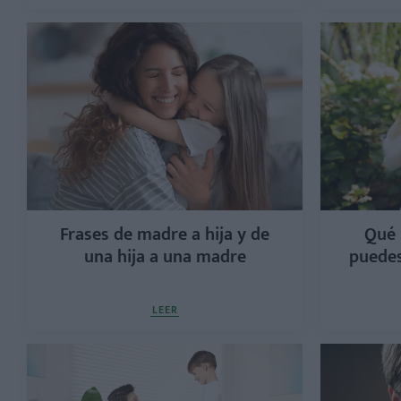
Frases de madre a hija y de
Qué 
una hija a una madre
puedes
LEER