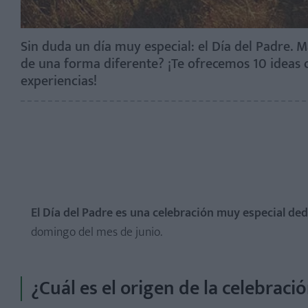
Sin duda un día muy especial: el Día del Padre. Má
de una forma diferente? ¡Te ofrecemos 10 ideas o
experiencias!
El Día del Padre es una celebración muy especial ded
domingo del mes de junio.
¿Cuál es el origen de la celebraci