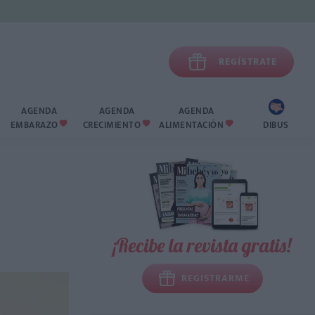

REGÍSTRATE
AGENDA
AGENDA
AGENDA
EMBARAZO
CRECIMIENTO
ALIMENTACIÓN
DIBUS



¡Recibe la revista gratis!
REGISTRARME