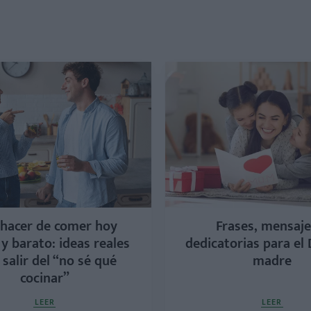
hacer de comer hoy
Frases, mensaje
 y barato: ideas reales
dedicatorias para el 
 salir del “no sé qué
madre
cocinar”
LEER
LEER