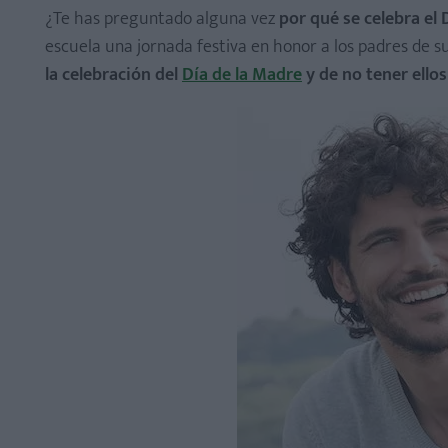
¿Te has preguntado alguna vez
por qué se celebra el 
escuela una jornada festiva en honor a los padres de 
la celebración del
Día de la Madre
y de no tener ellos