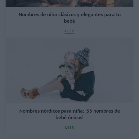
Nombres de niña clásicos y elegantes para tu
bebé
LEER
Nombres nórdicos para niña: ¡55 nombres de
bebé únicos!
LEER