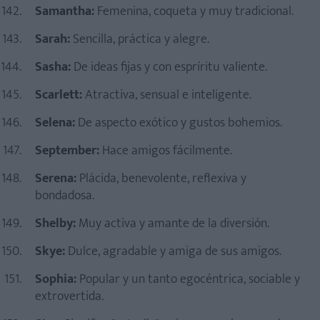
Samantha:
Femenina, coqueta y muy tradicional.
Sarah:
Sencilla, práctica y alegre.
Sasha:
De ideas fijas y con espríritu valiente.
Scarlett:
Atractiva, sensual e inteligente.
Selena:
De aspecto exótico y gustos bohemios.
September:
Hace amigos fácilmente.
Serena:
Plácida, benevolente, reflexiva y
bondadosa.
Shelby:
Muy activa y amante de la diversión.
Skye:
Dulce, agradable y amiga de sus amigos.
Sophia:
Popular y un tanto egocéntrica, sociable y
extrovertida.