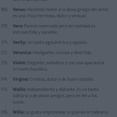
Venus:
Haciendo honor a la diosa griega del amor,
es una chica hermosa, dulce y sensual.
Vera:
Parece reservada pero en realidad es
extrovertida y sociable.
Verity:
Un tanto egocéntrica y egoísta.
Veronica:
Inteligente, curiosa y divertida.
Violet:
Elegante, soñadora y con una apariencia
un tanto bucólica.
Virgine:
Crédula, dulce y de buen corazón.
Wallis:
Independiente y distante. Es un tanto
solitaria y de pocos amigos, pero es fiel a los
suyos.
Willa:
Le gusta impresionar a quienes le rodean y