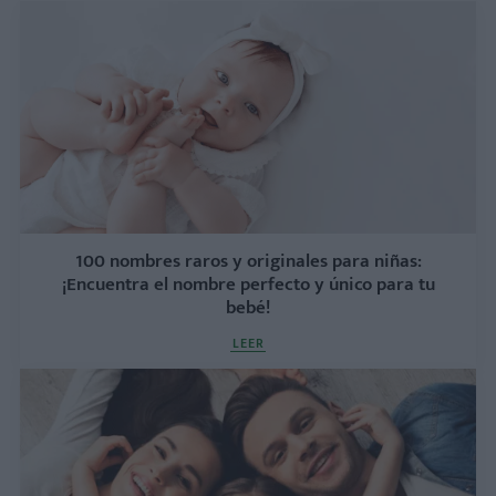
100 nombres raros y originales para niñas:
¡Encuentra el nombre perfecto y único para tu
bebé!
LEER