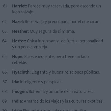
Harriet:
Parece muy reservada, pero esconde un
lado salvaje.
Hazel:
Reservada y preocupada por el qué dirán.
Heather:
Muy segura de sí misma.
Hester:
Chica interesante, de fuerte personalidad
y un poco compleja.
Hope:
Parece inocente, pero tiene un lado
rebelde.
Hyacinth:
Elegante y buena relaciones públicas.
Ida:
Inteligente y perspicaz.
Imogen:
Bohemia y amante de la naturaleza.
India:
Amante de los viajes y las culturas exóticas.