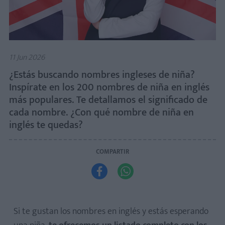
11 Jun 2026
¿Estás buscando nombres ingleses de niña?
Inspírate en los 200 nombres de niña en inglés
más populares. Te detallamos el significado de
cada nombre. ¿Con qué nombre de niña en
inglés te quedas?
COMPARTIR


Si te gustan los nombres en inglés y estás esperando