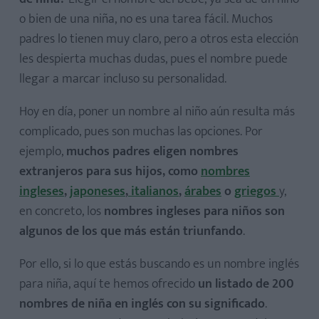
o bien de una niña, no es una tarea fácil. Muchos
padres lo tienen muy claro, pero a otros esta elección
les despierta muchas dudas, pues el nombre puede
llegar a marcar incluso su personalidad.
Hoy en día, poner un nombre al niño aún resulta más
complicado, pues son muchas las opciones. Por
ejemplo,
muchos padres eligen nombres
extranjeros para sus hijos, como
nombres
ingleses
,
japoneses
,
italianos
,
árabes
o
griegos
y,
en concreto, los
nombres ingleses para niños son
algunos de los que más están triunfando
.
Por ello, si lo que estás buscando es un nombre inglés
para niña, aquí te hemos ofrecido
un listado de 200
nombres de niña en inglés con su significado
.