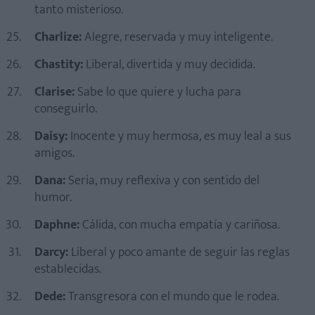
tanto misterioso.
Charlize:
Alegre, reservada y muy inteligente.
Chastity:
Liberal, divertida y muy decidida.
Clarise:
Sabe lo que quiere y lucha para
conseguirlo.
Daisy:
Inocente y muy hermosa, es muy leal a sus
amigos.
Dana:
Seria, muy reflexiva y con sentido del
humor.
Daphne:
Cálida, con mucha empatía y cariñosa.
Darcy:
Liberal y poco amante de seguir las reglas
establecidas.
Dede:
Transgresora con el mundo que le rodea.