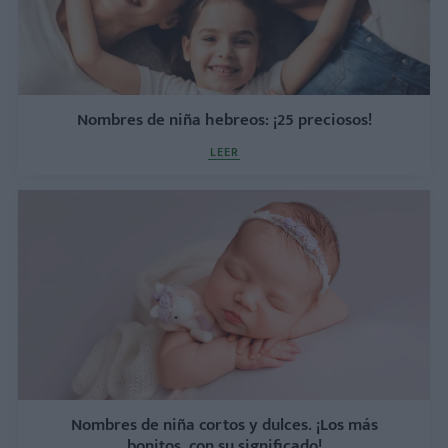
Nombres de niña hebreos: ¡25 preciosos!
LEER
Nombres de niña cortos y dulces. ¡Los más
bonitos, con su significado!