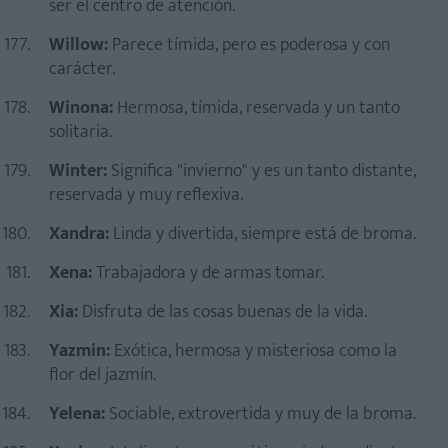
ser el centro de atención.
Willow:
Parece tímida, pero es poderosa y con
carácter.
Winona:
Hermosa, tímida, reservada y un tanto
solitaria.
Winter:
Significa "invierno" y es un tanto distante,
reservada y muy reflexiva.
Xandra:
Linda y divertida, siempre está de broma.
Xena:
Trabajadora y de armas tomar.
Xia:
Disfruta de las cosas buenas de la vida.
Yazmin:
Exótica, hermosa y misteriosa como la
flor del jazmín.
Yelena:
Sociable, extrovertida y muy de la broma.