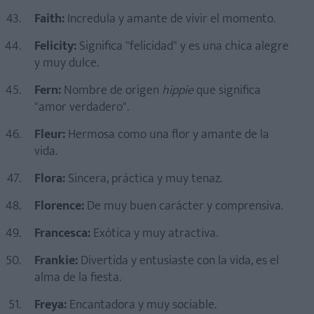
Faith:
Incredula y amante de vivir el momento.
Felicity:
Significa "felicidad" y es una chica alegre
y muy dulce.
Fern:
Nombre de origen
hippie
que significa
"amor verdadero".
Fleur:
Hermosa como una flor y amante de la
vida.
Flora:
Sincera, práctica y muy tenaz.
Florence:
De muy buen carácter y comprensiva.
Francesca:
Exótica y muy atractiva.
Frankie:
Divertida y entusiaste con la vida, es el
alma de la fiesta.
Freya:
Encantadora y muy sociable.