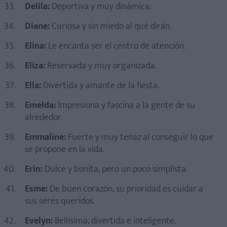
Delila:
Deportiva y muy dinámica.
Diane:
Curiosa y sin miedo al qué dirán.
Elina:
Le encanta ser el centro de atención.
Eliza:
Reservada y muy organizada.
Ella:
Divertida y amante de la fiesta.
Emelda:
Impresiona y fascina a la gente de su
alrededor.
Emmaline:
Fuerte y muy tenaz al conseguir lo que
se propone en la vida.
Erin:
Dulce y bonita, pero un poco simplista.
Esme:
De buen corazón, su prioridad es cuidar a
sus seres queridos.
Evelyn:
Bellísima, divertida e inteligente.