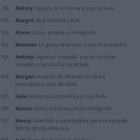
Malory:
Segura de sí misma y muy sensual.
Margot:
Muy honesta y leal.
Masie:
Dulce, amable e inteligente.
Meadow:
Le gusta divertirse y vivir el momento.
Melody:
Significa "melodía" y es de carácter
variable y con mucha luz propia.
Morgan:
Amante de aficiones un tanto
masculinas y muy decidida.
Nala:
Misteriosa, romántica y muy bella.
Naomi:
Dulce, hermosa y muy inteligente.
Nancy:
Divertida y encantadora, pero se esconde
detrás de una máscara.