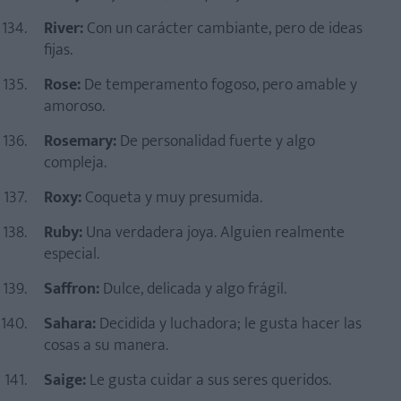
River:
Con un carácter cambiante, pero de ideas
fijas.
Rose:
De temperamento fogoso, pero amable y
amoroso.
Rosemary:
De personalidad fuerte y algo
compleja.
Roxy:
Coqueta y muy presumida.
Ruby:
Una verdadera joya. Alguien realmente
especial.
Saffron:
Dulce, delicada y algo frágil.
Sahara:
Decidida y luchadora; le gusta hacer las
cosas a su manera.
Saige:
Le gusta cuidar a sus seres queridos.