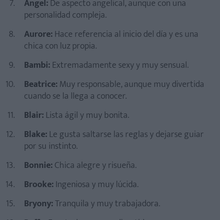
Angel:
De aspecto angelical, aunque con una
personalidad compleja.
Aurore:
Hace referencia al inicio del día y es una
chica con luz propia.
Bambi:
Extremadamente sexy y muy sensual.
Beatrice:
Muy responsable, aunque muy divertida
cuando se la llega a conocer.
Blair:
Lista ágil y muy bonita.
Blake:
Le gusta saltarse las reglas y dejarse guiar
por su instinto.
Bonnie:
Chica alegre y risueña.
Brooke:
Ingeniosa y muy lúcida.
Bryony:
Tranquila y muy trabajadora.