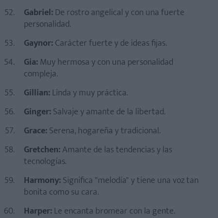
Gabriel:
De rostro angelical y con una fuerte
personalidad.
Gaynor:
Carácter fuerte y de ideas fijas.
Gia:
Muy hermosa y con una personalidad
compleja.
Gillian:
Linda y muy práctica.
Ginger:
Salvaje y amante de la libertad.
Grace:
Serena, hogareña y tradicional.
Gretchen:
Amante de las tendencias y las
tecnologías.
Harmony:
Significa "melodía" y tiene una voz tan
bonita como su cara.
Harper:
Le encanta bromear con la gente.