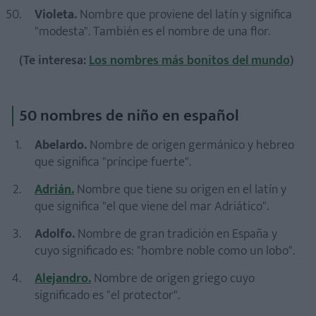
Violeta.
Nombre que proviene del latín y significa
"modesta". También es el nombre de una flor.
(Te interesa:
Los nombres más bonitos del mundo
)
50 nombres de niño en español
Abelardo.
Nombre de origen germánico y hebreo
que significa "príncipe fuerte".
Adrián.
Nombre que tiene su origen en el latín y
que significa "el que viene del mar Adriático".
Adolfo.
Nombre de gran tradición en España y
cuyo significado es: "hombre noble como un lobo".
Alejandro.
Nombre de origen griego cuyo
significado es "el protector".