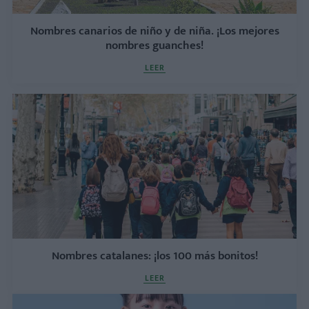
Nombres canarios de niño y de niña. ¡Los mejores
nombres guanches!
LEER
Nombres catalanes: ¡los 100 más bonitos!
LEER