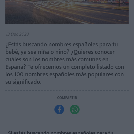
13 Dec 2023
¿Estás buscando nombres españoles para tu
bebé, ya sea niña o niño? ¿Quieres conocer
cuáles son los nombres más comunes en
España? Te ofrecemos un completo listado con
los 100 nombres españoles más populares con
su significado.
COMPARTIR


Si estás buscando nombres españoles para tu