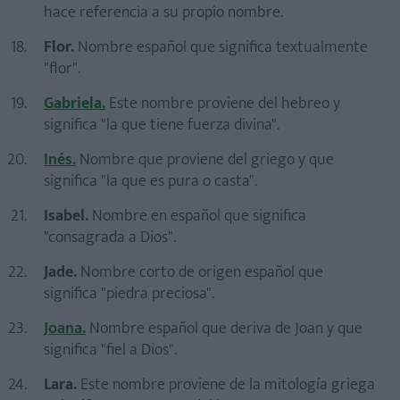
hace referencia a su propio nombre.
Flor.
Nombre español que significa textualmente
"flor".
Gabriela.
Este nombre proviene del hebreo y
significa "la que tiene fuerza divina".
Inés.
Nombre que proviene del griego y que
significa "la que es pura o casta".
Isabel.
Nombre en español que significa
"consagrada a Dios".
Jade.
Nombre corto de origen español que
significa "piedra preciosa".
Joana.
Nombre español que deriva de Joan y que
significa "fiel a Dios".
Lara.
Este nombre proviene de la mitología griega