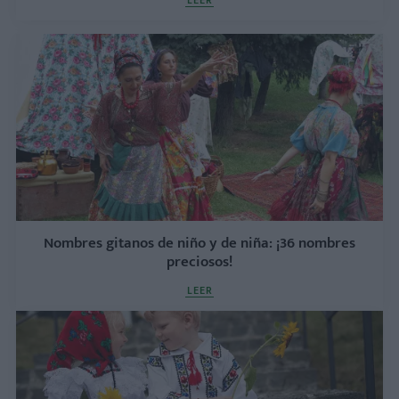
LEER
Nombres gitanos de niño y de niña: ¡36 nombres
preciosos!
LEER