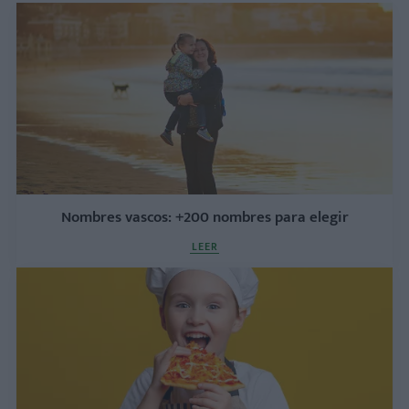
Nombres vascos: +200 nombres para elegir
LEER