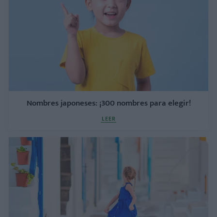
Nombres japoneses: ¡300 nombres para elegir!
LEER