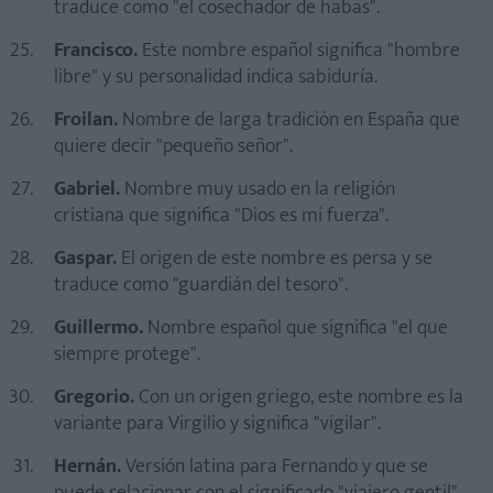
traduce como "el cosechador de habas".
Francisco.
Este nombre español significa "hombre
libre" y su personalidad indica sabiduría.
Froilan.
Nombre de larga tradición en España que
quiere decir "pequeño señor".
Gabriel.
Nombre muy usado en la religión
cristiana que significa "Dios es mi fuerza".
Gaspar.
El origen de este nombre es persa y se
traduce como "guardián del tesoro".
Guillermo.
Nombre español que significa "el que
siempre protege".
Gregorio.
Con un origen griego, este nombre es la
variante para Virgilio y significa "vigilar".
Hernán.
Versión latina para Fernando y que se