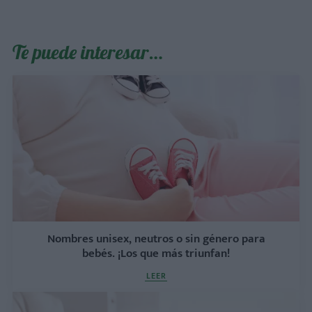
Te puede interesar…
Nombres unisex, neutros o sin género para
bebés. ¡Los que más triunfan!
LEER