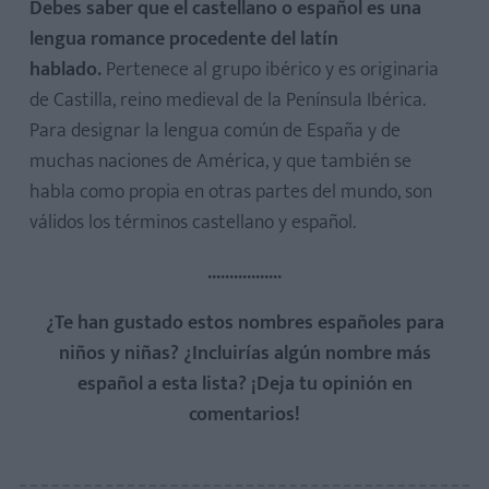
Debes saber que el castellano o español es una
lengua romance procedente del latín
hablado.
Pertenece al grupo ibérico y es originaria
de Castilla, reino medieval de la Península Ibérica.
Para designar la lengua común de España y de
muchas naciones de América, y que también se
habla como propia en otras partes del mundo, son
válidos los términos castellano y español.
.................
¿Te han gustado estos nombres españoles para
niños y niñas? ¿Incluirías algún nombre más
español a esta lista? ¡Deja tu opinión en
comentarios!