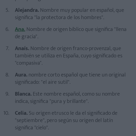
Alejandra.
Nombre muy popular en español, que
significa "la protectora de los hombres".
Ana.
Nombre de origen bíblico que significa "llena
de gracia".
Anaís.
Nombre de origen franco-provenzal, que
también se utiliza en España, cuyo significado es
"compasiva".
Aura.
nombre corto español que tiene un original
significado: "el aire sutil".
Blanca.
Este nombre español, como su nombre
indica, significa "pura y brillante".
Celia.
Su origen etrusco le da el significado de
"septiembre", pero según su origen del latín
significa "cielo".