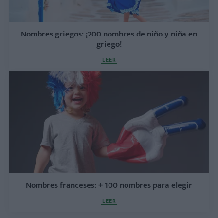
Nombres griegos: ¡200 nombres de niño y niña en
griego!
LEER
Nombres franceses: + 100 nombres para elegir
LEER