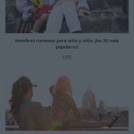
Nombres rumanos para niño y niña: ¡los 50 más
populares!
LEER