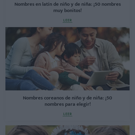
Nombres en latín de niño y de niña: ¡50 nombres
muy bonitos!
LEER
Nombres coreanos de niño y de niña: ¡50
nombres para elegir!
LEER