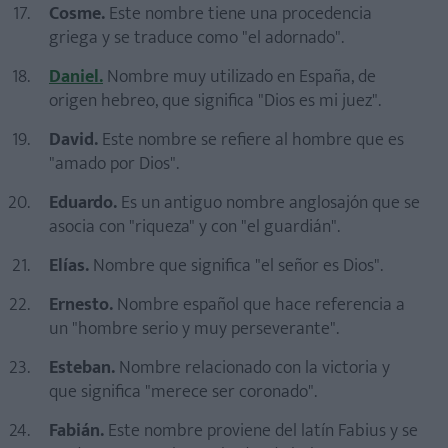
Cosme.
Este nombre tiene una procedencia
griega y se traduce como "el adornado".
Daniel.
Nombre muy utilizado en España, de
origen hebreo, que significa "Dios es mi juez".
David.
Este nombre se refiere al hombre que es
"amado por Dios".
Eduardo.
Es un antiguo nombre anglosajón que se
asocia con "riqueza" y con "el guardián".
Elías.
Nombre que significa "el señor es Dios".
Ernesto.
Nombre español que hace referencia a
un "hombre serio y muy perseverante".
Esteban.
Nombre relacionado con la victoria y
que significa "merece ser coronado".
Fabián.
Este nombre proviene del latín Fabius y se