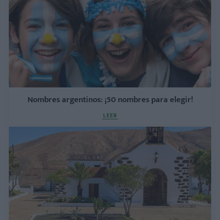
Nombres argentinos: ¡50 nombres para elegir!
LEER