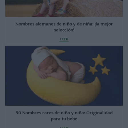
Nombres alemanes de niño y de niña: ¡la mejor
selección!
LEER
50 Nombres raros de niño y niña: Originalidad
para tu bebé