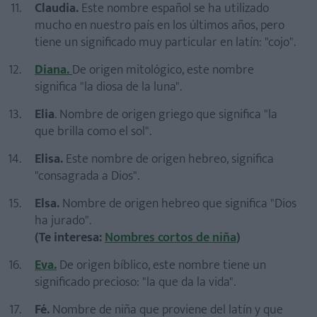
Claudia.
Este nombre español se ha utilizado
mucho en nuestro país en los últimos años, pero
tiene un significado muy particular en latín: "cojo".
Diana.
De origen mitológico, este nombre
significa "la diosa de la luna".
Elia
. Nombre de origen griego que significa "la
que brilla como el sol".
Elisa.
Este nombre de origen hebreo, significa
"consagrada a Dios".
Elsa.
Nombre de origen hebreo que significa "Dios
ha jurado".
(Te interesa:
Nombres cortos de niña
)
Eva.
De origen bíblico, este nombre tiene un
significado precioso: "la que da la vida".
Fé.
Nombre de niña que proviene del latín y que