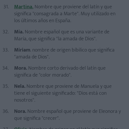
Martina.
Nombre que proviene del latín y que
significa "consagrada a Marte". Muy utilizado en
los últimos años en España.
Mia.
Nombre español que es una variante de
María, que significa "la amada de Dios".
Miriam
. nombre de origen bíbilico que significa
"amada de Dios".
Mora.
Nombre corto derivado del latín que
significa de "color morado".
Nela.
Nombre que proviene de Manuela y que
tiene el siguiente significado: "Dios está con
nosotros".
Nora.
Nombre español que proviene de Eleonora y
que significa "crecer".