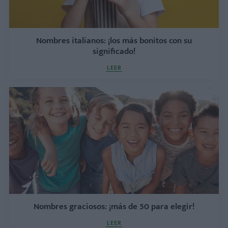
Nombres italianos: ¡los más bonitos con su
significado!
LEER
Nombres graciosos: ¡más de 50 para elegir!
LEER