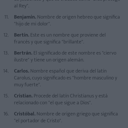
al Rey".
Benjamín.
Nombre de origen hebreo que significa
"hijo de mi dolor".
Bertín.
Este es un nombre que proviene del
francés y que significa "brillante".
Bertrán.
El significado de este nombre es "ciervo
ilustre" y tiene un origen alemán.
Carlos.
Nombre español que deriva del latín
Carolus, cuyo significado es "hombre masculino y
muy fuerte".
Cristian.
Procede del latín Christianus y está
relacionado con "el que sigue a Dios".
Cristóbal.
Nombre de origen griego que significa
"el portador de Cristo".