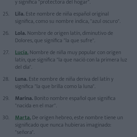
y significa "protectora del hogar".
Lila.
Este nombre de niña español original
significa, como su nombre indica, "azul oscuro".
Lola.
Nombre de origen latín, diminutivo de
Dolores, que significa "la que sufre".
Lucía.
Nombre de niña muy popular con origen
latín, que significa "la que nació con la primera luz
del día".
Luna.
Este nombre de niña deriva del latín y
significa "la que brilla como la luna".
Marina.
Bonito nombre español que significa
"nacida en el mar".
Marta.
De origen hebreo, este nombre tiene un
significado que nunca hubieras imaginado:
"señora".