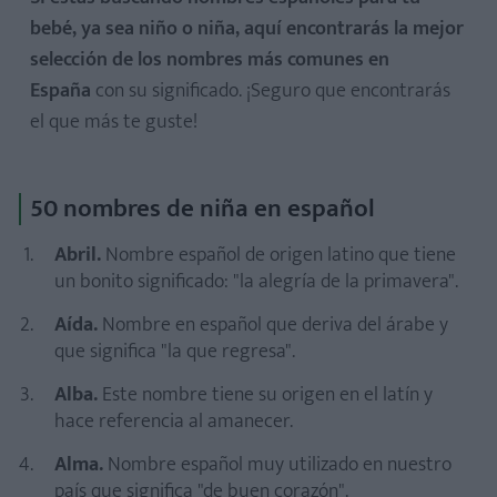
bebé, ya sea niño o niña, aquí encontrarás la mejor
selección de los nombres más comunes en
España
con su significado. ¡Seguro que encontrarás
el que más te guste!
50 nombres de niña en español
Abril.
Nombre español de origen latino que tiene
un bonito significado: "la alegría de la primavera".
Aída.
Nombre en español que deriva del árabe y
que significa "la que regresa".
Alba.
Este nombre tiene su origen en el latín y
hace referencia al amanecer.
Alma.
Nombre español muy utilizado en nuestro
país que significa "de buen corazón".