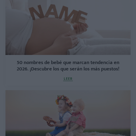
50 nombres de bebé que marcan tendencia en
2026. ¡Descubre los que serán los más puestos!
LEER