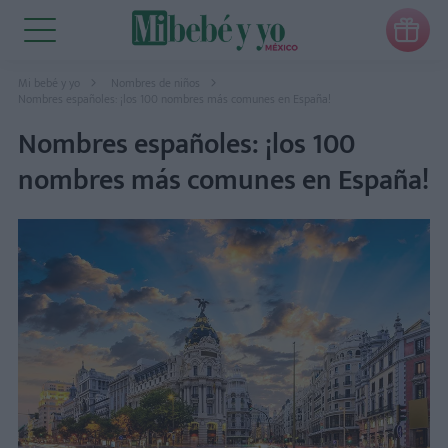

Mi bebé y yo
Nombres de niños
Nombres españoles: ¡los 100 nombres más comunes en España!
Nombres españoles: ¡los 100
nombres más comunes en España!