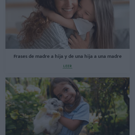
Frases de madre a hija y de una hija a una madre
LEER