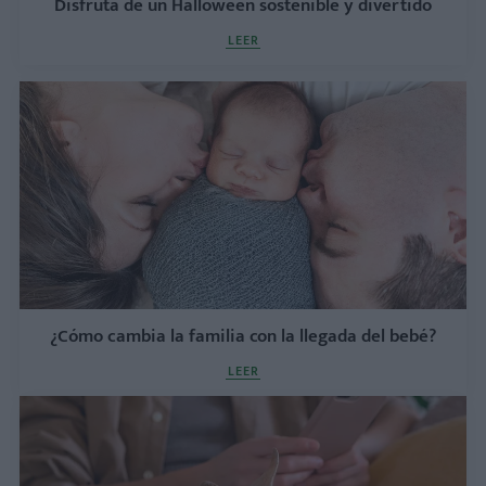
Disfruta de un Halloween sostenible y divertido
LEER
¿Cómo cambia la familia con la llegada del bebé?
LEER