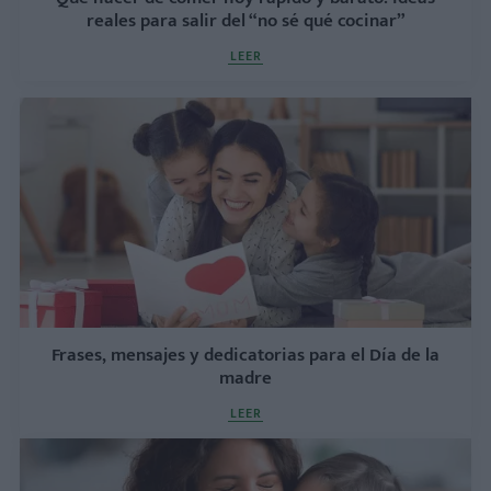
reales para salir del “no sé qué cocinar”
LEER
Frases, mensajes y dedicatorias para el Día de la
madre
LEER