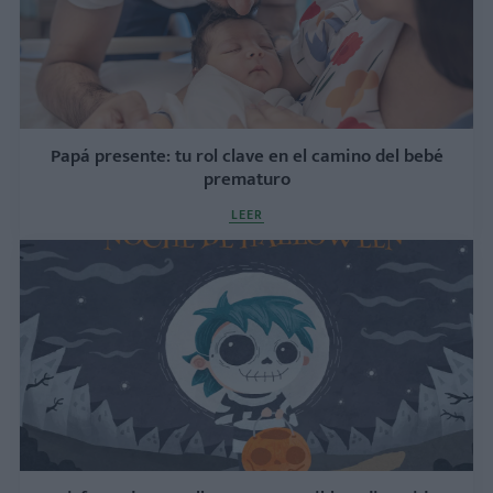
Papá presente: tu rol clave en el camino del bebé
prematuro
LEER