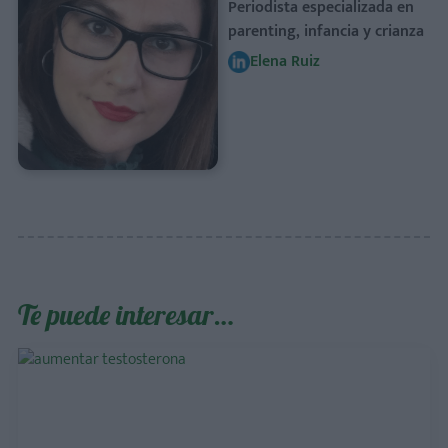
Periodista especializada en
parenting, infancia y crianza
Elena Ruiz
Te puede interesar…