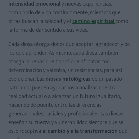
intensidad emocional
y nuevas experiencias,
cambiando de vida continuamente, mientras que
otras buscan la soledad y el
camino espiritual
como
la forma de dar sentido a sus vidas.
Cada diosa otorga dones que aceptar, agradecer y de
los que aprender. Asimismo, cada diosa también
otorga pruebas que habrá que afrontar con
determinación y valentía, sin resistencias, para así
evolucionar. Las
diosas mitológicas
de un pasado
patriarcal pueden ayudarnos a analizar nuestra
realidad actual o a alcanzar un futuro igualitario,
haciendo de puente entre las diferencias
generacionales, raciales y profesionales. Las diosas
enseñan su fuerza y vulnerabilidad siempre que se
esté receptiva
al cambio y a la transformación
que