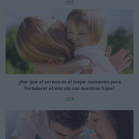
LEER
¿Por qué el verano es el mejor momento para
fortalecer el vínculo con nuestros hijos?
LEER