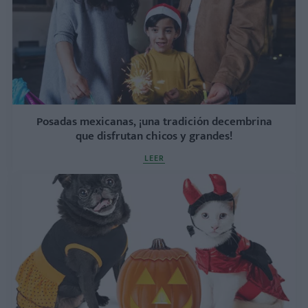
Posadas mexicanas, ¡una tradición decembrina
que disfrutan chicos y grandes!
LEER