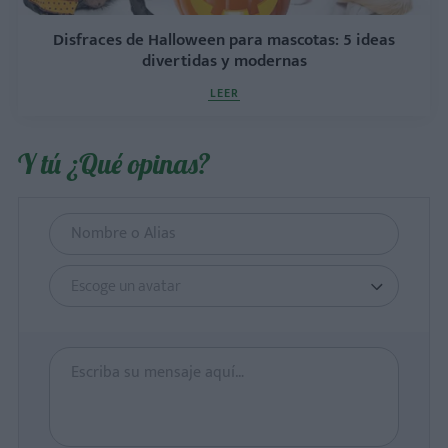
Disfraces de Halloween para mascotas: 5 ideas
divertidas y modernas
LEER
Y tú ¿Qué opinas?
Escoge un avatar