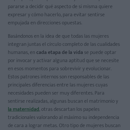
pararse a decidir qué aspecto de si misma quiere
expresar y cómo hacerlo, para evitar sentirse
empujada en direcciones opuestas.
Basándonos en la idea de que todas las mujeres
integran juntas el círculo completo de las cualidades
humanas, en
cada etapa de la vida
se puede optar
por invocar y activar alguna aptitud que se necesite
en esos momentos para sobrevivir y evolucionar.
Estos patrones internos son responsables de las
principales diferencias entre las mujeres cuyas
necesidades pueden ser muy diferentes. Para
sentirse realizadas, algunas buscan el matrimonio y
la maternidad
, otras descartan los papeles
tradicionales valorando al máximo su independencia
de cara a lograr metas. Otro tipo de mujeres buscan