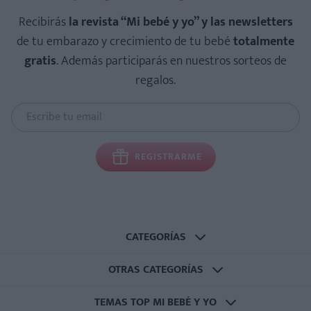
Recibirás
la revista “Mi bebé y yo” y las newsletters
de tu embarazo y crecimiento de tu bebé
totalmente
gratis
. Además participarás en nuestros sorteos de
regalos.
REGISTRARME
CATEGORÍAS
OTRAS CATEGORÍAS
TEMAS TOP MI BEBÉ Y YO