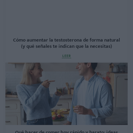
Cómo aumentar la testosterona de forma natural
(y qué señales te indican que la necesitas)
LEER
Qué hacer de comer hoy rápido y barato: ideas