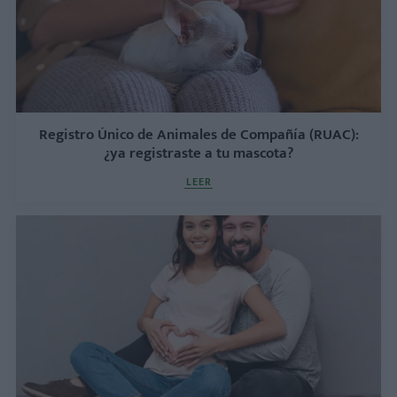
Registro Único de Animales de Compañía (RUAC):
¿ya registraste a tu mascota?
LEER