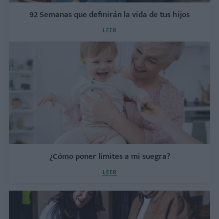
92 Semanas que definirán la vida de tus hijos
LEER
¿Cómo poner límites a mi suegra?
LEER