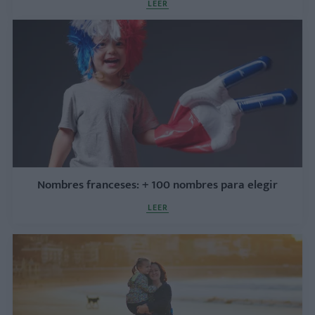
LEER
Nombres franceses: + 100 nombres para elegir
LEER