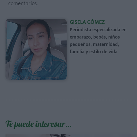
comentarios.
GISELA GÓMEZ
Periodista especializada en
embarazo, bebés, niños
pequeños, maternidad,
familia y estilo de vida.
Te puede interesar…