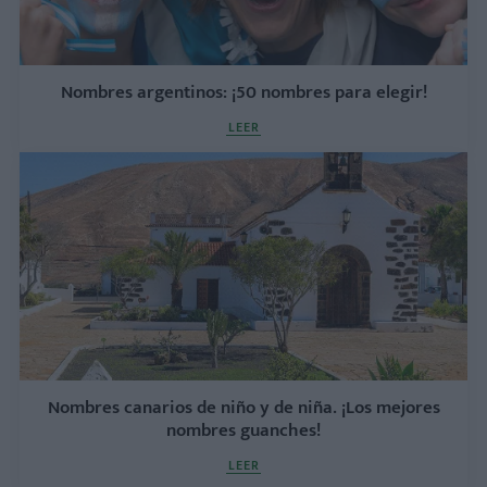
Nombres argentinos: ¡50 nombres para elegir!
LEER
Nombres canarios de niño y de niña. ¡Los mejores
nombres guanches!
LEER