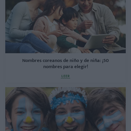
Nombres coreanos de niño y de niña: ¡50
nombres para elegir!
LEER