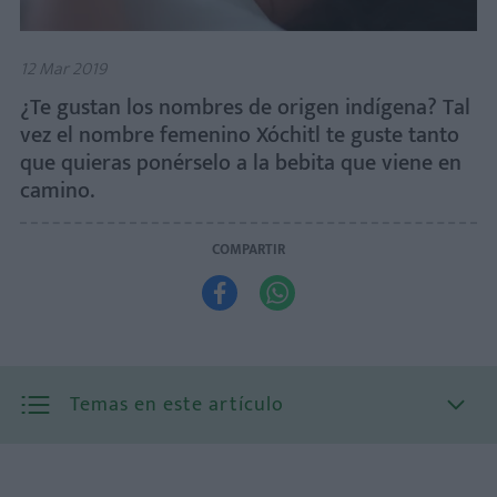
12 Mar 2019
¿Te gustan los nombres de origen indígena? Tal
vez el nombre femenino Xóchitl te guste tanto
que quieras ponérselo a la bebita que viene en
camino.
COMPARTIR


Temas en este artículo