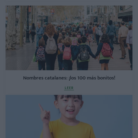
Nombres catalanes: ¡los 100 más bonitos!
LEER