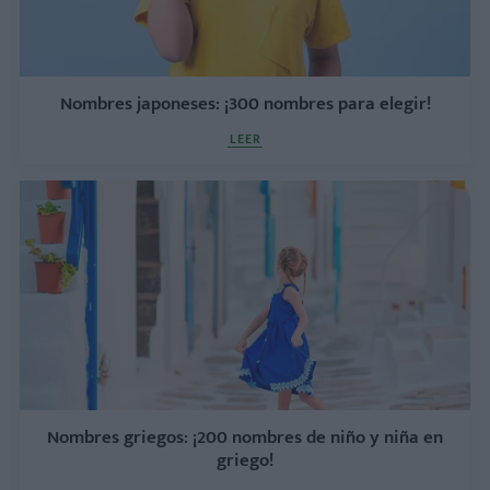
Nombres japoneses: ¡300 nombres para elegir!
LEER
Nombres griegos: ¡200 nombres de niño y niña en
griego!