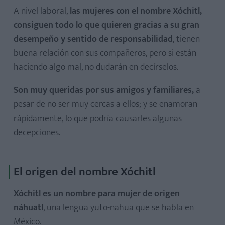
A nivel laboral,
las mujeres con el nombre Xóchitl,
consiguen todo lo que quieren gracias a su gran
desempeño y sentido de responsabilidad
, tienen
buena relación con sus compañeros, pero si están
haciendo algo mal, no dudarán en decírselos.
Son muy queridas por sus amigos y familiares,
a
pesar de no ser muy cercas a ellos; y se enamoran
rápidamente, lo que podría causarles algunas
decepciones.
El origen del nombre Xóchitl
Xóchitl es un nombre para mujer de origen
náhuatl
, una lengua yuto-nahua que se habla en
México.