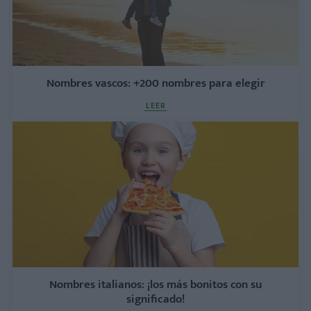
Nombres vascos: +200 nombres para elegir
LEER
Nombres italianos: ¡los más bonitos con su
significado!