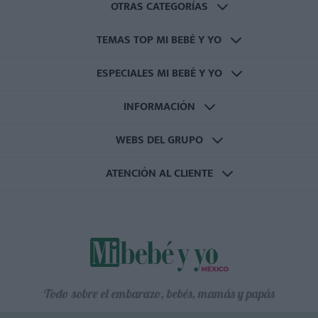
OTRAS CATEGORÍAS
TEMAS TOP MI BEBÉ Y YO
ESPECIALES MI BEBÉ Y YO
INFORMACIÓN
WEBS DEL GRUPO
ATENCIÓN AL CLIENTE
Todo sobre el embarazo, bebés, mamás y papás