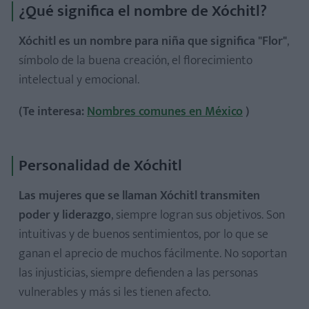
¿Qué significa el nombre de Xóchitl?
Xóchitl es un nombre para niña que significa "Flor"
,
símbolo de la buena creación, el florecimiento
intelectual y emocional.
(Te interesa:
Nombres comunes en México
)
Personalidad de Xóchitl
Las mujeres que se llaman Xóchitl transmiten
poder y liderazgo
, siempre logran sus objetivos. Son
intuitivas y de buenos sentimientos, por lo que se
ganan el aprecio de muchos fácilmente. No soportan
las injusticias, siempre defienden a las personas
vulnerables y más si les tienen afecto.