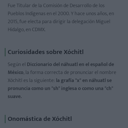
Fue Titular de la Comisión de Desarrollo de los
Pueblos Indígenas en el 2000. Y hace unos años, en
2015, fue electa para dirigir la delegación Miguel
Hidalgo, en CDMX.
Curiosidades sobre Xóchitl
Según el
Diccionario del náhuatl en el español de
México
, la forma correcta de pronunciar el nombre
Xóchitl es la siguiente:
la grafía "x" en náhuatl se
pronuncia como un "sh" inglesa o como una "ch"
suave.
Onomástica de Xóchitl