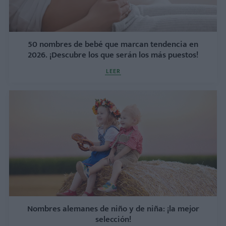
50 nombres de bebé que marcan tendencia en
2026. ¡Descubre los que serán los más puestos!
LEER
Nombres alemanes de niño y de niña: ¡la mejor
selección!