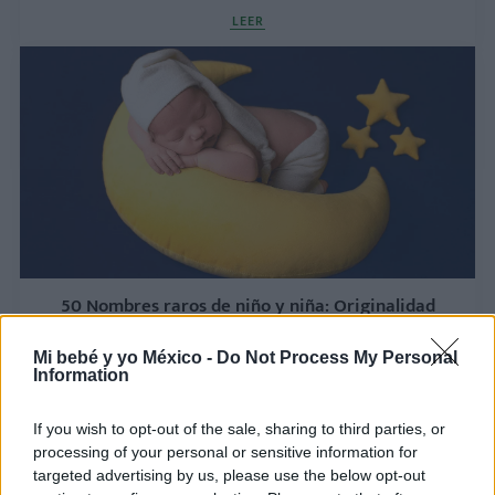
LEER
50 Nombres raros de niño y niña: Originalidad
para tu bebé
Mi bebé y yo México -
Do Not Process My Personal
LEER
Information
If you wish to opt-out of the sale, sharing to third parties, or
processing of your personal or sensitive information for
targeted advertising by us, please use the below opt-out