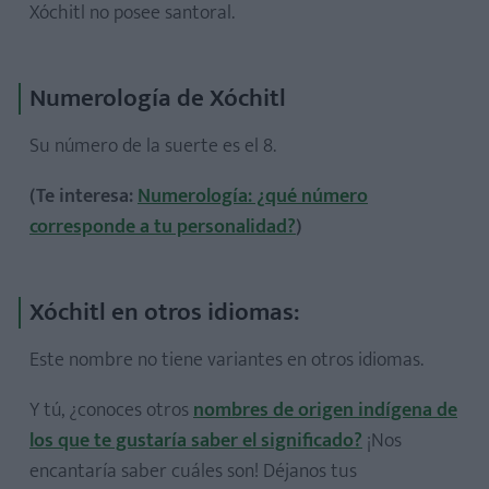
Xóchitl no posee santoral.
Numerología de Xóchitl
Su número de la suerte es el 8.
(Te interesa:
Numerología: ¿qué número
corresponde a tu personalidad?
)
Xóchitl en otros idiomas:
Este nombre no tiene variantes en otros idiomas.
Y tú, ¿conoces otros
nombres de origen indígena de
los que te gustaría saber el significado?
¡Nos
encantaría saber cuáles son! Déjanos tus