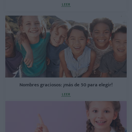
LEER
Nombres graciosos: ¡más de 50 para elegir!
LEER