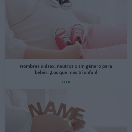
Nombres unisex, neutros o sin género para
bebés. ¡Los que más triunfan!
LEER