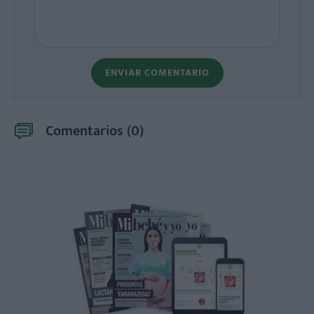
ENVIAR COMENTARIO
Comentarios (
0
)