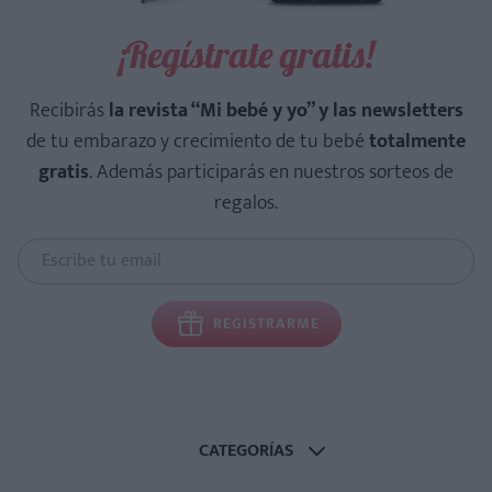
¡Regístrate gratis!
Recibirás
la revista “Mi bebé y yo” y las newsletters
de tu embarazo y crecimiento de tu bebé
totalmente
gratis
. Además participarás en nuestros sorteos de
regalos.
REGISTRARME
CATEGORÍAS