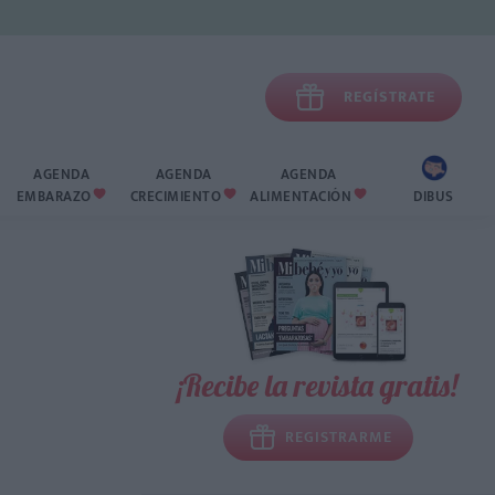

REGÍSTRATE
AGENDA
AGENDA
AGENDA
EMBARAZO
CRECIMIENTO
ALIMENTACIÓN
DIBUS



¡Recibe la revista gratis!
REGISTRARME