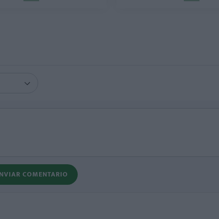
NVIAR COMENTARIO