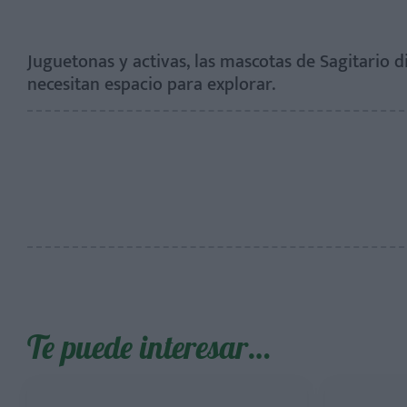
Juguetonas y activas, las mascotas de Sagitario 
necesitan espacio para explorar.
Te puede interesar…