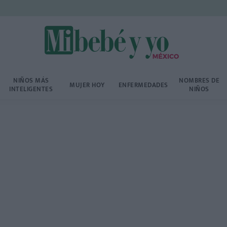
NIÑOS MÁS
NOMBRES DE
MUJER HOY
ENFERMEDADES
INTELIGENTES
NIÑOS