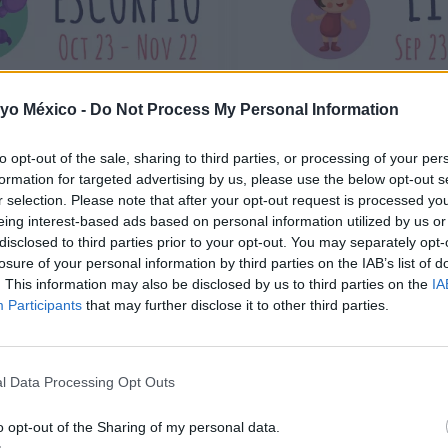
 yo México -
Do Not Process My Personal Information
ESCORPIO
LIBRA
to opt-out of the sale, sharing to third parties, or processing of your per
LEER
LEER
formation for targeted advertising by us, please use the below opt-out s
r selection. Please note that after your opt-out request is processed y
eing interest-based ads based on personal information utilized by us or
disclosed to third parties prior to your opt-out. You may separately opt-
losure of your personal information by third parties on the IAB’s list of
. This information may also be disclosed by us to third parties on the
IA
Participants
that may further disclose it to other third parties.
l Data Processing Opt Outs
o opt-out of the Sharing of my personal data.