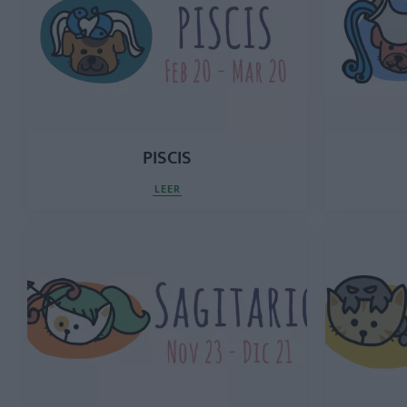
PISCIS
LEER