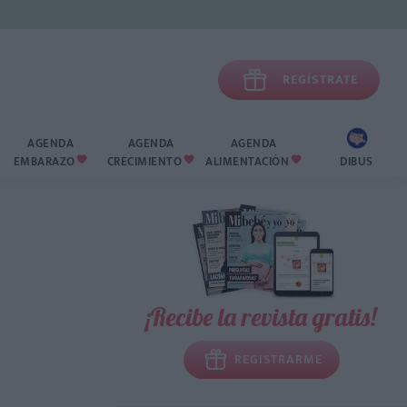

REGÍSTRATE
AGENDA
AGENDA
AGENDA
EMBARAZO
CRECIMIENTO
ALIMENTACIÓN
DIBUS



¡Recibe la revista gratis!
REGISTRARME