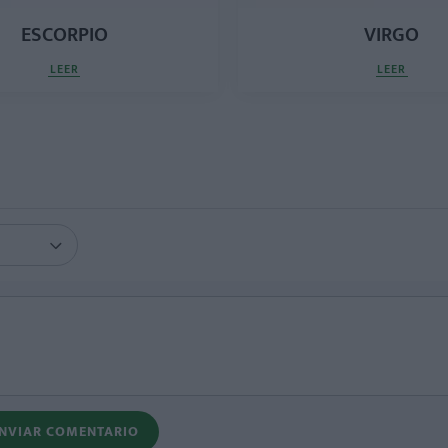
ESCORPIO
VIRGO
LEER
LEER
NVIAR COMENTARIO