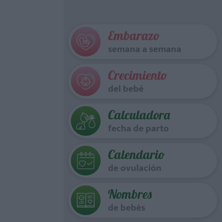
Embarazo
semana a semana
Crecimiento
del bebé
Calculadora
fecha de parto
Calendario
de ovulación
Nombres
de bebés