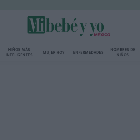
NIÑOS MÁS
NOMBRES DE
MUJER HOY
ENFERMEDADES
INTELIGENTES
NIÑOS