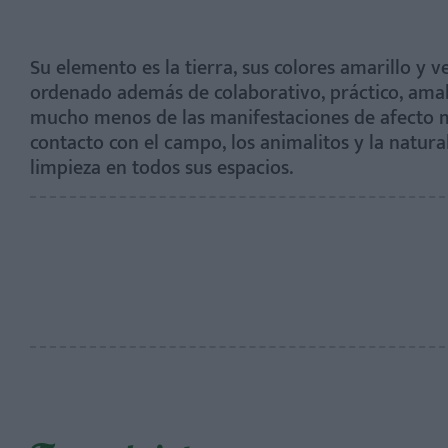
Su elemento es la tierra, sus colores amarillo y v
ordenado además de colaborativo, práctico, amabl
mucho menos de las manifestaciones de afecto mu
contacto con el campo, los animalitos y la natura
limpieza en todos sus espacios.