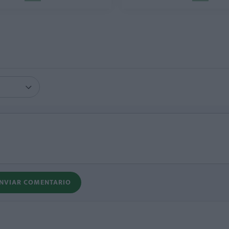
NVIAR COMENTARIO