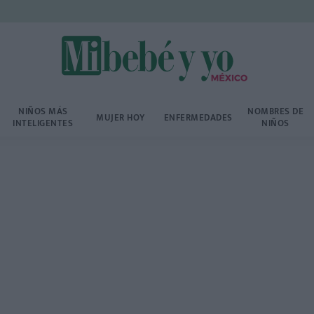
NIÑOS MÁS
NOMBRES DE
MUJER HOY
ENFERMEDADES
INTELIGENTES
NIÑOS