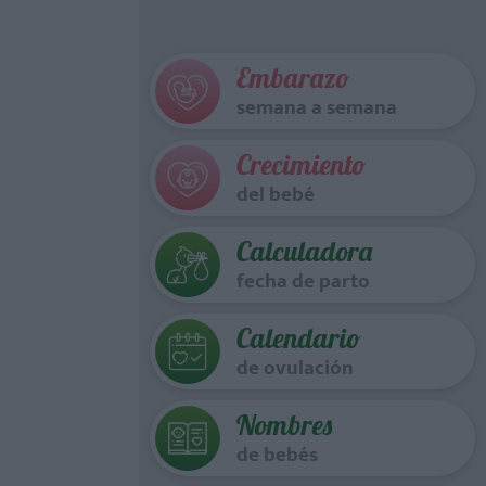
Embarazo
semana a semana
Crecimiento
del bebé
Calculadora
fecha de parto
Calendario
de ovulación
Nombres
de bebés