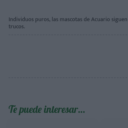
Individuos puros, las mascotas de Acuario sigue
trucos.
Te puede interesar…