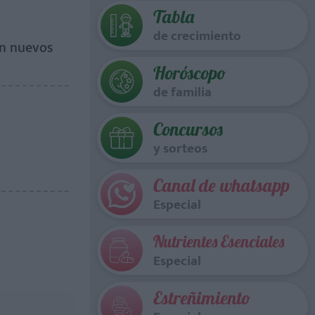
Tabla
de crecimiento
en nuevos
Horóscopo
de familia
Concursos
y sorteos
Canal de whatsapp
Especial
Nutrientes Esenciales
Especial
Estreñimiento