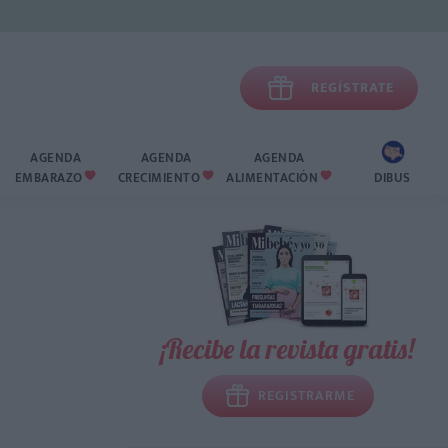

REGÍSTRATE
AGENDA
AGENDA
AGENDA
EMBARAZO
CRECIMIENTO
ALIMENTACIÓN
DIBUS



¡Recibe la revista gratis!
REGISTRARME