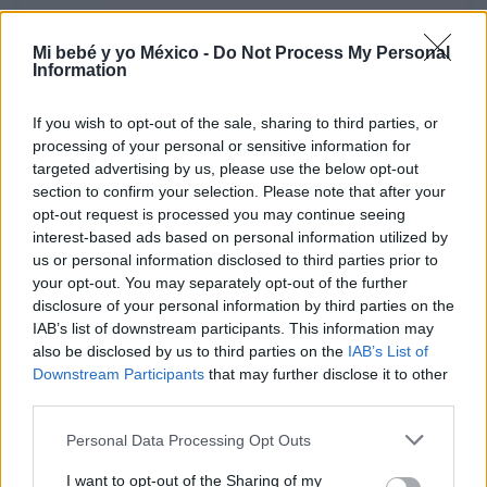
GÉMINIS
Mi bebé y yo México -
Do Not Process My Personal
Information
LEER
If you wish to opt-out of the sale, sharing to third parties, or
processing of your personal or sensitive information for
targeted advertising by us, please use the below opt-out
section to confirm your selection. Please note that after your
opt-out request is processed you may continue seeing
interest-based ads based on personal information utilized by
us or personal information disclosed to third parties prior to
your opt-out. You may separately opt-out of the further
disclosure of your personal information by third parties on the
IAB’s list of downstream participants. This information may
also be disclosed by us to third parties on the
IAB’s List of
TAURO
Downstream Participants
that may further disclose it to other
third parties.
LEER
Personal Data Processing Opt Outs
I want to opt-out of the Sharing of my