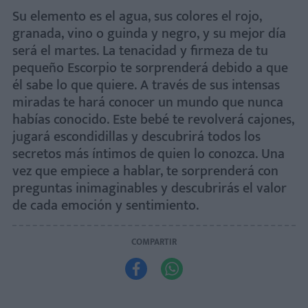
Su elemento es el agua, sus colores el rojo,
granada, vino o guinda y negro, y su mejor día
será el martes. La tenacidad y firmeza de tu
pequeño Escorpio te sorprenderá debido a que
él sabe lo que quiere. A través de sus intensas
miradas te hará conocer un mundo que nunca
habías conocido. Este bebé te revolverá cajones,
jugará escondidillas y descubrirá todos los
secretos más íntimos de quien lo conozca. Una
vez que empiece a hablar, te sorprenderá con
preguntas inimaginables y descubrirás el valor
de cada emoción y sentimiento.
COMPARTIR

