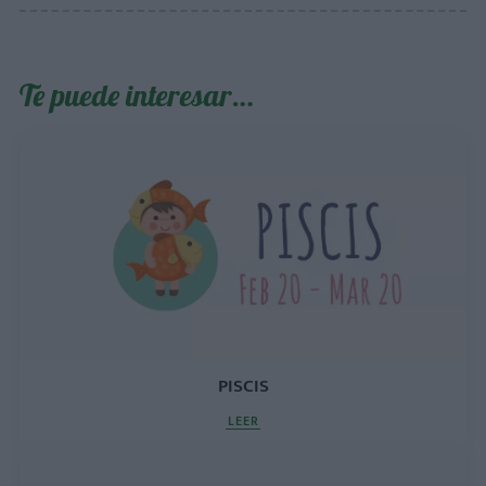
Te puede interesar…
PISCIS
LEER