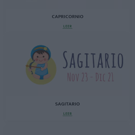
CAPRICORNIO
LEER
SAGITARIO
LEER