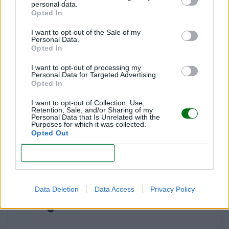
personal data.
Opted In
I want to opt-out of the Sale of my
Personal Data.
Opted In
I want to opt-out of processing my
Personal Data for Targeted Advertising.
Opted In
ARIES
I want to opt-out of Collection, Use,
Retention, Sale, and/or Sharing of my
LEER
Personal Data that Is Unrelated with the
Purposes for which it was collected.
Opted Out
CONFIRM
Data Deletion
Data Access
Privacy Policy