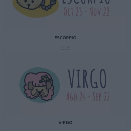
ESCORPIO
LEER
VIRGO