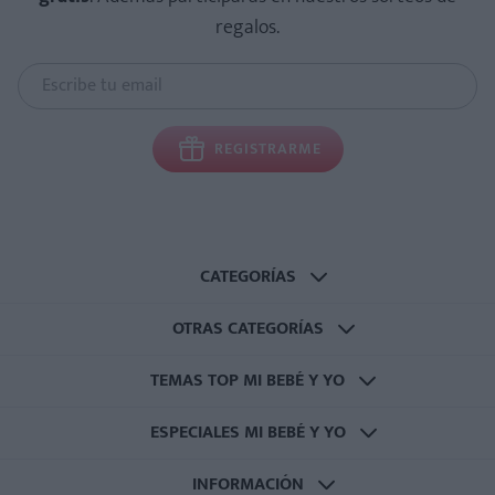
regalos.
REGISTRARME
CATEGORÍAS
OTRAS CATEGORÍAS
TEMAS TOP MI BEBÉ Y YO
ESPECIALES MI BEBÉ Y YO
INFORMACIÓN