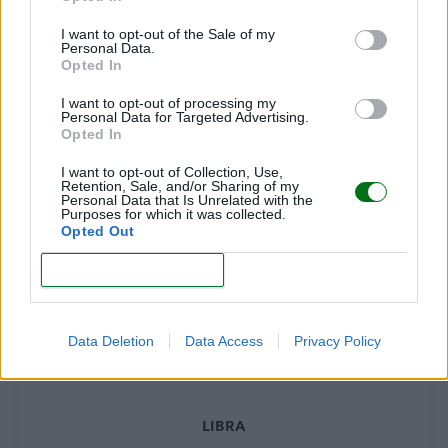
I want to opt-out of the Sale of my
Personal Data.
Opted In
I want to opt-out of processing my
Personal Data for Targeted Advertising.
ARIES
Opted In
LEER
I want to opt-out of Collection, Use,
Retention, Sale, and/or Sharing of my
Personal Data that Is Unrelated with the
Purposes for which it was collected.
Opted Out
CONFIRM
Data Deletion
Data Access
Privacy Policy
LIBRA