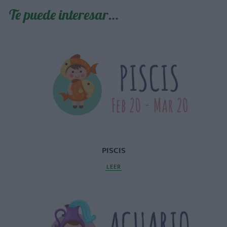
Te puede interesar…
PISCIS
LEER