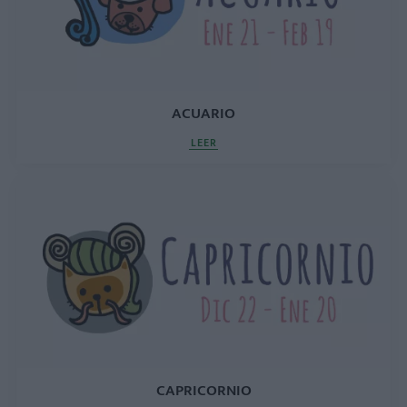
ACUARIO
LEER
CAPRICORNIO