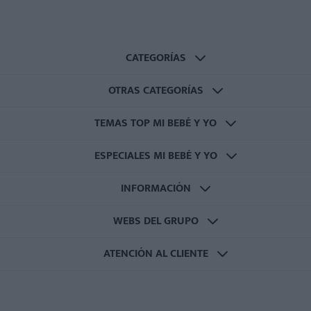
CATEGORÍAS
OTRAS CATEGORÍAS
TEMAS TOP MI BEBÉ Y YO
ESPECIALES MI BEBÉ Y YO
INFORMACIÓN
WEBS DEL GRUPO
ATENCIÓN AL CLIENTE