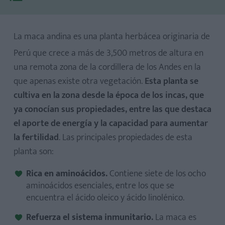
La maca andina es una planta herbácea originaria de
Perú que crece a más de 3,500 metros de altura en
una remota zona de la cordillera de los Andes en la
que apenas existe otra vegetación.
Esta planta se
cultiva en la zona desde la época de los incas, que
ya conocían sus propiedades, entre las que destaca
el aporte de energía y la capacidad para aumentar
la fertilidad
. Las principales propiedades de esta
planta son:
Rica en aminoácidos.
Contiene siete de los ocho
aminoácidos esenciales, entre los que se
encuentra el ácido oleico y ácido linolénico.
Refuerza el sistema inmunitario.
La maca es