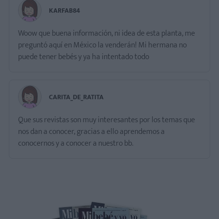
KARFAB84
Woow que buena información, ni idea de esta planta, me
preguntó aquí en México la venderán! Mi hermana no
puede tener bebés y ya ha intentado todo
CARITA_DE_RATITA
Que sus revistas son muy interesantes por los temas que
nos dan a conocer, gracias a ello aprendemos a
conocernos y a conocer a nuestro bb.