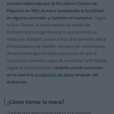
estudio elaborado por la Dra.Gloria Chacón de
Popovici en 1961, la maca aumentaba la fertilidad
en algunos animales y también en humanos
. Según
la Dra. Chacón, la maca mejora los niveles de
testosterona y progesterona, lo que aumenta la
libido y la vitalidad, ya que actúa directamente sobre
el hipotálamo y la hipófisis. Así pues, las conclusiones
de esta investigación dejan constancia de que la
maca es un alimento capaz de aumentar la fertilidad.
Según el mismo estudio,
también puede aumentar
en la mamá la
producción de leche
después del
embarazo.
¿Cómo tomar la maca?
Si estás buscando embarazarte y te interesa