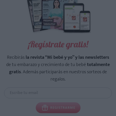
¡Regístrate gratis!
Recibirás
la revista “Mi bebé y yo” y las newsletters
de tu embarazo y crecimiento de tu bebé
totalmente
gratis
. Además participarás en nuestros sorteos de
regalos.
REGISTRARME