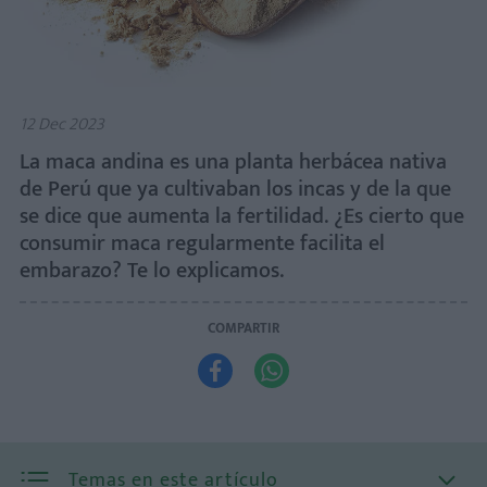
12 Dec 2023
La maca andina es una planta herbácea nativa
de Perú que ya cultivaban los incas y de la que
se dice que aumenta la fertilidad. ¿Es cierto que
consumir maca regularmente facilita el
embarazo? Te lo explicamos.
COMPARTIR


Temas en este artículo