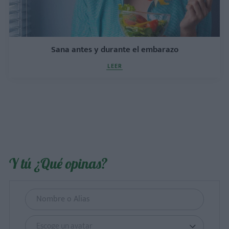
Sana antes y durante el embarazo
LEER
Y tú ¿Qué opinas?
Escoge un avatar