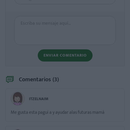
ENVIAR COMENTARIO
Comentarios (
3
)
ITZELNAIM
Me gusta esta pagui a y ayudar alas futuras mamá