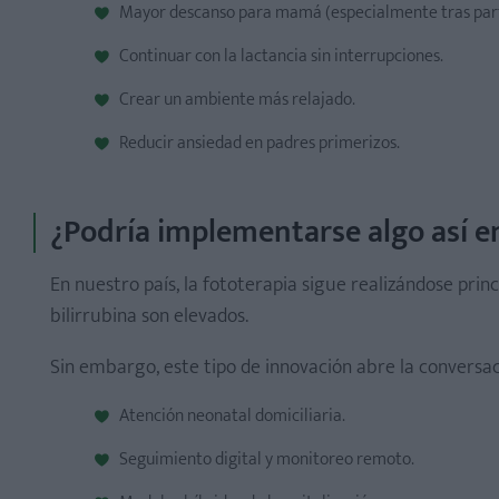
Mayor descanso para mamá (especialmente tras part
Continuar con la lactancia sin interrupciones.
Crear un ambiente más relajado.
Reducir ansiedad en padres primerizos.
¿Podría implementarse algo así e
En nuestro país, la fototerapia sigue realizándose prin
bilirrubina son elevados.
Sin embargo, este tipo de innovación abre la conversac
Atención neonatal domiciliaria.
Seguimiento digital y monitoreo remoto.