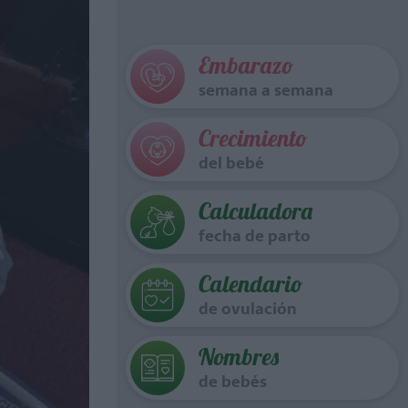
Embarazo
semana a semana
Crecimiento
del bebé
Calculadora
fecha de parto
Calendario
de ovulación
Nombres
de bebés