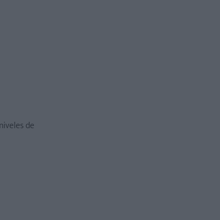
niveles de