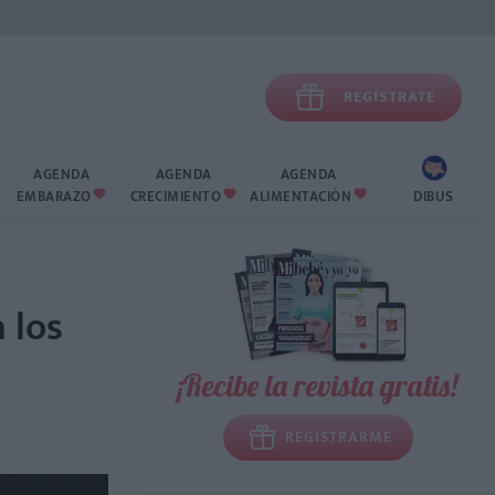

REGÍSTRATE
AGENDA
AGENDA
AGENDA
EMBARAZO
CRECIMIENTO
ALIMENTACIÓN
DIBUS



 los
¡Recibe la revista gratis!
REGISTRARME