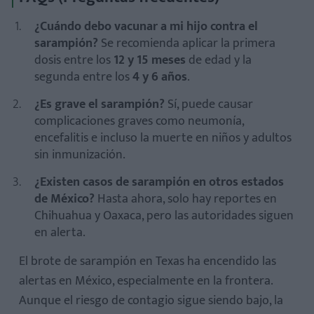
¿Cuándo debo vacunar a mi hijo contra el
sarampión?
Se recomienda aplicar la primera
dosis entre los
12 y 15 meses
de edad y la
segunda entre los
4 y 6 años
.
¿Es grave el sarampión?
Sí, puede causar
complicaciones graves como neumonía,
encefalitis e incluso la muerte en niños y adultos
sin inmunización.
¿Existen casos de sarampión en otros estados
de México?
Hasta ahora, solo hay reportes en
Chihuahua y Oaxaca, pero las autoridades siguen
en alerta.
El brote de sarampión en Texas ha encendido las
alertas en México, especialmente en la frontera.
Aunque el riesgo de contagio sigue siendo bajo, la