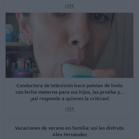
LEER
Conductora de televisión hace paletas de hielo
con leche materna para sus hijos, las prueba y...
¡así responde a quienes la critican!
LEER
Vacaciones de verano en familia: así las disfruta
Alex Fernández