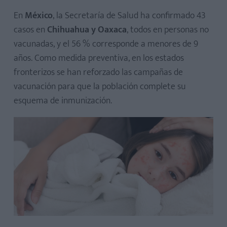
En
México
, la Secretaría de Salud ha confirmado 43
casos en
Chihuahua y Oaxaca
, todos en personas no
vacunadas, y el 56 % corresponde a menores de 9
años. Como medida preventiva, en los estados
fronterizos se han reforzado las campañas de
vacunación para que la población complete su
esquema de inmunización.