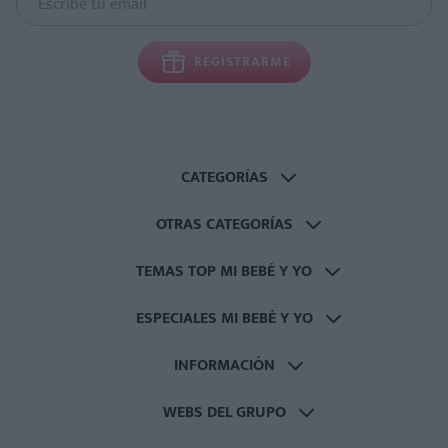
REGISTRARME
CATEGORÍAS
OTRAS CATEGORÍAS
TEMAS TOP MI BEBÉ Y YO
ESPECIALES MI BEBÉ Y YO
INFORMACIÓN
WEBS DEL GRUPO