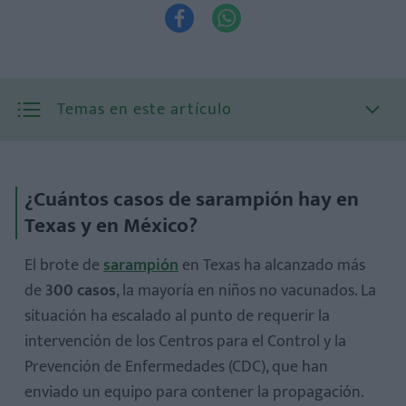


Temas en este artículo
¿Cuántos casos de sarampión hay en
Texas y en México?
El brote de
sarampión
en Texas ha alcanzado más
de
3
00 casos
, la mayoría en niños no vacunados. La
situación ha escalado al punto de requerir la
intervención de los Centros para el Control y la
Prevención de Enfermedades (CDC), que han
enviado un equipo para contener la propagación.