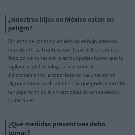
¿Nuestros hijos en México están en
peligro?
El riesgo de contagio en México es bajo, pero no
inexistente. La frontera con Texas y el constante
flujo de personas entre ambos países hacen que la
vigilancia epidemiológica sea esencial.
Adicionalmente, la cobertura de vacunación en
algunas zonas ha disminuido, lo que podría permitir
la reaparición de la enfermedad en comunidades
vulnerables.
¿Qué medidas preventivas debo
tomar?