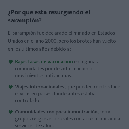
¿Por qué está resurgiendo el
sarampión?
El sarampión fue declarado eliminado en Estados
Unidos en el año 2000, pero los brotes han vuelto
en los últimos años debido a:
Bajas tasas de vacunación
en algunas
comunidades por desinformación o
movimientos antivacunas.
Viajes internacionales
, que pueden reintroducir
el virus en países donde antes estaba
controlado.
Comunidades con poca inmunización
, como
grupos religiosos o rurales con acceso limitado a
servicios de salud.