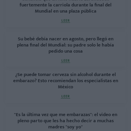
fuertemente la carriola durante la final del
Mundial en una plaza pública
LEER
Su bebé debía nacer en agosto, pero llegó en
plena final del Mundial: su padre solo le había
pedido una cosa
LEER
¿Se puede tomar cerveza sin alcohol durante el
embarazo? Esto recomiendan los especialistas en
México
LEER
"Es la última vez que me embarazas": el video en
pleno parto que les ha hecho decir a muchas
madres "soy yo"