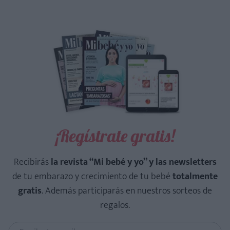
¡Regístrate gratis!
Recibirás
la revista “Mi bebé y yo” y las newsletters
de tu embarazo y crecimiento de tu bebé
totalmente
gratis
. Además participarás en nuestros sorteos de
regalos.