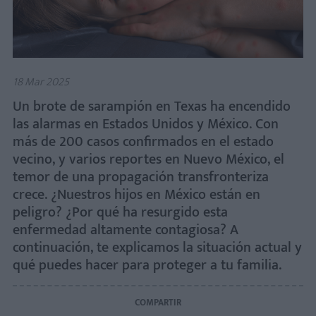
18 Mar 2025
Un brote de sarampión en Texas ha encendido
las alarmas en Estados Unidos y México. Con
más de 200 casos confirmados en el estado
vecino, y varios reportes en Nuevo México, el
temor de una propagación transfronteriza
crece. ¿Nuestros hijos en México están en
peligro? ¿Por qué ha resurgido esta
enfermedad altamente contagiosa? A
continuación, te explicamos la situación actual y
qué puedes hacer para proteger a tu familia.
COMPARTIR